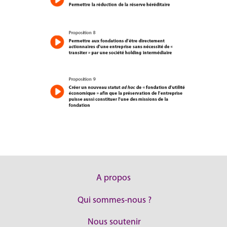
A propos
Qui sommes-nous ?
Nous soutenir