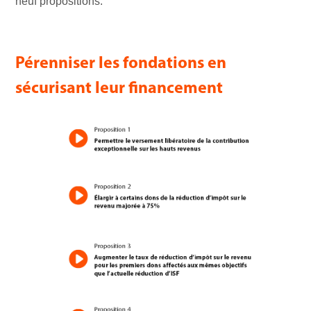
neuf propositions.
Pérenniser les fondations en
sécurisant leur financement