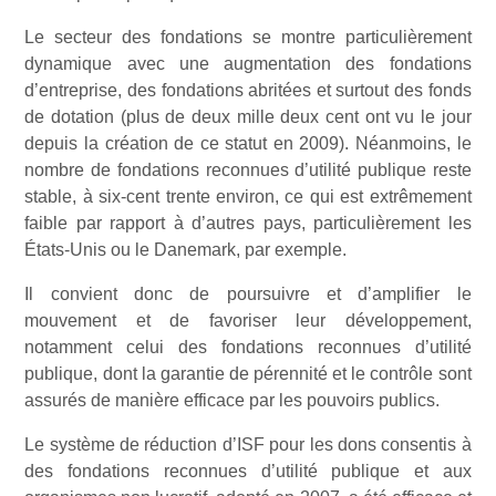
Le secteur des fondations se montre particulièrement
dynamique avec une augmentation des fondations
d’entreprise, des fondations abritées et surtout des fonds
de dotation (plus de deux mille deux cent ont vu le jour
depuis la création de ce statut en 2009). Néanmoins, le
nombre de fondations reconnues d’utilité publique reste
stable, à six-cent trente environ, ce qui est extrêmement
faible par rapport à d’autres pays, particulièrement les
États-Unis ou le Danemark, par exemple.
Il convient donc de poursuivre et d’amplifier le
mouvement et de favoriser leur développement,
notamment celui des fondations reconnues d’utilité
publique, dont la garantie de pérennité et le contrôle sont
assurés de manière efficace par les pouvoirs publics.
Le système de réduction d’ISF pour les dons consentis à
des fondations reconnues d’utilité publique et aux