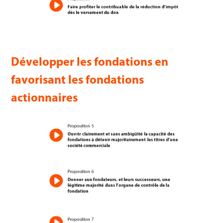
Développer les fondations en
favorisant les fondations
actionnaires