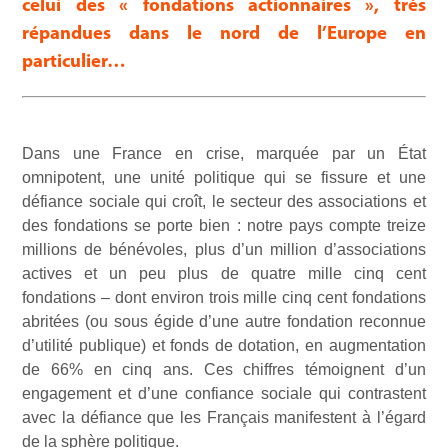
celui des « fondations actionnaires », très
répandues dans le nord de l’Europe en
particulier…
Dans une France en crise, marquée par un État
omnipotent, une unité politique qui se fissure et une
défiance sociale qui croît, le secteur des associations et
des fondations se porte bien : notre pays compte treize
millions de bénévoles, plus d’un million d’associations
actives et un peu plus de quatre mille cinq cent
fondations – dont environ trois mille cinq cent fondations
abritées (ou sous égide d’une autre fondation reconnue
d’utilité publique) et fonds de dotation, en augmentation
de 66% en cinq ans. Ces chiffres témoignent d’un
engagement et d’une confiance sociale qui contrastent
avec la défiance que les Français manifestent à l’égard
de la sphère politique.