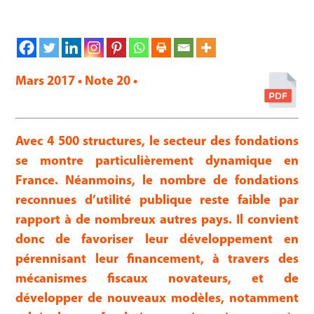
Mars 2017 • Note 20 •
Avec 4 500 structures, le secteur des fondations
se montre particulièrement dynamique en
France. Néanmoins, le nombre de fondations
reconnues d’utilité publique reste faible par
rapport à de nombreux autres pays. Il convient
donc de favoriser leur développement en
pérennisant leur financement, à travers des
mécanismes fiscaux novateurs, et de
développer de nouveaux modèles, notamment