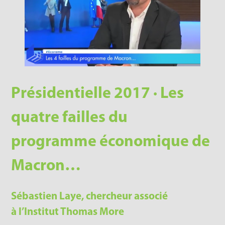
Présidentielle 2017 · Les
quatre failles du
programme économique de
Macron…
Sébastien Laye, chercheur associé
à l’Institut Thomas More