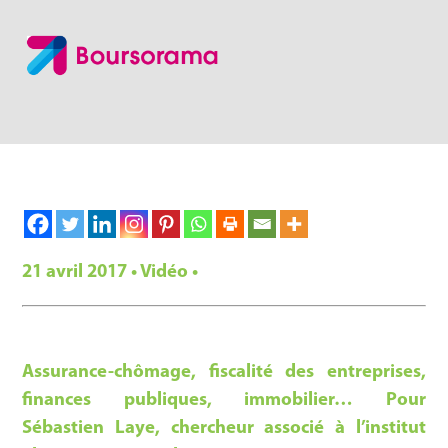
21 avril 2017 • Vidéo •
Assurance-chômage, fiscalité des entreprises,
finances publiques, immobilier… Pour
Sébastien Laye, chercheur associé à l’institut