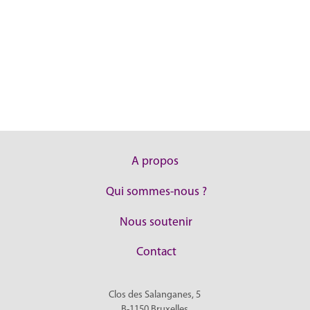
A propos
Qui sommes-nous ?
Nous soutenir
Contact
Clos des Salanganes, 5
B-1150
Bruxelles