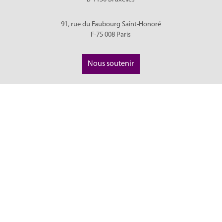
91, rue du Faubourg Saint-Honoré
F-75 008
Paris
Nous soutenir