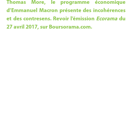
Thomas More, le programme économique
d’Emmanuel Macron présente des incohérences
et des contresens. Revoir l’émission
Ecorama
du
27 avril 2017, sur Boursorama.com.