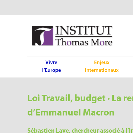
Vivre
Enjeux
l’Europe
internationaux
Loi Travail, budget · La
d’Emmanuel Macron
Sébastien Laye, chercheur associé à l’