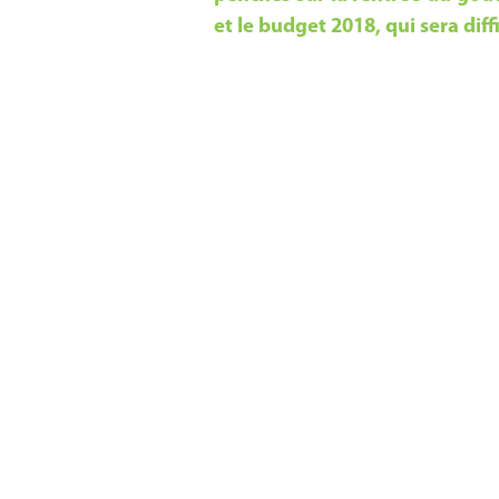
et le budget 2018, qui sera diffi