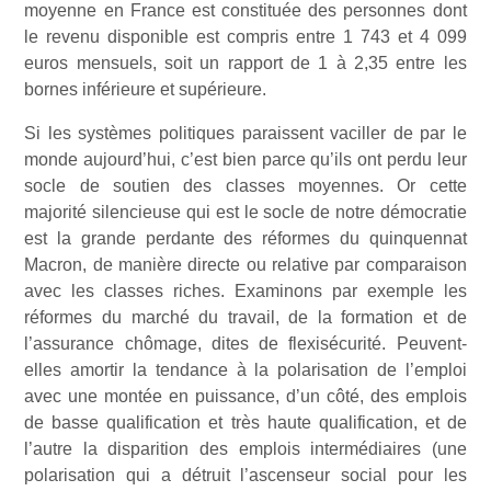
moyenne en France est constituée des personnes dont
le revenu disponible est compris entre 1 743 et 4 099
euros mensuels, soit un rapport de 1 à 2,35 entre les
bornes inférieure et supérieure.
Si les systèmes politiques paraissent vaciller de par le
monde aujourd’hui, c’est bien parce qu’ils ont perdu leur
socle de soutien des classes moyennes. Or cette
majorité silencieuse qui est le socle de notre démocratie
est la grande perdante des réformes du quinquennat
Macron, de manière directe ou relative par comparaison
avec les classes riches. Examinons par exemple les
réformes du marché du travail, de la formation et de
l’assurance chômage, dites de flexisécurité. Peuvent-
elles amortir la tendance à la polarisation de l’emploi
avec une montée en puissance, d’un côté, des emplois
de basse qualification et très haute qualification, et de
l’autre la disparition des emplois intermédiaires (une
polarisation qui a détruit l’ascenseur social pour les