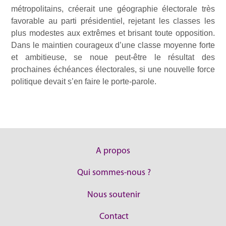
métropolitains, créerait une géographie électorale très
favorable au parti présidentiel, rejetant les classes les
plus modestes aux extrêmes et brisant toute opposition.
Dans le maintien courageux d’une classe moyenne forte
et ambitieuse, se noue peut-être le résultat des
prochaines échéances électorales, si une nouvelle force
politique devait s’en faire le porte-parole.
A propos
Qui sommes-nous ?
Nous soutenir
Contact