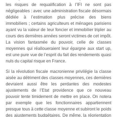
les risques de requalification à l’IFI ne sont pas
négligeables : avec une administration fiscale désormais
dédiée à l’estimation plus précise des biens
immobiliers ; certains agriculteurs et ménages parisiens
ayant vu la valeur de leur foncier et immobilier tripler au
cours des dernières années seront victimes de cet impôt.
La vision fantasmée du pouvoir, celle de classes
moyennes qui réalloueraient leur épargne aux start up,
est une pure vue de l’esprit du fait des rendements quasi
nuls du capital risque en France.
Si la révolution fiscale macronienne privilégie la classe
aisée au détriment des classes moyennes, ces dernières
devraient aussi être les perdantes des modestes
ajustements de l’Etat providence que ce nouveau
pouvoir tente timidement de mettre en place. On notera
par exemple que les fonctionnaires appartiennent
presque tous à cette classe moyenne et subiront le poids
des ajustements budgétaires. De même, la réorientation