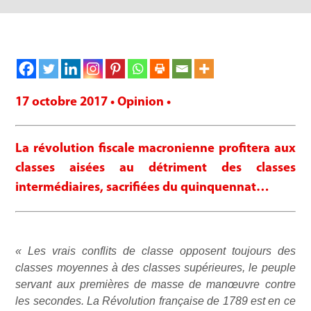
17 octobre 2017 • Opinion •
La révolution fiscale macronienne profitera aux
classes aisées au détriment des classes
intermédiaires, sacrifiées du quinquennat…
« Les vrais conflits de classe opposent toujours des
classes moyennes à des classes supérieures, le peuple
servant aux premières de masse de manœuvre contre
les secondes. La Révolution française de 1789 est en ce