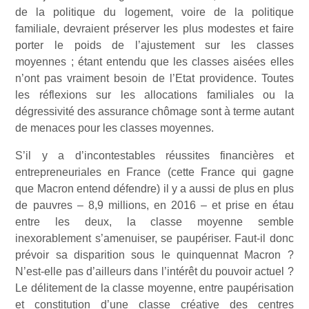
de la politique du logement, voire de la politique
familiale, devraient préserver les plus modestes et faire
porter le poids de l’ajustement sur les classes
moyennes ; étant entendu que les classes aisées elles
n’ont pas vraiment besoin de l’Etat providence. Toutes
les réflexions sur les allocations familiales ou la
dégressivité des assurance chômage sont à terme autant
de menaces pour les classes moyennes.
S’il y a d’incontestables réussites financières et
entrepreneuriales en France (cette France qui gagne
que Macron entend défendre) il y a aussi de plus en plus
de pauvres – 8,9 millions, en 2016 – et prise en étau
entre les deux, la classe moyenne semble
inexorablement s’amenuiser, se paupériser. Faut-il donc
prévoir sa disparition sous le quinquennat Macron ?
N’est-elle pas d’ailleurs dans l’intérêt du pouvoir actuel ?
Le délitement de la classe moyenne, entre paupérisation
et constitution d’une classe créative des centres