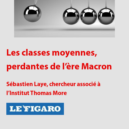
Les classes moyennes,
perdantes de l’ère Macron
Sébastien Laye, chercheur associé à
l’Institut Thomas More