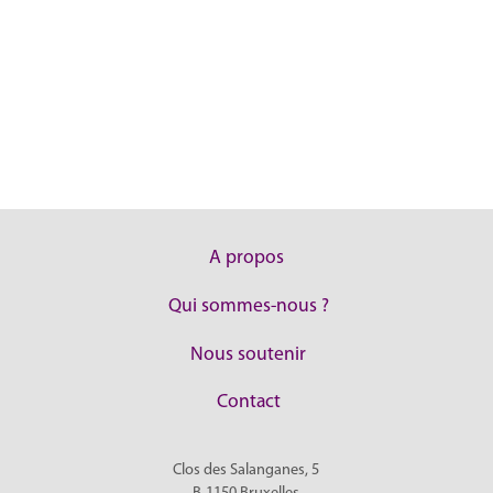
A propos
Qui sommes-nous ?
Nous soutenir
Contact
Clos des Salanganes, 5