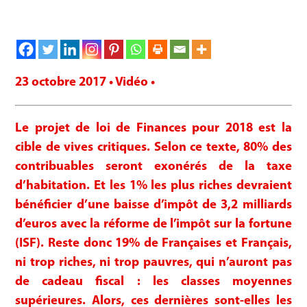
23 octobre 2017 • Vidéo •
Le projet de loi de Finances pour 2018 est la
cible de vives critiques. Selon ce texte, 80% des
contribuables seront exonérés de la taxe
d’habitation. Et les 1% les plus riches devraient
bénéficier d’une baisse d’impôt de 3,2 milliards
d’euros avec la réforme de l’impôt sur la fortune
(ISF). Reste donc 19% de Françaises et Français,
ni trop riches, ni trop pauvres, qui n’auront pas
de cadeau fiscal : les classes moyennes
supérieures. Alors, ces dernières sont-elles les