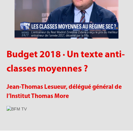
Budget 2018 · Un texte anti-
classes moyennes ?
Jean-Thomas Lesueur, délégué général de
l’Institut Thomas More