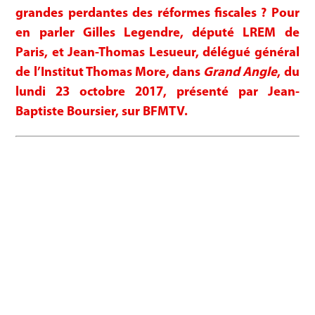
grandes perdantes des réformes fiscales ? Pour
en parler Gilles Legendre, député LREM de
Paris, et Jean-Thomas Lesueur, délégué général
de l’Institut Thomas More, dans
Grand Angle
, du
lundi 23 octobre 2017, présenté par Jean-
Baptiste Boursier, sur BFMTV.