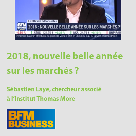
2018, nouvelle belle année
sur les marchés ?
Sébastien Laye, chercheur associé
à l’Institut Thomas More