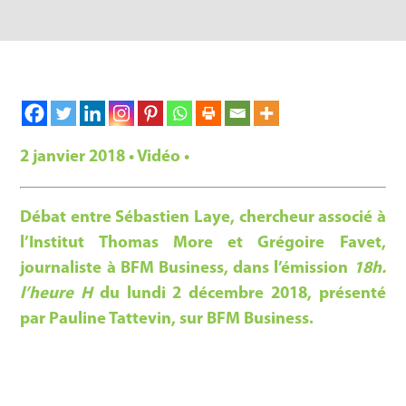
2 janvier 2018 • Vidéo •
Débat entre Sébastien Laye, chercheur associé à
l’Institut Thomas More et Grégoire Favet,
journaliste à BFM Business, dans l’émission
18h.
l’heure H
du lundi 2 décembre 2018, présenté
par Pauline Tattevin, sur BFM Business.