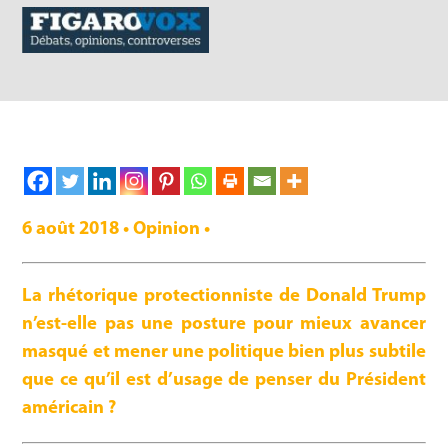
6 août 2018 • Opinion •
La rhétorique protectionniste de Donald Trump
n’est-elle pas une posture pour mieux avancer
masqué et mener une politique bien plus subtile
que ce qu’il est d’usage de penser du Président
américain ?