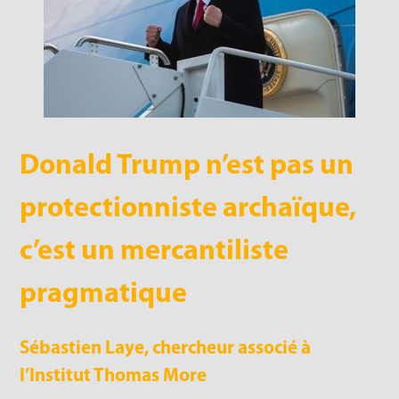
Donald Trump n’est pas un
protectionniste archaïque,
c’est un mercantiliste
pragmatique
Sébastien Laye, chercheur associé à
l’Institut Thomas More