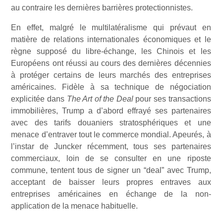
au contraire les dernières barrières protectionnistes.
En effet, malgré le multilatéralisme qui prévaut en
matière de relations internationales économiques et le
règne supposé du libre-échange, les Chinois et les
Européens ont réussi au cours des dernières décennies
à protéger certains de leurs marchés des entreprises
américaines. Fidèle à sa technique de négociation
explicitée dans
The Art of the Deal
pour ses transactions
immobilières, Trump a d’abord effrayé ses partenaires
avec des tarifs douaniers stratosphériques et une
menace d’entraver tout le commerce mondial. Apeurés, à
l’instar de Juncker récemment, tous ses partenaires
commerciaux, loin de se consulter en une riposte
commune, tentent tous de signer un “deal” avec Trump,
acceptant de baisser leurs propres entraves aux
entreprises américaines en échange de la non-
application de la menace habituelle.