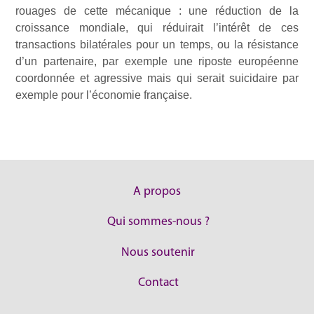
rouages de cette mécanique : une réduction de la
croissance mondiale, qui réduirait l’intérêt de ces
transactions bilatérales pour un temps, ou la résistance
d’un partenaire, par exemple une riposte européenne
coordonnée et agressive mais qui serait suicidaire par
exemple pour l’économie française.
A propos
Qui sommes-nous ?
Nous soutenir
Contact