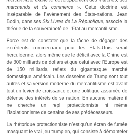
marchands et du commerce »
. Cette doctrine est
inséparable de l’avènement des États-nations. Jean
Bodin, dans ses
Six Livres de La République
, associe la
théorie de la souveraineté de l’État au mercantilisme.
Force est de constater que la tâche de dégager des
excédents commerciaux pour les États-Unis serait
herculéenne, alors même que le déficit avec la Chine est
de 300 milliards de dollars et que celui avec l’Europe est
de 150 milliards, reflets du gigantesque marché
domestique américain. Les desseins de Trump sont tout
autres et sa version moderne du mercantilisme est avant
tout un levier de croissance et une politique assumée de
défense des intérêts de sa nation. En aucune matière il
ne cherche un repli protectionniste ni même
l’isolationnisme de certains de ses prédécesseurs.
La rhétorique protectionniste n’est qu’un écran de fumée
masquant le vrai jeu trumpien, qui consiste à démanteler