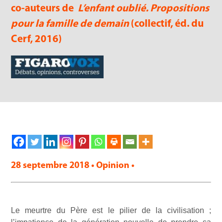
co-auteurs de
L’enfant oublié. Propositions
pour la famille de demain
(collectif, éd. du
Cerf, 2016)
28 septembre 2018 • Opinion •
Le meurtre du Père est le pilier de la civilisation ;