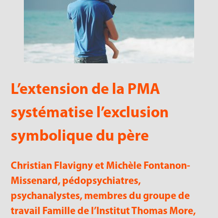
L’extension de la PMA
systématise l’exclusion
symbolique du père
Christian Flavigny et Michèle Fontanon-
Missenard, pédopsychiatres,
psychanalystes, membres du groupe de
travail Famille de l’Institut Thomas More,