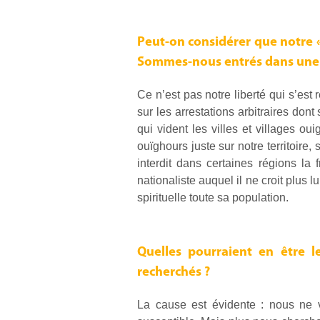
Peut-on considérer que notre « 
Sommes-nous entrés dans une ph
Ce n’est pas notre liberté qui s’est
sur les arrestations arbitraires don
qui vident les villes et villages o
ouïghours juste sur notre territoire
interdit dans certaines régions la
nationaliste auquel il ne croit plus 
spirituelle toute sa population.
Quelles pourraient en être l
recherchés ?
La cause est évidente : nous ne 