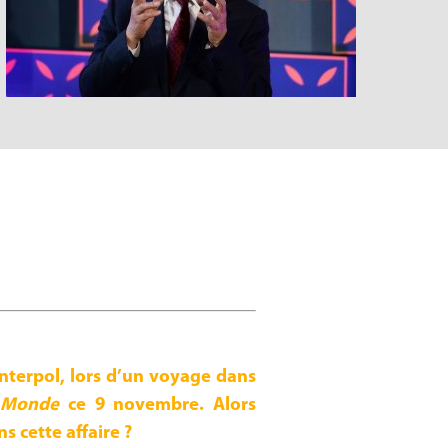
nterpol, lors d’un voyage dans
 Monde
ce 9 novembre. Alors
s cette affaire ?