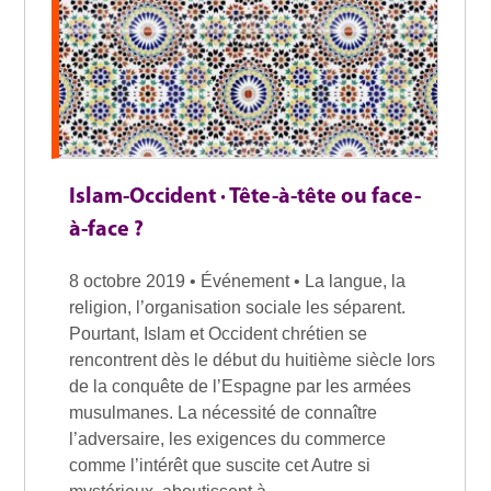
Islam-Occident · Tête-à-tête ou face-
à-face ?
8 octobre 2019 • Événement • La langue, la
religion, l’organisation sociale les séparent.
Pourtant, Islam et Occident chrétien se
rencontrent dès le début du huitième siècle lors
de la conquête de l’Espagne par les armées
musulmanes. La nécessité de connaître
l’adversaire, les exigences du commerce
comme l’intérêt que suscite cet Autre si