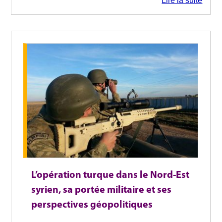
Lire la suite
L’opération turque dans le Nord-Est
syrien, sa portée militaire et ses
perspectives géopolitiques