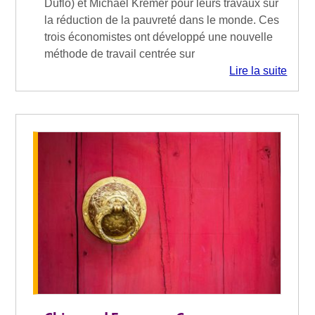
Duflo) et Michael Kremer pour leurs travaux sur
la réduction de la pauvreté dans le monde. Ces
trois économistes ont développé une nouvelle
méthode de travail centrée sur
Lire la suite