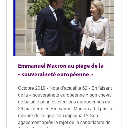
Emmanuel Macron au piège de la
« souveraineté européenne »
Octobre 2019 • Note d’actualité 62 • En faisant
de la « souveraineté européenne » son cheval
de bataille pour les élections européennes du
26 mai der-nier, Emmanuel Macron a-t-il pris la
mesure de ce que cela impliquait ? Son
agacement après le rejet de la candidature de