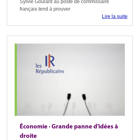
Sylvie Goulard au poste de commissaire
français tend à prouver
Lire la suite
Économie · Grande panne d’idées à
droite