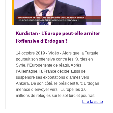
Kurdistan · L’Europe peut-elle arrêter
l’offensive d’Erdogan ?
14 octobre 2019 • Vidéo • Alors que la Turquie
poursuit son offensive contre les Kurdes en
Syrie, l’Europe tente de réagir. Après
l’Allemagne, la France décide aussi de
suspendre ses exportations d’armes vers
Ankara. De son côté, le président turc Erdogan
menace d’envoyer vers l’Europe les 3,6
millions de réfugiés sur le sol turc et pourrait
Lire la suite