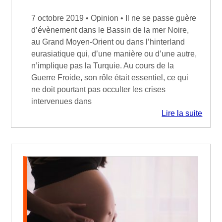
7 octobre 2019 • Opinion • Il ne se passe guère
d’évènement dans le Bassin de la mer Noire,
au Grand Moyen-Orient ou dans l’hinterland
eurasiatique qui, d’une manière ou d’une autre,
n’implique pas la Turquie. Au cours de la
Guerre Froide, son rôle était essentiel, ce qui
ne doit pourtant pas occulter les crises
intervenues dans
Lire la suite