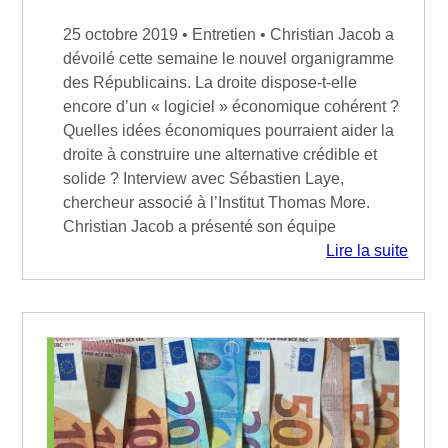
25 octobre 2019 • Entretien • Christian Jacob a
dévoilé cette semaine le nouvel organigramme
des Républicains. La droite dispose-t-elle
encore d’un « logiciel » économique cohérent ?
Quelles idées économiques pourraient aider la
droite à construire une alternative crédible et
solide ? Interview avec Sébastien Laye,
chercheur associé à l’Institut Thomas More.
Christian Jacob a présenté son équipe
Lire la suite