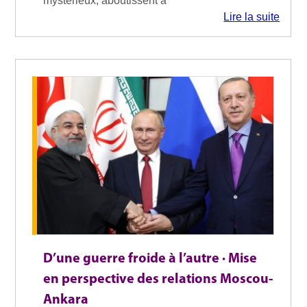
mystérieux, aboutissent à
Lire la suite
D’une guerre froide à l’autre · Mise
en perspective des relations Moscou-
Ankara