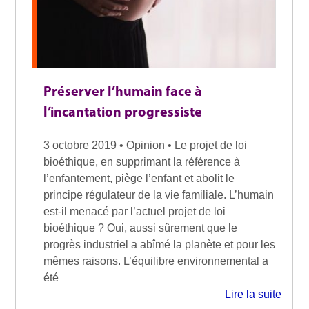
Préserver l’humain face à
l’incantation progressiste
3 octobre 2019 • Opinion • Le projet de loi
bioéthique, en supprimant la référence à
l’enfantement, piège l’enfant et abolit le
principe régulateur de la vie familiale. L’humain
est-il menacé par l’actuel projet de loi
bioéthique ? Oui, aussi sûrement que le
progrès industriel a abîmé la planète et pour les
mêmes raisons. L’équilibre environnemental a
été
Lire la suite