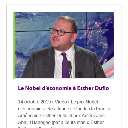
Le Nobel d’économie à Esther Duflo
14 octobre 2019 • Vidéo • Le prix Nobel
d’économie a été attribué ce lundi à la Franco-
Américaine Esther Duflo et aux Américains
Abhijit Banerjee (par ailleurs mari d’Esther