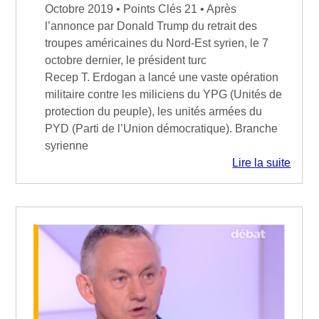
Octobre 2019 • Points Clés 21 • Après
l’annonce par Donald Trump du retrait des
troupes américaines du Nord-Est syrien, le 7
octobre dernier, le président turc
Recep T. Erdogan a lancé une vaste opération
militaire contre les miliciens du YPG (Unités de
protection du peuple), les unités armées du
PYD (Parti de l’Union démocratique). Branche
syrienne
Lire la suite