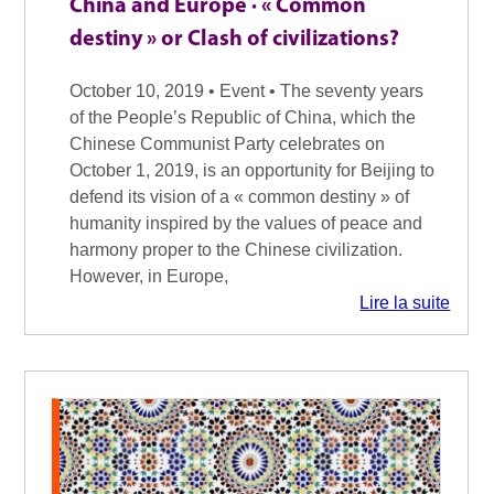
China and Europe · « Common
destiny » or Clash of civilizations?
October 10, 2019 • Event • The seventy years
of the People’s Republic of China, which the
Chinese Communist Party celebrates on
October 1, 2019, is an opportunity for Beijing to
defend its vision of a « common destiny » of
humanity inspired by the values of peace and
harmony proper to the Chinese civilization.
However, in Europe,
Lire la suite