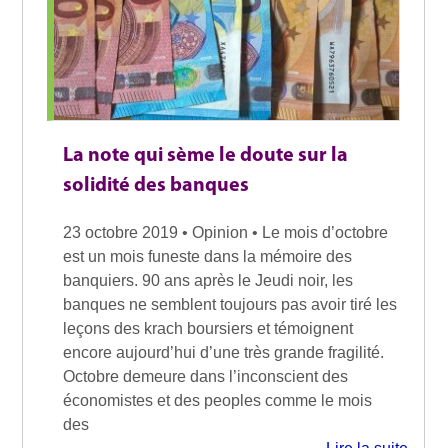
La note qui sème le doute sur la
solidité des banques
23 octobre 2019 • Opinion • Le mois d’octobre
est un mois funeste dans la mémoire des
banquiers. 90 ans après le Jeudi noir, les
banques ne semblent toujours pas avoir tiré les
leçons des krach boursiers et témoignent
encore aujourd’hui d’une très grande fragilité.
Octobre demeure dans l’inconscient des
économistes et des peoples comme le mois
des