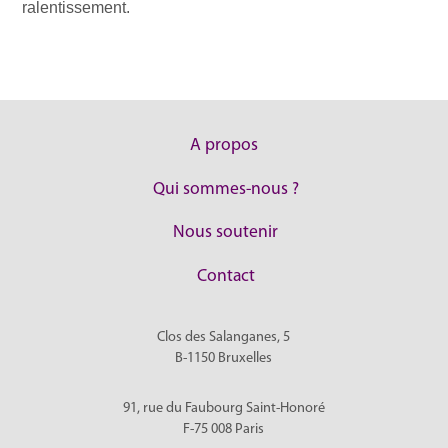
ralentissement.
A propos
Qui sommes-nous ?
Nous soutenir
Contact
Clos des Salanganes, 5
B-1150
Bruxelles
91, rue du Faubourg Saint-Honoré
F-75 008
Paris