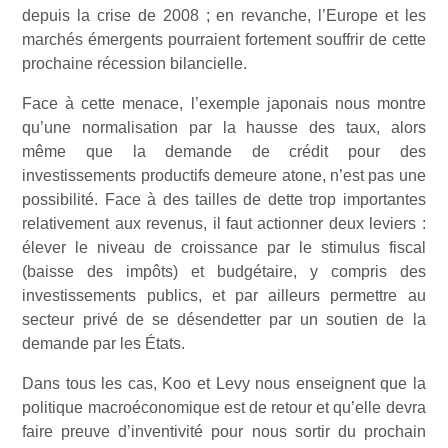
depuis la crise de 2008 ; en revanche, l’Europe et les
marchés émergents pourraient fortement souffrir de cette
prochaine récession bilancielle.
Face à cette menace, l’exemple japonais nous montre
qu’une normalisation par la hausse des taux, alors
même que la demande de crédit pour des
investissements productifs demeure atone, n’est pas une
possibilité. Face à des tailles de dette trop importantes
relativement aux revenus, il faut actionner deux leviers :
élever le niveau de croissance par le stimulus fiscal
(baisse des impôts) et budgétaire, y compris des
investissements publics, et par ailleurs permettre au
secteur privé de se désendetter par un soutien de la
demande par les États.
Dans tous les cas, Koo et Levy nous enseignent que la
politique macroéconomique est de retour et qu’elle devra
faire preuve d’inventivité pour nous sortir du prochain