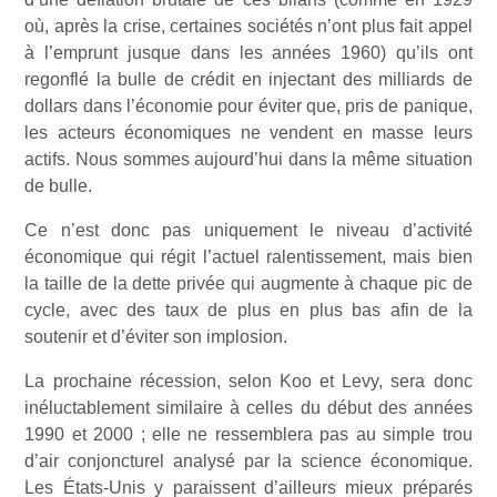
où, après la crise, certaines sociétés n’ont plus fait appel
à l’emprunt jusque dans les années 1960) qu’ils ont
regonflé la bulle de crédit en injectant des milliards de
dollars dans l’économie pour éviter que, pris de panique,
les acteurs économiques ne vendent en masse leurs
actifs. Nous sommes aujourd’hui dans la même situation
de bulle.
Ce n’est donc pas uniquement le niveau d’activité
économique qui régit l’actuel ralentissement, mais bien
la taille de la dette privée qui augmente à chaque pic de
cycle, avec des taux de plus en plus bas afin de la
soutenir et d’éviter son implosion.
La prochaine récession, selon Koo et Levy, sera donc
inéluctablement similaire à celles du début des années
1990 et 2000 ; elle ne ressemblera pas au simple trou
d’air conjoncturel analysé par la science économique.
Les États-Unis y paraissent d’ailleurs mieux préparés