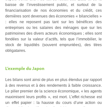
baisse de l’investissement public, et surtout de la
financiarisation de nos économies et du crédit, ces
dernières sont devenues des économies « bilancielles »
: elles ne reposent pas tant sur les bénéfices des
entreprises ou les salaires des ménages que sur les
patrimoines des divers acteurs économiques ; elles sont
fondées sur la valeur d’actifs, tels que l’immobilier, le
stock de liquidités (souvent empruntées), des titres
obligataires.
L’exemple du Japon
Les bilans sont ainsi de plus en plus étendus par rapport
à des revenus et à des rendements à faible croissance.
Le pilier premier de la science économique, « les agents
maximisent leurs profits », est mort. L’effet richesse est
un effet papier : la hausse du cours d’une action ou