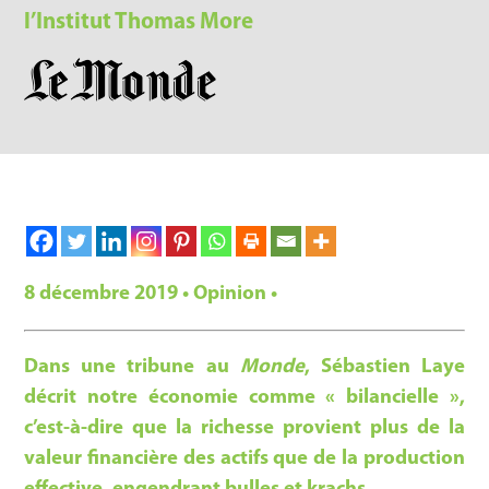
l’Institut Thomas More
8 décembre 2019 • Opinion •
Dans une tribune au
Monde
, Sébastien Laye
décrit notre économie comme « bilancielle »,
c’est-à-dire que la richesse provient plus de la
valeur financière des actifs que de la production