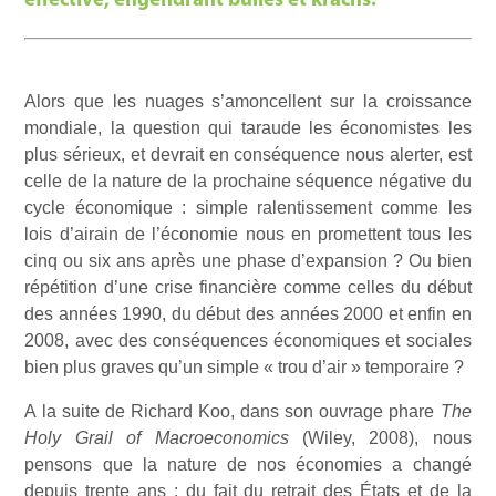
effective, engendrant bulles et krachs.
Alors que les nuages s’amoncellent sur la croissance
mondiale, la question qui taraude les économistes les
plus sérieux, et devrait en conséquence nous alerter, est
celle de la nature de la prochaine séquence négative du
cycle économique : simple ralentissement comme les
lois d’airain de l’économie nous en promettent tous les
cinq ou six ans après une phase d’expansion ? Ou bien
répétition d’une crise financière comme celles du début
des années 1990, du début des années 2000 et enfin en
2008, avec des conséquences économiques et sociales
bien plus graves qu’un simple « trou d’air » temporaire ?
A la suite de Richard Koo, dans son ouvrage phare
The
Holy Grail of Macroeconomics
(Wiley, 2008), nous
pensons que la nature de nos économies a changé
depuis trente ans : du fait du retrait des États et de la