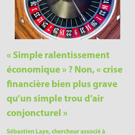
« Simple ralentissement
économique » ? Non, « crise
financière bien plus grave
qu’un simple trou d’air
conjoncturel »
Sébastien Laye, chercheur associé à