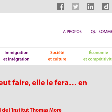
A PROPOS
QUI SOMME
Immigration
Société
Économie
et intégration
et culture
et compétitivit
ut faire, elle le fera… en
 de l’Institut Thomas More