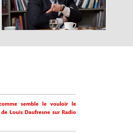
 comme semble le vouloir le
de Louis Daufresne sur Radio