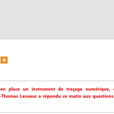
e en place un instrument de traçage numérique,
-Thomas Lesueur a répondu ce matin aux questions 