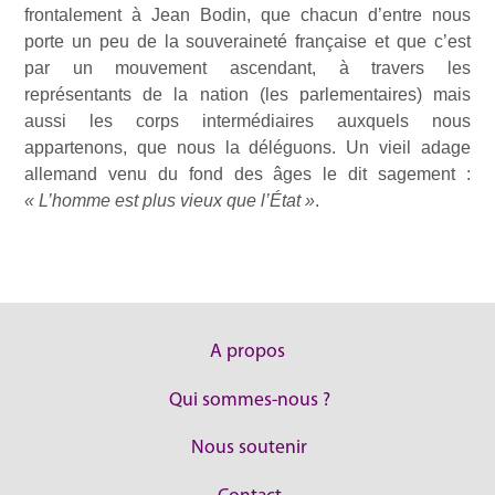
frontalement à Jean Bodin, que chacun d’entre nous
porte un peu de la souveraineté française et que c’est
par un mouvement ascendant, à travers les
représentants de la nation (les parlementaires) mais
aussi les corps intermédiaires auxquels nous
appartenons, que nous la déléguons. Un vieil adage
allemand venu du fond des âges le dit sagement :
« L’homme est plus vieux que l’
État »
.
A propos
Qui sommes-nous ?
Nous soutenir