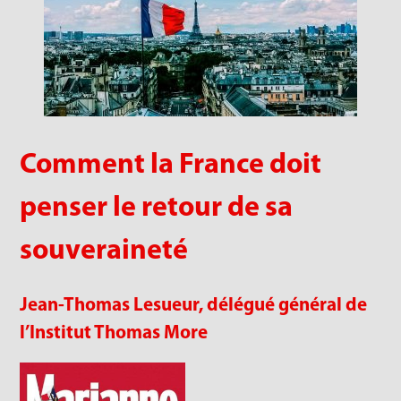
Comment la France doit
penser le retour de sa
souveraineté
Jean-Thomas Lesueur, délégué général de
l’Institut Thomas More