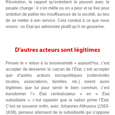
Révolution, le rapport qu’entretient le pouvoir avec le
peuple change : il s’en méfie ou en a peur et se fixe pour
ambition de pallier les insuffisances de la société, au lieu
de se mettre à son service. Cela conduit à ce que nous
vivons : un Etat qui administre plutôt qu’il ne gouverne.
D’autres acteurs sont légitimes
Penser le « retour à la souveraineté » aujourd’hui, c’est
accepter de desserrer le carcan de l’État, c’est accepter
que d’autres acteurs sociopolitiques (collectivités
locales, associations, familles, etc.) soient aussi
légitimes que lui pour servir le bien commun, c’est
transformer l’« État centralisateur » en « État
subsidiaire », c’est rappeler que la nation prime l’État.
C’est se souvenir enfin, avec Johannes Althusius (1563-
1638), penseur allemand de la subsidiarité qui s’oppose