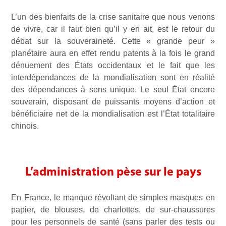
L’un des bienfaits de la crise sanitaire que nous venons
de vivre, car il faut bien qu’il y en ait, est le retour du
débat sur la souveraineté. Cette « grande peur »
planétaire aura en effet rendu patents à la fois le grand
dénuement des États occidentaux et le fait que les
interdépendances de la mondialisation sont en réalité
des dépendances à sens unique. Le seul État encore
souverain, disposant de puissants moyens d’action et
bénéficiaire net de la mondialisation est l’État totalitaire
chinois.
L’administration pèse sur le pays
En France, le manque révoltant de simples masques en
papier, de blouses, de charlottes, de sur-chaussures
pour les personnels de santé (sans parler des tests ou