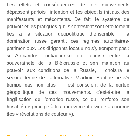
Les effets et conséquences de tels mouvements
dépassent parfois l’intention et les objectifs initiaux des
manifestants et mécontents. De fait, le système de
pouvoir et les pratiques qu’ils contestent sont étroitement
liés à la situation géopolitique d’ensemble ; la
domination russe garantit ces régimes autoritaires-
patrimoniaux. Les dirigeants locaux ne s’y trompent pas :
si Alexandre Loukachenko doit choisir entre la
souveraineté de la Biélorussie et son maintien au
pouvoir, aux conditions de la Russie, il choisira le
second terme de l’alternative. Vladimir Poutine ne s’y
trompe pas non plus : il est conscient de la portée
géopolitique de ces mouvements, c’est-à-dire la
fragilisation de l’emprise russe, ce qui renforce son
hostilité de principe à tout mouvement civique autonome
(les « révolutions de couleur »).