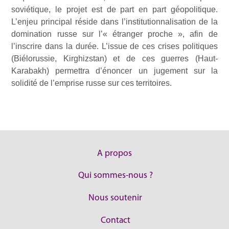
soviétique, le projet est de part en part géopolitique.
L’enjeu principal réside dans l’institutionnalisation de la
domination russe sur l’« étranger proche », afin de
l’inscrire dans la durée. L’issue de ces crises politiques
(Biélorussie, Kirghizstan) et de ces guerres (Haut-
Karabakh) permettra d’énoncer un jugement sur la
solidité de l’emprise russe sur ces territoires.
A propos
Qui sommes-nous ?
Nous soutenir
Contact