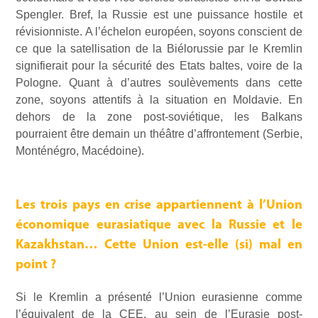
Spengler. Bref, la Russie est une puissance hostile et
révisionniste. A l’échelon européen, soyons conscient de
ce que la satellisation de la Biélorussie par le Kremlin
signifierait pour la sécurité des Etats baltes, voire de la
Pologne. Quant à d’autres soulèvements dans cette
zone, soyons attentifs à la situation en Moldavie. En
dehors de la zone post-soviétique, les Balkans
pourraient être demain un théâtre d’affrontement (Serbie,
Monténégro, Macédoine).
Les trois pays en crise appartiennent à l’Union
économique eurasiatique avec la Russie et le
Kazakhstan… Cette Union est-elle (si) mal en
point ?
Si le Kremlin a présenté l’Union eurasienne comme
l’équivalent de la CEE, au sein de l’Eurasie post-