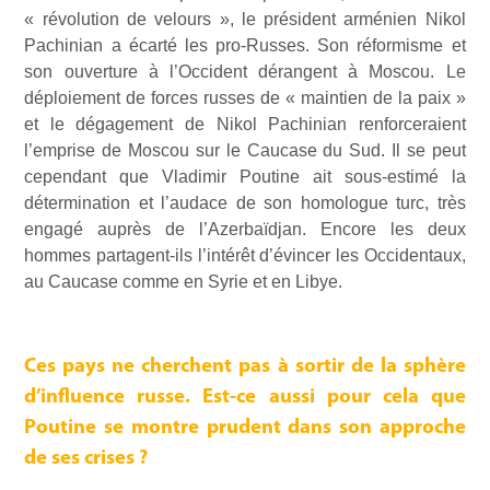
« révolution de velours », le président arménien Nikol
Pachinian a écarté les pro-Russes. Son réformisme et
son ouverture à l’Occident dérangent à Moscou. Le
déploiement de forces russes de « maintien de la paix »
et le dégagement de Nikol Pachinian renforceraient
l’emprise de Moscou sur le Caucase du Sud. Il se peut
cependant que Vladimir Poutine ait sous-estimé la
détermination et l’audace de son homologue turc, très
engagé auprès de l’Azerbaïdjan. Encore les deux
hommes partagent-ils l’intérêt d’évincer les Occidentaux,
au Caucase comme en Syrie et en Libye.
Ces pays ne cherchent pas à sortir de la sphère
d’influence russe. Est-ce aussi pour cela que
Poutine se montre prudent dans son approche
de ses crises ?