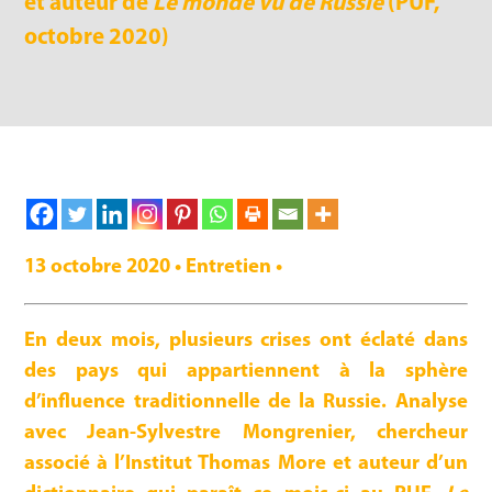
et auteur de
Le monde vu de Russie
(PUF,
octobre 2020)
13 octobre 2020 • Entretien •
En deux mois, plusieurs crises ont éclaté dans
des pays qui appartiennent à la sphère
d’influence traditionnelle de la Russie. Analyse
avec Jean-Sylvestre Mongrenier, chercheur
associé à l’Institut Thomas More et auteur d’un