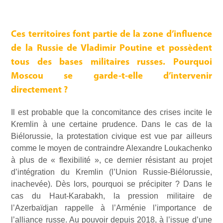
Ces territoires font partie de la zone d’influence
de la Russie de Vladimir Poutine et possèdent
tous des bases militaires russes. Pourquoi
Moscou se garde-t-elle d’intervenir
directement ?
Il est probable que la concomitance des crises incite le
Kremlin à une certaine prudence. Dans le cas de la
Biélorussie, la protestation civique est vue par ailleurs
comme le moyen de contraindre Alexandre Loukachenko
à plus de « flexibilité », ce dernier résistant au projet
d’intégration du Kremlin (l’Union Russie-Biélorussie,
inachevée). Dès lors, pourquoi se précipiter ? Dans le
cas du Haut-Karabakh, la pression militaire de
l’Azerbaïdjan rappelle à l’Arménie l’importance de
l’alliance russe. Au pouvoir depuis 2018, à l’issue d’une