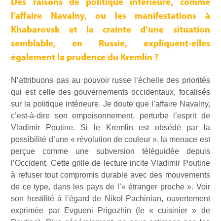
Des raisons de politique intérieure, comme
l’affaire Navalny, ou les manifestations à
Khabarovsk et la crainte d’une situation
semblable, en Russie, expliquent-elles
également la prudence du Kremlin ?
N’attribuons pas au pouvoir russe l’échelle des priorités
qui est celle des gouvernements occidentaux, focalisés
sur la politique intérieure. Je doute que l’affaire Navalny,
c’est-à-dire son empoisonnement, perturbe l’esprit de
Vladimir Poutine. Si le Kremlin est obsédé par la
possibilité d’une « révolution de couleur », la menace est
perçue comme une subversion téléguidée depuis
l’Occident. Cette grille de lecture incite Vladimir Poutine
à refuser tout compromis durable avec des mouvements
de ce type, dans les pays de l’« étranger proche ». Voir
son hostilité à l’égard de Nikol Pachinian, ouvertement
exprimée par Evgueni Prigozhin (le « cuisinier » de