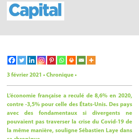
3 février 2021 • Chronique •
L’économie française a reculé de 8,6% en 2020,
contre -3,5% pour celle des États-Unis. Des pays
avec des fondamentaux si divergents ne
pouvaient pas traverser la crise du Covid-19 de
la même manière, souligne Sébastien Laye dans