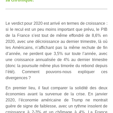
sa chronique.
Le verdict pour 2020 est arrivé en termes de croissance :
si le recul est un peu moins important que prévu, le PIB
de la France s’est tout de même effondré de 8,6% en
2020, avec une décroissance au dernier trimestre, là où
les Américains, n’affichant pas la même rechute de fin
d’année, ne perdent que 3,5% sur toute l’année, avec
une croissance annualisée de 4% au dernier trimestre
(donc la poursuite même plus timorée du rebond depuis
l’été). Comment pouvons-nous expliquer ces
divergences ?
En premier lieu, il faut comparer la solidité des deux
économies avant la survenue de la crise. En janvier
2020, l’économie américaine de Trump ne montrait
guère de signe de faiblesse, avec un rythme insolent de
croissance à 2-3% et un chômage à 4%. La France