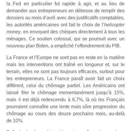
la Fed en particulier fut rapide à agir, et au lieu de
demander aux entrepreneurs en détresse de remplir des
dossiers au mois d’avril avec des justificatifs comptables,
les autorités américaines ont fait le choix de l’
helicopter
money
, en envoyant des chèques directement à tous les
ménages. Ce soutien colossal, qui se poursuit avec un
nouveau plan Biden, a empêché l’effondrement du PIB.
La France et l’Europe ne sont pas en reste en la matière
mais les interventions ont traîné en longueur et, sur le
terrain, elles ne sont pas toujours efficaces, surtout pour
les entrepreneurs. La France paraît avoir fait un choix
différent, celui du chômage partiel. Les Américains ont
laissé filer le chômage momentanément jusqu’à 15%,
mais il est déjà redescendu à 6,7%, là où les Français
pourraient connaître une lente mais sûre progression du
chômage au cours des douze prochains mois, au-delà
de 10%.