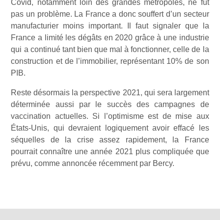
Covid, notamment loin des grandes métropoles, ne fut
pas un problème. La France a donc souffert d’un secteur
manufacturier moins important. Il faut signaler que la
France a limité les dégâts en 2020 grâce à une industrie
qui a continué tant bien que mal à fonctionner, celle de la
construction et de l’immobilier, représentant 10% de son
PIB.
Reste désormais la perspective 2021, qui sera largement
déterminée aussi par le succès des campagnes de
vaccination actuelles. Si l’optimisme est de mise aux
États-Unis, qui devraient logiquement avoir effacé les
séquelles de la crise assez rapidement, la France
pourrait connaître une année 2021 plus compliquée que
prévu, comme annoncée récemment par Bercy.