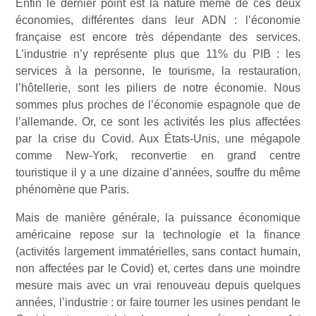
Enfin le dernier point est la nature même de ces deux
économies, différentes dans leur ADN : l’économie
française est encore très dépendante des services.
L’industrie n’y représente plus que 11% du PIB : les
services à la personne, le tourisme, la restauration,
l’hôtellerie, sont les piliers de notre économie. Nous
sommes plus proches de l’économie espagnole que de
l’allemande. Or, ce sont les activités les plus affectées
par la crise du Covid. Aux États-Unis, une mégapole
comme New-York, reconvertie en grand centre
touristique il y a une dizaine d’années, souffre du même
phénomène que Paris.
Mais de manière générale, la puissance économique
américaine repose sur la technologie et la finance
(activités largement immatérielles, sans contact humain,
non affectées par le Covid) et, certes dans une moindre
mesure mais avec un vrai renouveau depuis quelques
années, l’industrie : or faire tourner les usines pendant le