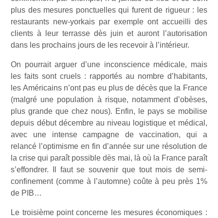
plus des mesures ponctuelles qui furent de rigueur : les
restaurants new-yorkais par exemple ont accueilli des
clients à leur terrasse dès juin et auront l’autorisation
dans les prochains jours de les recevoir à l’intérieur.
On pourrait arguer d’une inconscience médicale, mais
les faits sont cruels : rapportés au nombre d’habitants,
les Américains n’ont pas eu plus de décès que la France
(malgré une population à risque, notamment d’obèses,
plus grande que chez nous). Enfin, le pays se mobilise
depuis début décembre au niveau logistique et médical,
avec une intense campagne de vaccination, qui a
relancé l’optimisme en fin d’année sur une résolution de
la crise qui paraît possible dès mai, là où la France paraît
s’effondrer. Il faut se souvenir que tout mois de semi-
confinement (comme à l’automne) coûte à peu près 1%
de PIB…
Le troisième point concerne les mesures économiques :