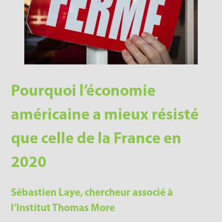
Pourquoi l’économie
américaine a mieux résisté
que celle de la France en
2020
Sébastien Laye, chercheur associé à
l’Institut Thomas More