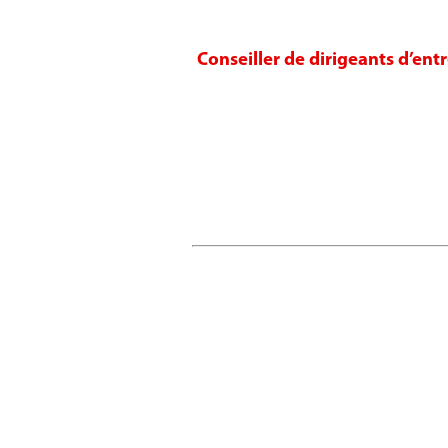
Conseiller de dirigeants d’ent