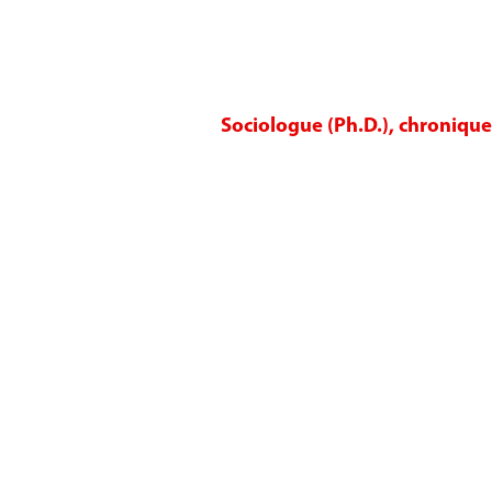
Sociologue (Ph.D.), chroniqu