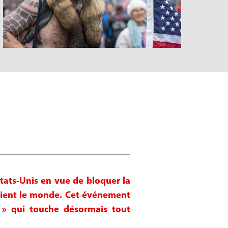
États-Unis en vue de bloquer la
fiaient le monde. Cet événement
 » qui touche désormais tout