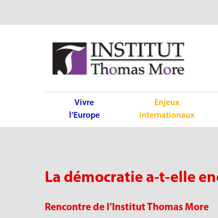
Vivre
Enjeux
l’Europe
internationaux
La démocratie a-t-elle en
Rencontre de l’Institut Thomas More