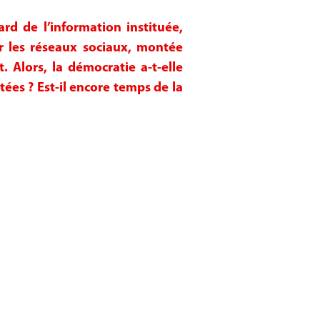
ard de l’information instituée,
ur les réseaux sociaux, montée
. Alors, la démocratie a-t-elle
ées ? Est-il encore temps de la