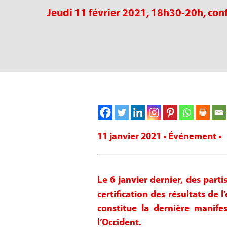
Jeudi 11 février 2021, 18h30-20h, con
11 janvier 2021 • Événement •
Le 6 janvier dernier, des part
certification des résultats de
constitue la dernière manife
l’Occident.