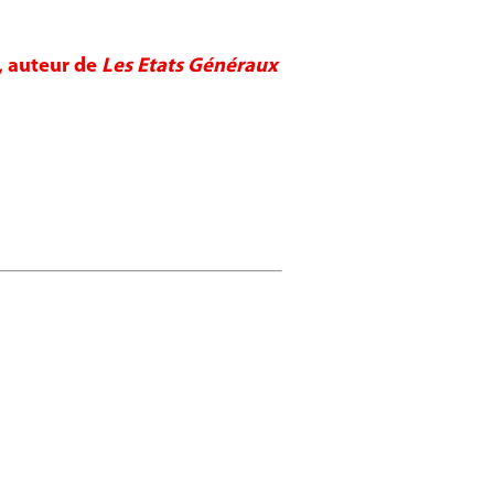
, auteur de
Les Etats Généraux