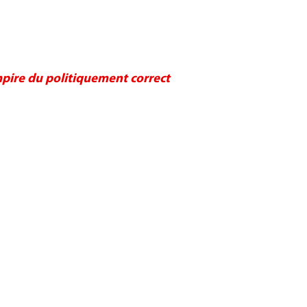
pire du politiquement correct