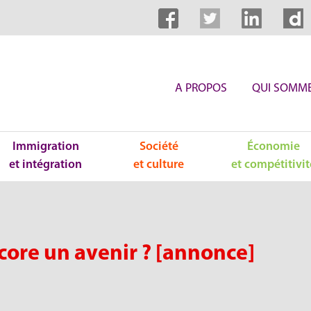
A PROPOS
QUI SOMME
Immigration
Société
Économie
et intégration
et culture
et compétitivit
core un avenir ? [annonce]