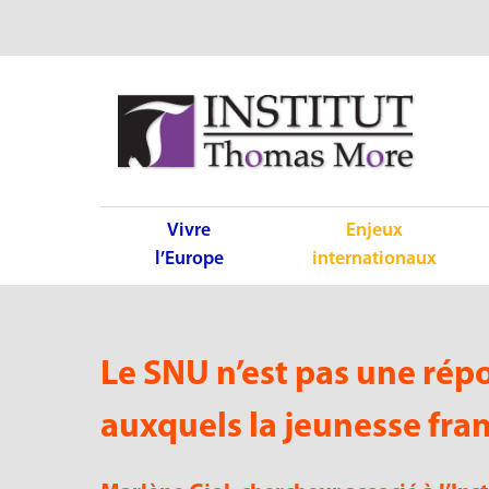
Vivre
Enjeux
l’Europe
internationaux
Le SNU n’est pas une répo
auxquels la jeunesse fra