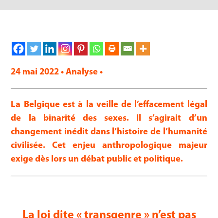
24 mai 2022 • Analyse •
La Belgique est à la veille de l’effacement légal
de la binarité des sexes. Il s’agirait d’un
changement inédit dans l’histoire de l’humanité
civilisée. Cet enjeu anthropologique majeur
exige dès lors un débat public et politique.
La loi dite « transgenre » n’est pas