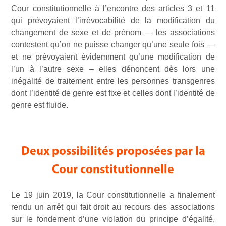
Cour constitutionnelle à l’encontre des articles 3 et 11
qui prévoyaient l’irrévocabilité de la modification du
changement de sexe et de prénom — les associations
contestent qu’on ne puisse changer qu’une seule fois —
et ne prévoyaient évidemment qu’une modification de
l’un à l’autre sexe – elles dénoncent dès lors une
inégalité de traitement entre les personnes transgenres
dont l’identité de genre est fixe et celles dont l’identité de
genre est fluide.
Deux possibilités proposées par la
Cour constitutionnelle
Le 19 juin 2019, la Cour constitutionnelle a finalement
rendu un arrêt qui fait droit au recours des associations
sur le fondement d’une violation du principe d’égalité,