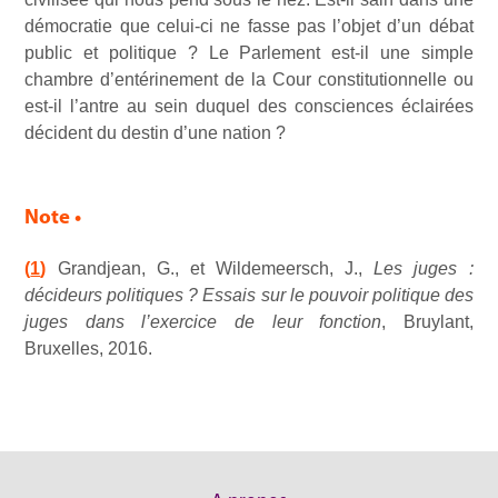
démocratie que celui-ci ne fasse pas l’objet d’un débat
public et politique ? Le Parlement est-il une simple
chambre d’entérinement de la Cour constitutionnelle ou
est-il l’antre au sein duquel des consciences éclairées
décident du destin d’une nation ?
Note •
(
1
)
Grandjean, G., et Wildemeersch, J.,
Les juges :
décideurs politiques ? Essais sur le pouvoir politique des
juges dans l’exercice de leur fonction
, Bruylant,
Bruxelles, 2016.