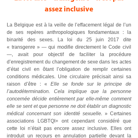
assez inclusive
La Belgique est à la veille de l’effacement légal de l’un
de ses repères anthropologiques fondamentaux : la
binarité des sexes. La loi du 25 juin 2017 dite
« transgenre » — qui modifie directement le Code civil
—, avait pour objectif de faciliter la procédure
d’enregistrement du changement de sexe dans les actes
d’état civil en ôtant l’obligation de remplir certaines
conditions médicales. Une circulaire précisait ainsi sa
raison d’être : «
Elle se fonde sur le principe de
l’autodétermination. Cela implique que la personne
concernée décide entièrement par elle-même comment
elle se sent et que personne ne doit établir un diagnostic
médical concernant son identité sexuelle.
» Certaines
associations LGBTQI+ ont cependant considéré que
cette loi n’était pas encore assez inclusive. Elles ont
introduit un recours en annulation partielle devant la