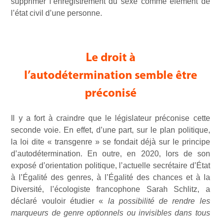
supprimer l’enregistrement du sexe comme élément de
l’état civil d’une personne.
Le droit à
l’autodétermination semble être
préconisé
Il y a fort à craindre que le législateur préconise cette
seconde voie. En effet, d’une part, sur le plan politique,
la loi dite « transgenre » se fondait déjà sur le principe
d’autodétermination. En outre, en 2020, lors de son
exposé d’orientation politique, l’actuelle secrétaire d’État
à l’Égalité des genres, à l’Égalité des chances et à la
Diversité, l’écologiste francophone Sarah Schlitz, a
déclaré vouloir étudier «
la possibilité de rendre les
marqueurs de genre optionnels ou invisibles dans tous