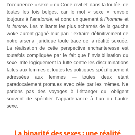
l’occurrence « sexe » du Code civil et, dans la foulée, de
toutes les lois belges, car le mot « sexe » renvoie
toujours à l’
anatomie
, et donc uniquement à
l’homme
et
la femme
. Les militants les plus acharnés de la gauche
woke auront gagné leur pari : extraire définitivement de
notre arsenal juridique toute trace de la réalité sexuée.
La réalisation de cette perspective enchanteresse est
toutefois compliquée par le fait que l’invisibilisation du
sexe irrite logiquement la lutte contre les discriminations
faites aux femmes et toutes les politiques spécifiquement
adressées aux femmes — toutes deux étant
paradoxalement promues avec zèle par les mêmes. Ne
parlons pas des voyages à l’étranger qui obligent
souvent de spécifier l’appartenance à l’un ou l’autre
sexe.
La binarité des sexes : une réalité