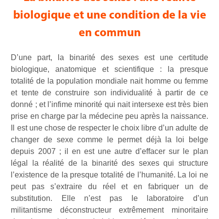
biologique et une condition de la vie
en commun
D’une part, la binarité des sexes est une certitude
biologique, anatomique et scientifique : la presque
totalité de la population mondiale nait homme ou femme
et tente de construire son individualité à partir de ce
donné ; et l’infime minorité qui nait intersexe est très bien
prise en charge par la médecine peu après la naissance.
Il est une chose de respecter le choix libre d’un adulte de
changer de sexe comme le permet déjà la loi belge
depuis 2007 ; il en est une autre d’effacer sur le plan
légal la réalité de la binarité des sexes qui structure
l’existence de la presque totalité de l’humanité. La loi ne
peut pas s’extraire du réel et en fabriquer un de
substitution. Elle n’est pas le laboratoire d’un
militantisme déconstructeur extrêmement minoritaire