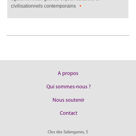
civilisationnels contemporains
•
A propos
Qui sommes-nous ?
Nous soutenir
Contact
Clos des Salanganes, 5