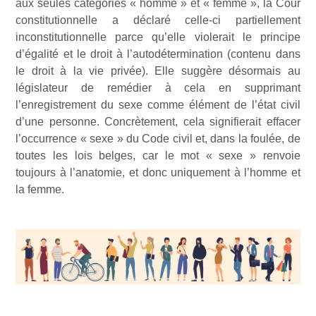
aux seules catégories « homme » et « femme », la Cour
constitutionnelle a déclaré celle-ci partiellement
inconstitutionnelle parce qu’elle violerait le principe
d’égalité et le droit à l’autodétermination (contenu dans
le droit à la vie privée). Elle suggère désormais au
législateur de remédier à cela en supprimant
l’enregistrement du sexe comme élément de l’état civil
d’une personne. Concrètement, cela signifierait effacer
l’occurrence « sexe » du Code civil et, dans la foulée, de
toutes les lois belges, car le mot « sexe » renvoie
toujours à l’anatomie, et donc uniquement à l’homme et
la femme.