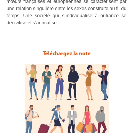
mœurs françaises et européennes se caractérisent par
une relation singulière entre les sexes construite au fil du
temps. Une société qui s’individualise à outrance se
décivilise et s’animalise.
Téléchargez la note