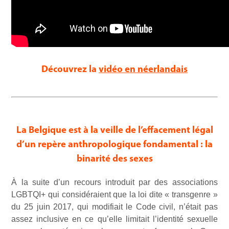
Découvrez la
vidéo en néerlandais
La Belgique est à la veille de l’effacement légal
d’un repère anthropologique fondamental : la
binarité des sexes
À la suite d’un recours introduit par des associations
LGBTQI+ qui considéraient que la loi dite « transgenre »
du 25 juin 2017, qui modifiait le Code civil, n’était pas
assez inclusive en ce qu’elle limitait l’identité sexuelle