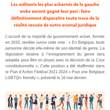
Les militants les plus acharnés de la gauche
woke auront gagné leur pari : faire
définitivement disparaître toute trace de la
réalité sexuée de notre arsenal juridique
L’accord de la majorité du gouvernement actuel, formée
en 2020, semble suivre cette voie : « En Belgique, toute
personne décide elle-même de son identité de genre. La
législation relative à l’enregistrement du genre sera
adaptée pour être en phase avec la décision de la Cour
constitutionnelle ». Cette position a été réaffirmée dans
le Plan d’Action Fédéral 2021-2024 « Pour une Belgique
LGBTQI+ friendly », présenté le 16 mai dernier.