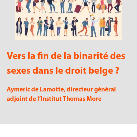
Vers la fin de la binarité des
sexes dans le droit belge ?
Aymeric de Lamotte, directeur général
adjoint de l’Institut Thomas More