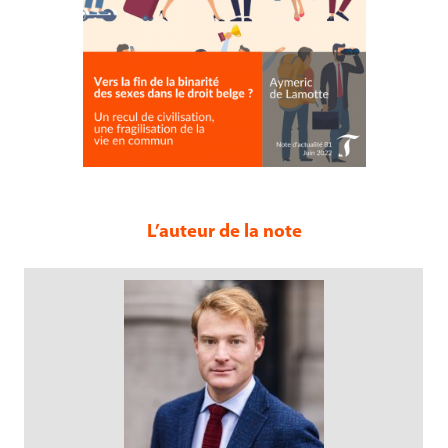
L’auteur de la note