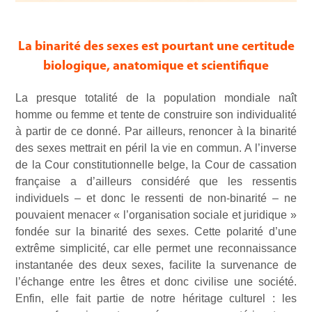
La binarité des sexes est pourtant une certitude
biologique, anatomique et scientifique
La presque totalité de la population mondiale naît
homme ou femme et tente de construire son individualité
à partir de ce donné. Par ailleurs, renoncer à la binarité
des sexes mettrait en péril la vie en commun. A l’inverse
de la Cour constitutionnelle belge, la Cour de cassation
française a d’ailleurs considéré que les ressentis
individuels – et donc le ressenti de non-binarité – ne
pouvaient menacer « l’organisation sociale et juridique »
fondée sur la binarité des sexes. Cette polarité d’une
extrême simplicité, car elle permet une reconnaissance
instantanée des deux sexes, facilite la survenance de
l’échange entre les êtres et donc civilise une société.
Enfin, elle fait partie de notre héritage culturel : les