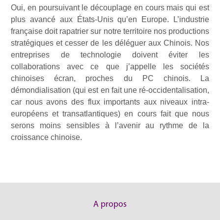
Oui, en poursuivant le découplage en cours mais qui est
plus avancé aux États-Unis qu’en Europe. L’industrie
française doit rapatrier sur notre territoire nos productions
stratégiques et cesser de les déléguer aux Chinois. Nos
entreprises de technologie doivent éviter les
collaborations avec ce que j’appelle les sociétés
chinoises écran, proches du PC chinois. La
démondialisation (qui est en fait une ré-occidentalisation,
car nous avons des flux importants aux niveaux intra-
européens et transatlantiques) en cours fait que nous
serons moins sensibles à l’avenir au rythme de la
croissance chinoise.
A propos