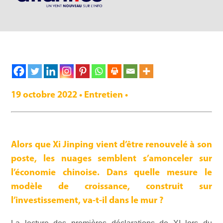
19 octobre 2022 • Entretien •
Alors que Xi Jinping vient d’être renouvelé à son
poste, les nuages semblent s’amonceler sur
l’économie chinoise. Dans quelle mesure le
modèle de croissance, construit sur
l’investissement, va-t-il dans le mur ?