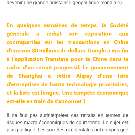
devenir une grande puissance géopolitique mondiale).
En quelques semaines de temps, la Société
générale a réduit son exposition aux
contreparties sur les transactions en Chine
d’environ 80 millions de dollars. Google a mis fin
à l’application Translate pour la Chine dans le
cadre d’un retrait progressif. Le gouvernement
de Shanghai a retiré Alipay d’une liste
d’entreprises de haute technologie prioritaires,
et la liste est longue. Une tempête économique
est-elle en train de s’annoncer ?
Il ne faut pas surinterpréter ces retraits en termes de
risques macro-économiques de court terme. Le sujet est
plus politique. Les sociétés occidentales ont compris que