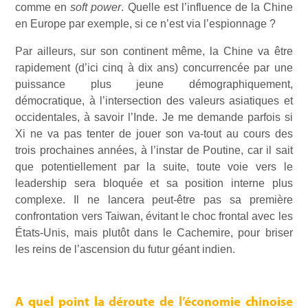
comme en
soft power
. Quelle est l’influence de la Chine
en Europe par exemple, si ce n’est via l’espionnage ?
Par ailleurs, sur son continent même, la Chine va être
rapidement (d’ici cinq à dix ans) concurrencée par une
puissance plus jeune démographiquement,
démocratique, à l’intersection des valeurs asiatiques et
occidentales, à savoir l’Inde. Je me demande parfois si
Xi ne va pas tenter de jouer son va-tout au cours des
trois prochaines années, à l’instar de Poutine, car il sait
que potentiellement par la suite, toute voie vers le
leadership sera bloquée et sa position interne plus
complexe. Il ne lancera peut-être pas sa première
confrontation vers Taiwan, évitant le choc frontal avec les
États-Unis, mais plutôt dans le Cachemire, pour briser
les reins de l’ascension du futur géant indien.
A quel point la déroute de l’économie chinoise