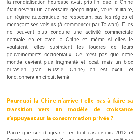
la mondialisation heureuse avait pris fin, que la Chine
était devenu un adversaire géopolitique, voire militaire,
un régime autocratique ne respectant pas les règles et
menaçant ses voisins (à commencer par Taiwan). Elles
ne peuvent plus conduire une activité commerciale
normale en et avec la Chine et, même si elles le
voulaient, elles subiraient les foudres de leurs
gouvernements occidentaux. Ce n’est pas que notre
monde devient plus fragmenté et local, mais un bloc
eurasien (Iran, Russie, Chine) en est exclu et
fonctionnera en circuit fermé.
Pourquoi la Chine n’arrive-t-elle pas à faire sa
transition vers un modèle de croissance
s’appuyant sur la consommation privée ?
Parce que ses dirigeants, en tout cas depuis 2012 et