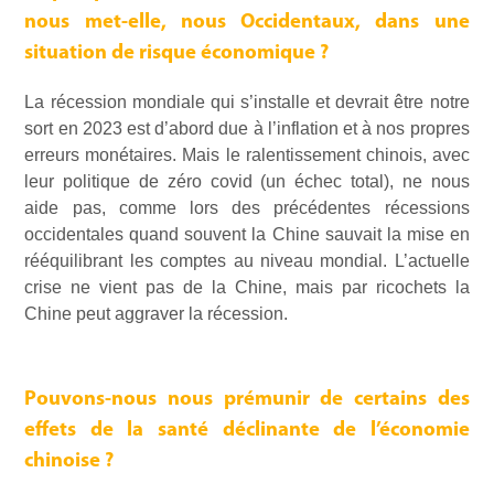
nous met-elle, nous Occidentaux, dans une
situation de risque économique ?
La récession mondiale qui s’installe et devrait être notre
sort en 2023 est d’abord due à l’inflation et à nos propres
erreurs monétaires. Mais le ralentissement chinois, avec
leur politique de zéro covid (un échec total), ne nous
aide pas, comme lors des précédentes récessions
occidentales quand souvent la Chine sauvait la mise en
rééquilibrant les comptes au niveau mondial. L’actuelle
crise ne vient pas de la Chine, mais par ricochets la
Chine peut aggraver la récession.
Pouvons-nous nous prémunir de certains des
effets de la santé déclinante de l’économie
chinoise ?