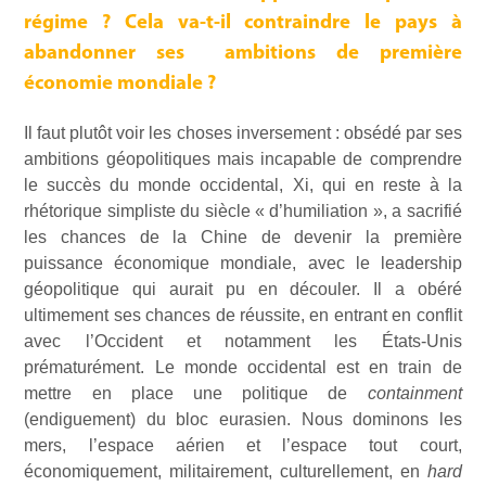
régime ? Cela va-t-il contraindre le pays à
abandonner ses ambitions de première
économie mondiale ?
Il faut plutôt voir les choses inversement : obsédé par ses
ambitions géopolitiques mais incapable de comprendre
le succès du monde occidental, Xi, qui en reste à la
rhétorique simpliste du siècle « d’humiliation », a sacrifié
les chances de la Chine de devenir la première
puissance économique mondiale, avec le leadership
géopolitique qui aurait pu en découler. Il a obéré
ultimement ses chances de réussite, en entrant en conflit
avec l’Occident et notamment les États-Unis
prématurément. Le monde occidental est en train de
mettre en place une politique de
containment
(endiguement) du bloc eurasien. Nous dominons les
mers, l’espace aérien et l’espace tout court,
économiquement, militairement, culturellement, en
hard