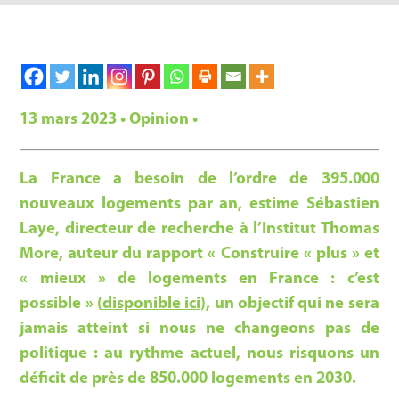
13 mars 2023 • Opinion •
La France a besoin de l’ordre de 395.000
nouveaux logements par an, estime Sébastien
Laye, directeur de recherche à l’Institut Thomas
More, auteur du rapport « Construire « plus » et
« mieux » de logements en France : c’est
possible » (
disponible ici
), un objectif qui ne sera
jamais atteint si nous ne changeons pas de
politique : au rythme actuel, nous risquons un
déficit de près de 850.000 logements en 2030.