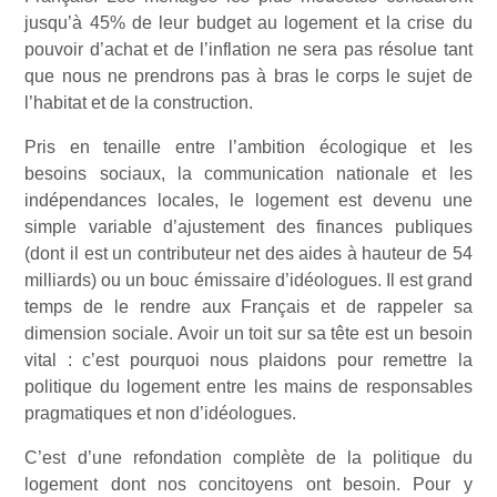
jusqu’à 45% de leur budget au logement et la crise du
pouvoir d’achat et de l’inflation ne sera pas résolue tant
que nous ne prendrons pas à bras le corps le sujet de
l’habitat et de la construction.
Pris en tenaille entre l’ambition écologique et les
besoins sociaux, la communication nationale et les
indépendances locales, le logement est devenu une
simple variable d’ajustement des finances publiques
(dont il est un contributeur net des aides à hauteur de 54
milliards) ou un bouc émissaire d’idéologues. Il est grand
temps de le rendre aux Français et de rappeler sa
dimension sociale. Avoir un toit sur sa tête est un besoin
vital : c’est pourquoi nous plaidons pour remettre la
politique du logement entre les mains de responsables
pragmatiques et non d’idéologues.
C’est d’une refondation complète de la politique du
logement dont nos concitoyens ont besoin. Pour y