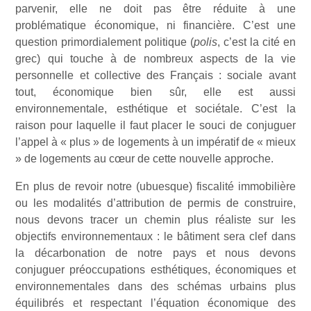
parvenir, elle ne doit pas être réduite à une
problématique économique, ni financière. C’est une
question primordialement politique (
polis
, c’est la cité en
grec) qui touche à de nombreux aspects de la vie
personnelle et collective des Français : sociale avant
tout, économique bien sûr, elle est aussi
environnementale, esthétique et sociétale. C’est la
raison pour laquelle il faut placer le souci de conjuguer
l’appel à « plus » de logements à un impératif de « mieux
» de logements au cœur de cette nouvelle approche.
En plus de revoir notre (ubuesque) fiscalité immobilière
ou les modalités d’attribution de permis de construire,
nous devons tracer un chemin plus réaliste sur les
objectifs environnementaux : le bâtiment sera clef dans
la décarbonation de notre pays et nous devons
conjuguer préoccupations esthétiques, économiques et
environnementales dans des schémas urbains plus
équilibrés et respectant l’équation économique des