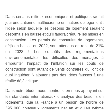
Dans certains milieux économiques et politiques se fait
jour une antienne malthusienne en matière de logement :
l’idée selon laquelle les besoins de logement seraient
désormais en baisse et qu’il faudrait réduire les mises en
construction. Les permis de construire de logements,
déjà en baisse en 2022, sont attendus en repli de 21%
en 2023 ! Les surcoûts des réglementations
environnementales, les difficultés des ménages à
emprunter, l’impact de l’inflation sur les coûts de
construction sont autant de vents contraires qui ont de
quoi inquiéter. N’ajoutons pas des idées fausses à une
réalité déjà critique.
Dans notre étude, nous montrons, en nous appuyant sur
les standards internationaux d’analyse des besoins en
logements, que la France a un besoin de l’ordre de
395 000 nouveaux logements par an et qu’au rythme