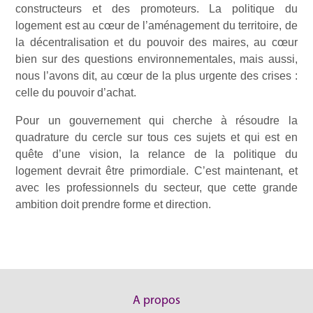
constructeurs et des promoteurs. La politique du
logement est au cœur de l’aménagement du territoire, de
la décentralisation et du pouvoir des maires, au cœur
bien sur des questions environnementales, mais aussi,
nous l’avons dit, au cœur de la plus urgente des crises :
celle du pouvoir d’achat.
Pour un gouvernement qui cherche à résoudre la
quadrature du cercle sur tous ces sujets et qui est en
quête d’une vision, la relance de la politique du
logement devrait être primordiale. C’est maintenant, et
avec les professionnels du secteur, que cette grande
ambition doit prendre forme et direction.
A propos