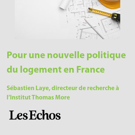
Pour une nouvelle politique
du logement en France
Sébastien Laye, directeur de recherche à
l’Institut Thomas More