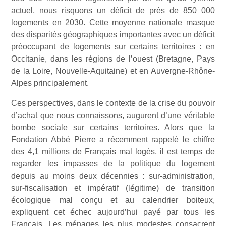
actuel, nous risquons un déficit de près de 850 000
logements en 2030. Cette moyenne nationale masque
des disparités géographiques importantes avec un déficit
préoccupant de logements sur certains territoires : en
Occitanie, dans les régions de l’ouest (Bretagne, Pays
de la Loire, Nouvelle-Aquitaine) et en Auvergne-Rhône-
Alpes principalement.
Ces perspectives, dans le contexte de la crise du pouvoir
d’achat que nous connaissons, augurent d’une véritable
bombe sociale sur certains territoires. Alors que la
Fondation Abbé Pierre a récemment rappelé le chiffre
des 4,1 millions de Français mal logés, il est temps de
regarder les impasses de la politique du logement
depuis au moins deux décennies : sur-administration,
sur-fiscalisation et impératif (légitime) de transition
écologique mal conçu et au calendrier boiteux,
expliquent cet échec aujourd’hui payé par tous les
Français. Les ménages les plus modestes consacrent