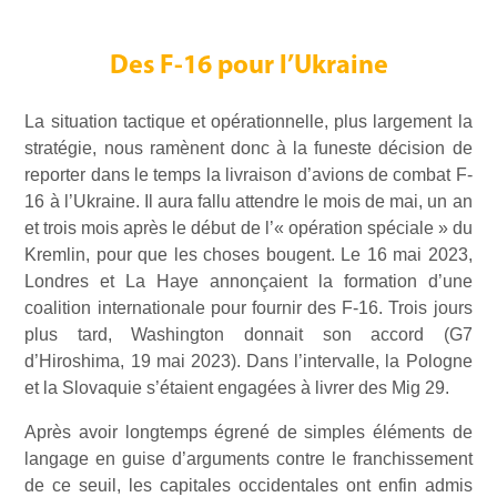
Des F-16 pour l’Ukraine
La situation tactique et opérationnelle, plus largement la
stratégie, nous ramènent donc à la funeste décision de
reporter dans le temps la livraison d’avions de combat F-
16 à l’Ukraine. Il aura fallu attendre le mois de mai, un an
et trois mois après le début de l’« opération spéciale » du
Kremlin, pour que les choses bougent. Le 16 mai 2023,
Londres et La Haye annonçaient la formation d’une
coalition internationale pour fournir des F-16. Trois jours
plus tard, Washington donnait son accord (G7
d’Hiroshima, 19 mai 2023). Dans l’intervalle, la Pologne
et la Slovaquie s’étaient engagées à livrer des Mig 29.
Après avoir longtemps égrené de simples éléments de
langage en guise d’arguments contre le franchissement
de ce seuil, les capitales occidentales ont enfin admis