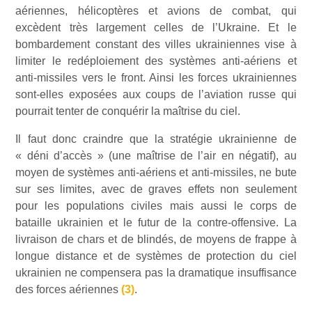
aériennes, hélicoptères et avions de combat, qui
excèdent très largement celles de l’Ukraine. Et le
bombardement constant des villes ukrainiennes vise à
limiter le redéploiement des systèmes anti-aériens et
anti-missiles vers le front. Ainsi les forces ukrainiennes
sont-elles exposées aux coups de l’aviation russe qui
pourrait tenter de conquérir la maîtrise du ciel.
Il faut donc craindre que la stratégie ukrainienne de
« déni d’accès » (une maîtrise de l’air en négatif), au
moyen de systèmes anti-aériens et anti-missiles, ne bute
sur ses limites, avec de graves effets non seulement
pour les populations civiles mais aussi le corps de
bataille ukrainien et le futur de la contre-offensive. La
livraison de chars et de blindés, de moyens de frappe à
longue distance et de systèmes de protection du ciel
ukrainien ne compensera pas la dramatique insuffisance
des forces aériennes
(3)
.