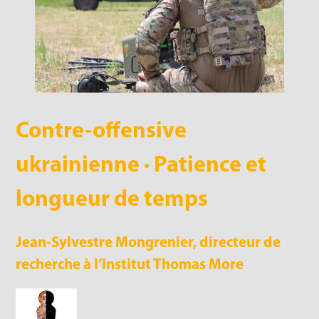
Contre-offensive
ukrainienne · Patience et
longueur de temps
Jean-Sylvestre Mongrenier, directeur de
recherche à l’Institut Thomas More