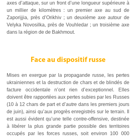
axes d’attaque, sur un front d’une longueur supérieure à
un millier de kilomètres : un premier axe au sud de
Zaporijjia, près d’Orikhiv ; un deuxième axe autour de
Velyka Novosilka, près de Vouhledar ; un troisième axe
dans la région de de Bakhmout.
Face au dispositif russe
Mises en exergue par la propagande russe, les pertes
ukrainiennes et la destruction de chars et de blindés de
facture occidentale n’ont rien d’exceptionnel. Elles
doivent être rapportées aux pertes subies par les Russes
(10 à 12 chars de part et d’autre dans les premiers jours
de juin), ainsi qu’aux progrès enregistrés sur le terrain. Il
est aussi évident qu’une telle contre-offensive, destinée
à libérer la plus grande partie possible des territoires
occupés par les forces russes, soit environ 100 000