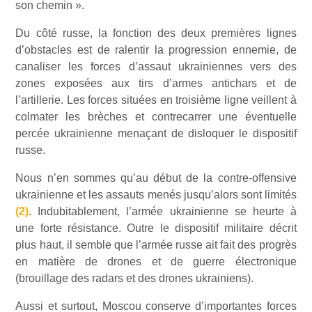
son chemin ».
Du côté russe, la fonction des deux premières lignes
d’obstacles est de ralentir la progression ennemie, de
canaliser les forces d’assaut ukrainiennes vers des
zones exposées aux tirs d’armes antichars et de
l’artillerie. Les forces situées en troisième ligne veillent à
colmater les brèches et contrecarrer une éventuelle
percée ukrainienne menaçant de disloquer le dispositif
russe.
Nous n’en sommes qu’au début de la contre-offensive
ukrainienne et les assauts menés jusqu’alors sont limités
(2)
. Indubitablement, l’armée ukrainienne se heurte à
une forte résistance. Outre le dispositif militaire décrit
plus haut, il semble que l’armée russe ait fait des progrès
en matière de drones et de guerre électronique
(brouillage des radars et des drones ukrainiens).
Aussi et surtout, Moscou conserve d’importantes forces