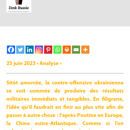
25 juin 2023 • Analyse •
Sitôt amorcée, la contre-offensive ukrainienne
se voit sommée de produire des résultats
militaires immédiats et tangibles. En filigrane,
l’idée qu’il faudrait en finir au plus vite afin de
passer à autre chose : l’après-Poutine en Europe,
la Chine outre-Atlantique. Comme si l’on