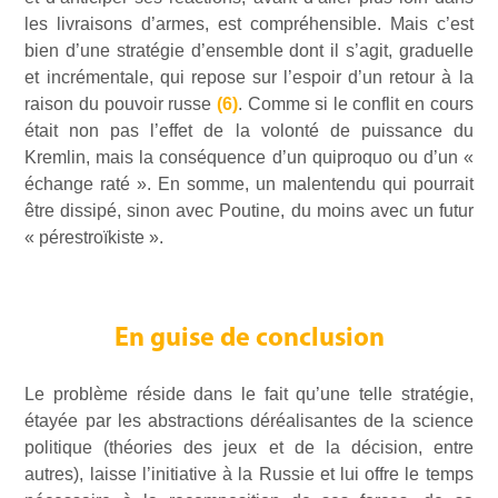
les livraisons d’armes, est compréhensible. Mais c’est
bien d’une stratégie d’ensemble dont il s’agit, graduelle
et incrémentale, qui repose sur l’espoir d’un retour à la
raison du pouvoir russe
(6)
. Comme si le conflit en cours
était non pas l’effet de la volonté de puissance du
Kremlin, mais la conséquence d’un quiproquo ou d’un «
échange raté ». En somme, un malentendu qui pourrait
être dissipé, sinon avec Poutine, du moins avec un futur
« pérestroïkiste ».
En guise de conclusion
Le problème réside dans le fait qu’une telle stratégie,
étayée par les abstractions déréalisantes de la science
politique (théories des jeux et de la décision, entre
autres), laisse l’initiative à la Russie et lui offre le temps