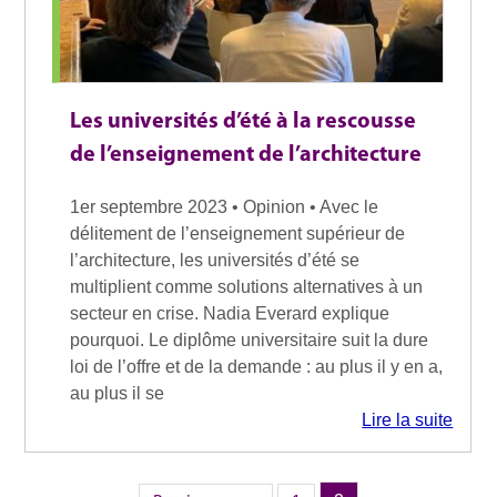
Les universités d’été à la rescousse
de l’enseignement de l’architecture
1er septembre 2023 • Opinion • Avec le
délitement de l’enseignement supérieur de
l’architecture, les universités d’été se
multiplient comme solutions alternatives à un
secteur en crise. Nadia Everard explique
pourquoi. Le diplôme universitaire suit la dure
loi de l’offre et de la demande : au plus il y en a,
au plus il se
Lire la suite