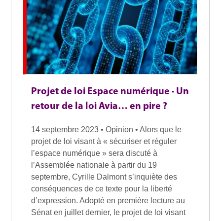
Projet de loi Espace numérique · Un
retour de la loi Avia… en pire ?
14 septembre 2023 • Opinion • Alors que le
projet de loi visant à « sécuriser et réguler
l’espace numérique » sera discuté à
l’Assemblée nationale à partir du 19
septembre, Cyrille Dalmont s’inquiète des
conséquences de ce texte pour la liberté
d’expression. Adopté en première lecture au
Sénat en juillet dernier, le projet de loi visant