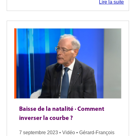
Lire la suite
Baisse de la natalité · Comment
inverser la courbe ?
7 septembre 2023 • Vidéo • Gérard-François