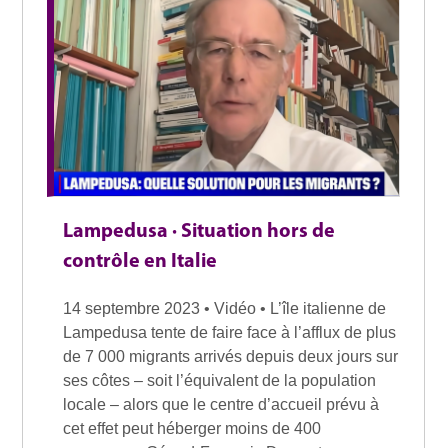
Lampedusa · Situation hors de
contrôle en Italie
14 septembre 2023 • Vidéo • L’île italienne de
Lampedusa tente de faire face à l’afflux de plus
de 7 000 migrants arrivés depuis deux jours sur
ses côtes – soit l’équivalent de la population
locale – alors que le centre d’accueil prévu à
cet effet peut héberger moins de 400