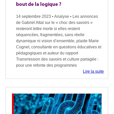
bout de la logique ?
14 septembre 2023 • Analyse • Les annonces
de Gabriel Attal sur le « choc des savoirs »
resteront lettre morte si elles restent
séquencées, fragmentées, sans réelle
dynamique ni vision d’ensemble, plaide Marie
Cognet, consultante en questions éducatives et
pédagogiques et auteur du rapport
Transmission des savoirs et culture partagée :
pour une refonte des programmes
Lire la suite