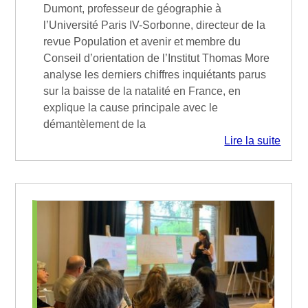
Dumont, professeur de géographie à
l’Université Paris IV-Sorbonne, directeur de la
revue Population et avenir et membre du
Conseil d’orientation de l’Institut Thomas More
analyse les derniers chiffres inquiétants parus
sur la baisse de la natalité en France, en
explique la cause principale avec le
démantèlement de la
Lire la suite