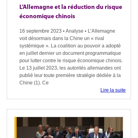
L’Allemagne et la réduction du risque
économique chinois
16 septembre 2023 • Analyse • L’Allemagne
voit désormais dans la Chine un « rival
systémique ». La coalition au pouvoir a adopté
en juillet dernier un document programmatique
pour lutter contre le risque économique chinois.
Le 13 juillet 2023, les autorités allemandes ont
publié leur toute première stratégie dédiée à la
Chine (1). Ce
Lire la suite