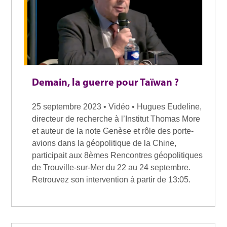
Demain, la guerre pour Taïwan ?
25 septembre 2023 • Vidéo • Hugues Eudeline,
directeur de recherche à l’Institut Thomas More
et auteur de la note Genèse et rôle des porte-
avions dans la géopolitique de la Chine,
participait aux 8èmes Rencontres géopolitiques
de Trouville-sur-Mer du 22 au 24 septembre.
Retrouvez son intervention à partir de 13:05.