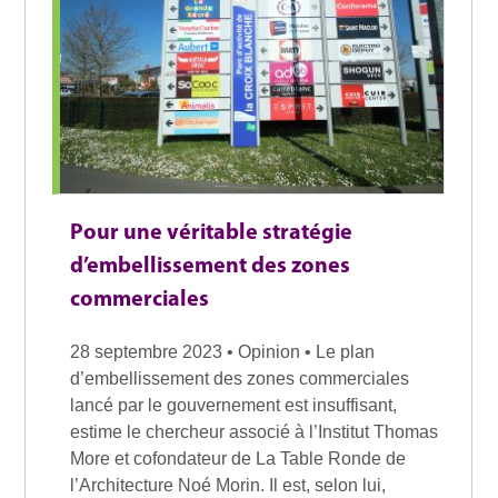
Pour une véritable stratégie
d’embellissement des zones
commerciales
28 septembre 2023 • Opinion • Le plan
d’embellissement des zones commerciales
lancé par le gouvernement est insuffisant,
estime le chercheur associé à l’Institut Thomas
More et cofondateur de La Table Ronde de
l’Architecture Noé Morin. Il est, selon lui,