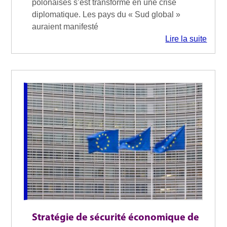
polonaises s’est transformé en une crise
diplomatique. Les pays du « Sud global »
auraient manifesté
Lire la suite
Stratégie de sécurité économique de