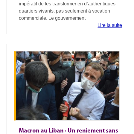
impératif de les transformer en d’authentiques
quartiers vivants, pas seulement à vocation
commerciale. Le gouvernement
Lire la suite
Macron au Liban · Un reniement sans