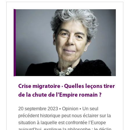
Crise migratoire · Quelles leçons tirer
de la chute de l’Empire romain ?
20 septembre 2023 • Opinion • Un seul
précédent historique peut nous éclairer sur la
situation à laquelle est confrontée l’Europe
aujourd’hui, explique la philosophe : le déclin