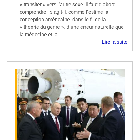
« transiter » vers l’autre sexe, il faut d’abord
comprendre : s’agit-il, comme l’estime la
conception américaine, dans le fil de la
« théorie du genre », d’une erreur naturelle que
la médecine et la
Lire la suite