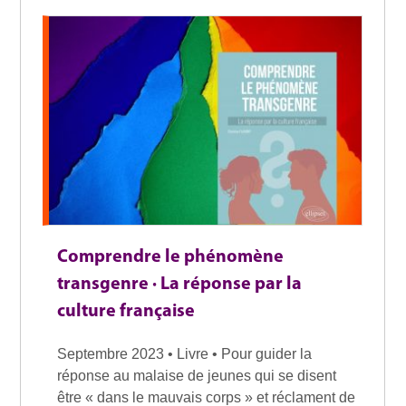
Comprendre le phénomène
transgenre · La réponse par la
culture française
Septembre 2023 • Livre • Pour guider la
réponse au malaise de jeunes qui se disent
être « dans le mauvais corps » et réclament de