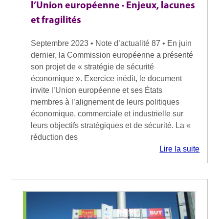
l’Union européenne · Enjeux, lacunes
et fragilités
Septembre 2023 • Note d’actualité 87 • En juin
dernier, la Commission européenne a présenté
son projet de « stratégie de sécurité
économique ». Exercice inédit, le document
invite l’Union européenne et ses États
membres à l’alignement de leurs politiques
économique, commerciale et industrielle sur
leurs objectifs stratégiques et de sécurité. La «
réduction des
Lire la suite