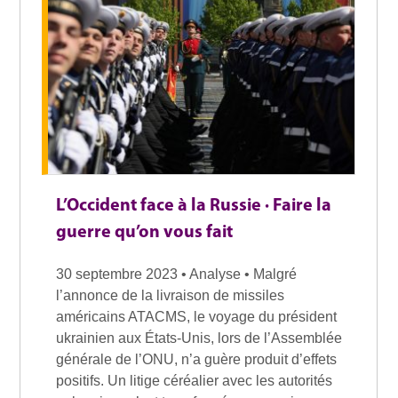
L’Occident face à la Russie · Faire la
guerre qu’on vous fait
30 septembre 2023 • Analyse • Malgré
l’annonce de la livraison de missiles
américains ATACMS, le voyage du président
ukrainien aux États-Unis, lors de l’Assemblée
générale de l’ONU, n’a guère produit d’effets
positifs. Un litige céréalier avec les autorités