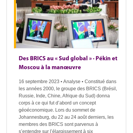
Des BRICS au « Sud global » · Pékin et
Moscou à la manœuvre
16 septembre 2023 • Analyse • Constitué dans
les années 2000, le groupe des BRICS (Brésil,
Russie, Inde, Chine, Afrique du Sud) donna
corps à ce qui fut d’abord un concept
géoéconomique. Lors du sommet de
Johannesburg, du 22 au 24 août derniers, les
membres des BRICS sont parvenus à
s’entendre sur l’élargissement à six