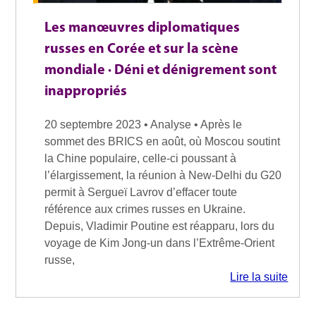
Les manœuvres diplomatiques
russes en Corée et sur la scène
mondiale · Déni et dénigrement sont
inappropriés
20 septembre 2023 • Analyse • Après le
sommet des BRICS en août, où Moscou soutint
la Chine populaire, celle-ci poussant à
l’élargissement, la réunion à New-Delhi du G20
permit à Sergueï Lavrov d’effacer toute
référence aux crimes russes en Ukraine.
Depuis, Vladimir Poutine est réapparu, lors du
voyage de Kim Jong-un dans l’Extrême-Orient
russe,
Lire la suite