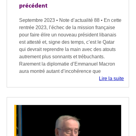
précédent
Septembre 2023 • Note d’actualité 88 • En cette
rentrée 2023, l’échec de la mission française
pour faire élire un nouveau président libanais
est attesté et, signe des temps, c’est le Qatar
qui devrait reprendre la main avec des atouts
autrement plus sonnants et trébuchants.
Rarement la diplomatie d’Emmanuel Macron
aura montré autant d’incohérence que
Lire la suite