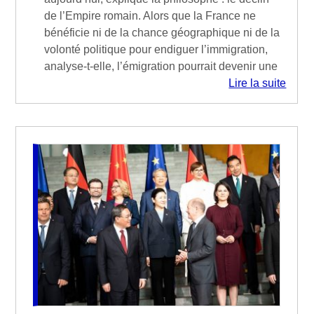
de l’Empire romain. Alors que la France ne
bénéficie ni de la chance géographique ni de la
volonté politique pour endiguer l’immigration,
analyse-t-elle, l’émigration pourrait devenir une
Lire la suite