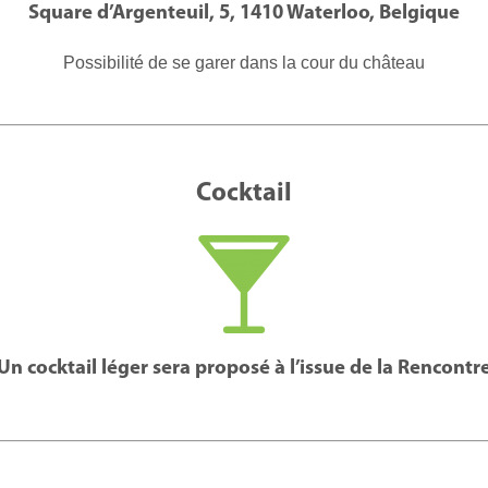
Square d’Argenteuil, 5, 1410 Waterloo, Belgique
Possibilité de se garer dans la cour du château
Cocktail
Un cocktail léger sera proposé à l’issue de la Rencontr