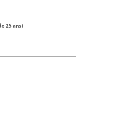
de 25 ans)