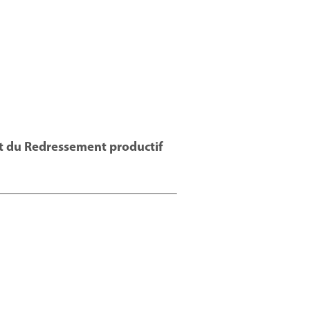
et du Redressement productif