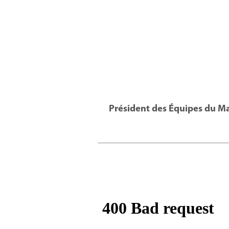
Président des Équipes du Ma