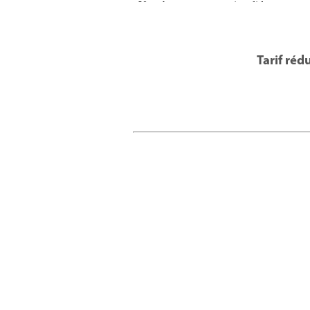
Tarif réd