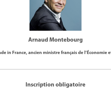
Arnaud Montebourg
de in France, ancien ministre français de l’Économie 
Inscription obligatoire