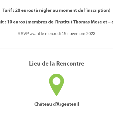
Tarif : 20 euros (à régler au moment de l’inscription)
uit : 10 euros (membres de l’Institut Thomas More et – 
RSVP avant le mercredi 15 novembre 2023
Lieu de la Rencontre
Château d’Argenteuil