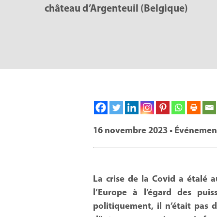
château d’Argenteuil (Belgique)
16 novembre 2023 • Événement
La crise de la Covid a étalé 
l’Europe à l’égard des puis
politiquement, il n’était pas