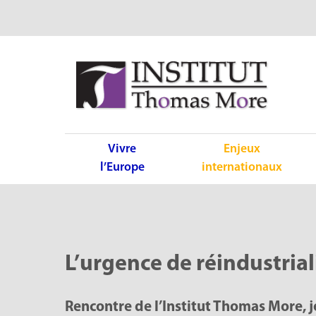
Vivre
Enjeux
l’Europe
internationaux
L’urgence de réindustrial
Rencontre de l’Institut Thomas More,