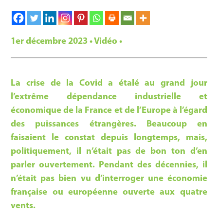
1er décembre 2023 • Vidéo •
La crise de la Covid a étalé au grand jour
l’extrême dépendance industrielle et
économique de la France et de l’Europe à l’égard
des puissances étrangères. Beaucoup en
faisaient le constat depuis longtemps, mais,
politiquement, il n’était pas de bon ton d’en
parler ouvertement. Pendant des décennies, il
n’était pas bien vu d’interroger une économie
française ou européenne ouverte aux quatre
vents.