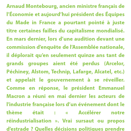
Arnaud Montebourg, ancien ministre français de
l’Économie et aujourd’hui président des Équipes
du Made in France a pourtant pointé à juste
titre certaines failles du capitalisme mondialisé.
En mars dernier, lors d’une audition devant une
commission d’enquête de l’Assemblée nationale,
il déplorait qu’en seulement quinze ans tant de
grands groupes aient été perdus (Arcelor,
Péchiney, Alstom, Technip, Lafarge, Alcatel, etc.)
et appelait le gouvernement à se réveiller.
Comme en réponse, le président Emmanuel
Macron a réuni en mai dernier les acteurs de
l’industrie française lors d’un événement dont le
thème était : « Accélérer notre
réindustrialisation ». Vrai sursaut ou propos
d’estrade ? Quelles décisions politiques prendre