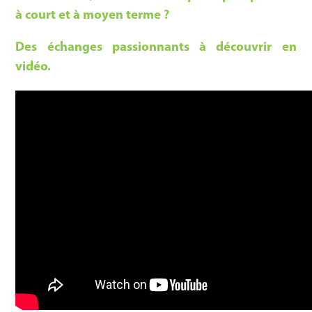
à court et à moyen terme ?
Des échanges passionnants à découvrir en
vidéo.