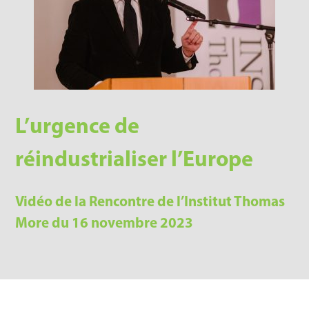
L’urgence de
réindustrialiser l’Europe
Vidéo de la Rencontre de l’Institut Thomas
More du 16 novembre 2023