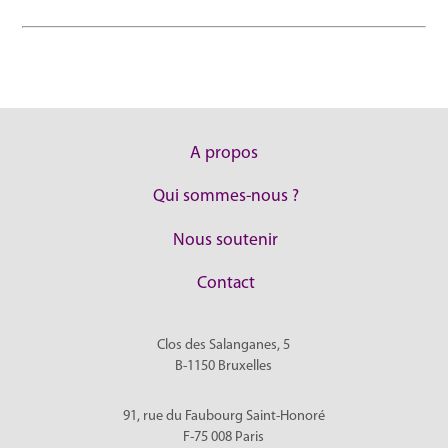
A propos
Qui sommes-nous ?
Nous soutenir
Contact
Clos des Salanganes, 5
B-1150
Bruxelles
91, rue du Faubourg Saint-Honoré
F-75 008
Paris