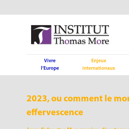
Vivre
Enjeux
l’Europe
internationaux
2023, ou comment le mon
effervescence