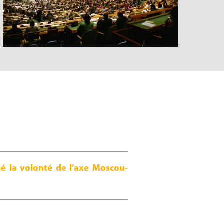
mé la volonté de l’axe Moscou-