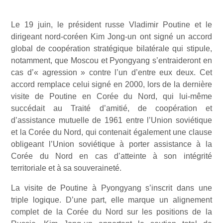
Le 19 juin, le président russe Vladimir Poutine et le
dirigeant nord-coréen Kim Jong-un ont signé un accord
global de coopération stratégique bilatérale qui stipule,
notamment, que Moscou et Pyongyang s’entraideront en
cas d’« agression » contre l’un d’entre eux deux. Cet
accord remplace celui signé en 2000, lors de la dernière
visite de Poutine en Corée du Nord, qui lui-même
succédait au Traité d’amitié, de coopération et
d’assistance mutuelle de 1961 entre l’Union soviétique
et la Corée du Nord, qui contenait également une clause
obligeant l’Union soviétique à porter assistance à la
Corée du Nord en cas d’atteinte à son intégrité
territoriale et à sa souveraineté.
La visite de Poutine à Pyongyang s’inscrit dans une
triple logique. D’une part, elle marque un alignement
complet de la Corée du Nord sur les positions de la