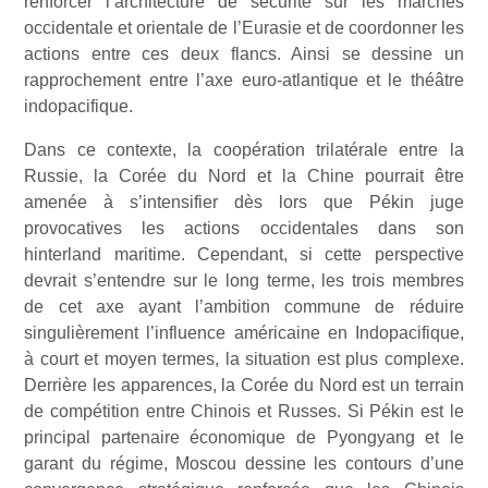
renforcer l’architecture de sécurité sur les marches
occidentale et orientale de l’Eurasie et de coordonner les
actions entre ces deux flancs. Ainsi se dessine un
rapprochement entre l’axe euro-atlantique et le théâtre
indopacifique.
Dans ce contexte, la coopération trilatérale entre la
Russie, la Corée du Nord et la Chine pourrait être
amenée à s’intensifier dès lors que Pékin juge
provocatives les actions occidentales dans son
hinterland maritime. Cependant, si cette perspective
devrait s’entendre sur le long terme, les trois membres
de cet axe ayant l’ambition commune de réduire
singulièrement l’influence américaine en Indopacifique,
à court et moyen termes, la situation est plus complexe.
Derrière les apparences, la Corée du Nord est un terrain
de compétition entre Chinois et Russes. Si Pékin est le
principal partenaire économique de Pyongyang et le
garant du régime, Moscou dessine les contours d’une