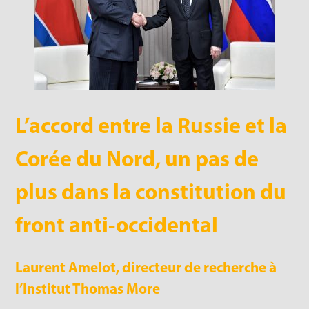
L’accord entre la Russie et la
Corée du Nord, un pas de
plus dans la constitution du
front anti-occidental
Laurent Amelot, directeur de recherche à
l’Institut Thomas More