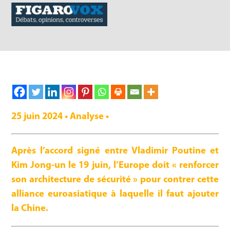
25 juin 2024 • Analyse •
Après l’accord signé entre Vladimir Poutine et
Kim Jong-un le 19 juin, l’Europe doit « renforcer
son architecture de sécurité » pour contrer cette
alliance euroasiatique à laquelle il faut ajouter
la Chine.