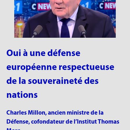
Oui à une défense
européenne respectueuse
de la souveraineté des
nations
Charles Millon, ancien ministre de la
Défense, cofondateur de l’Institut Thomas