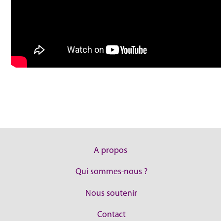
A propos
Qui sommes-nous ?
Nous soutenir
Contact