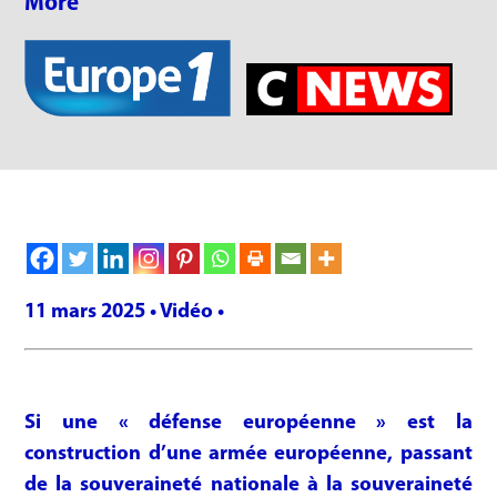
More
11 mars 2025 • Vidéo •
Si une « défense européenne » est la
construction d’une armée européenne, passant
de la souveraineté nationale à la souveraineté