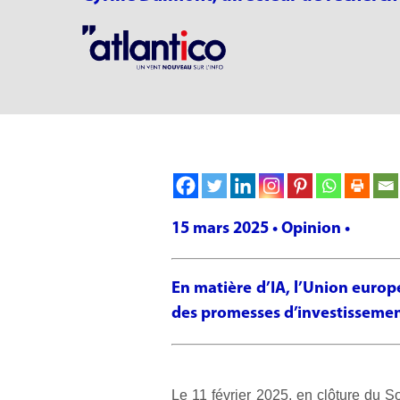
15 mars 2025 • Opinion •
En matière d’IA, l’Union europ
des promesses d’investissement
Le 11 février 2025, en clôture du So