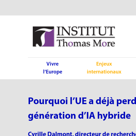
Vivre
Enjeux
l’Europe
internationaux
Pourquoi l’UE a déjà perd
génération d’IA hybride
Cyrille Dalmont, directeur de recherch