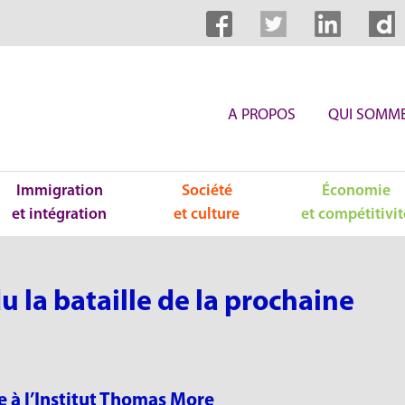
A PROPOS
QUI SOMME
Immigration
Société
Économie
et intégration
et culture
et compétitivit
u la bataille de la prochaine
e à l’Institut Thomas More