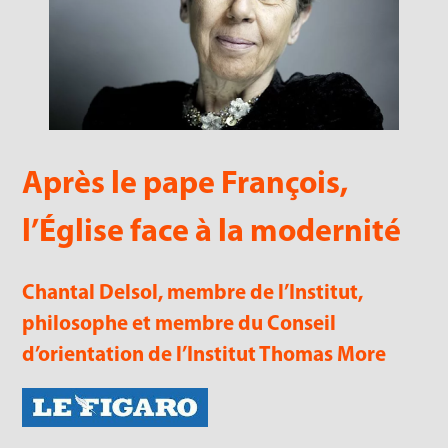
Après le pape François,
l’Église face à la modernité
Chantal Delsol, membre de l’Institut,
philosophe et membre du Conseil
d’orientation de l’Institut Thomas More