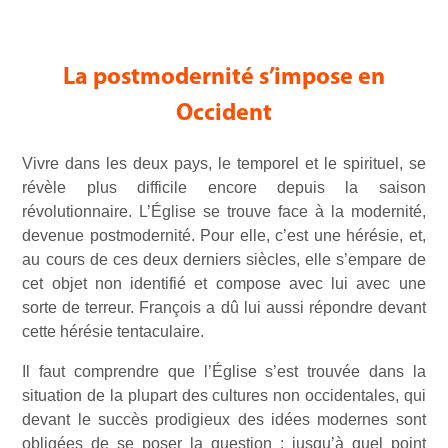
La postmodernité s’impose en
Occident
Vivre dans les deux pays, le temporel et le spirituel, se
révèle plus difficile encore depuis la saison
révolutionnaire. L’Église se trouve face à la modernité,
devenue postmodernité. Pour elle, c’est une hérésie, et,
au cours de ces deux derniers siècles, elle s’empare de
cet objet non identifié et compose avec lui avec une
sorte de terreur. François a dû lui aussi répondre devant
cette hérésie tentaculaire.
Il faut comprendre que l’Église s’est trouvée dans la
situation de la plupart des cultures non occidentales, qui
devant le succès prodigieux des idées modernes sont
obligées de se poser la question : jusqu’à quel point