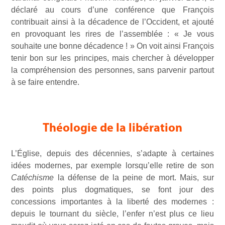
déclaré au cours d’une conférence que François
contribuait ainsi à la décadence de l’Occident, et ajouté
en provoquant les rires de l’assemblée : « Je vous
souhaite une bonne décadence ! » On voit ainsi François
tenir bon sur les principes, mais chercher à développer
la compréhension des personnes, sans parvenir partout
à se faire entendre.
Théologie de la libération
L’Église, depuis des décennies, s’adapte à certaines
idées modernes, par exemple lorsqu’elle retire de son
Catéchisme
la défense de la peine de mort. Mais, sur
des points plus dogmatiques, se font jour des
concessions importantes à la liberté des modernes :
depuis le tournant du siècle, l’enfer n’est plus ce lieu