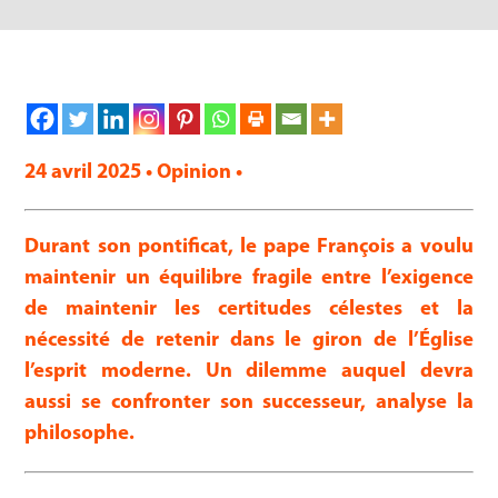
24 avril 2025 • Opinion •
Durant son pontificat, le pape François a voulu
maintenir un équilibre fragile entre l’exigence
de maintenir les certitudes célestes et la
nécessité de retenir dans le giron de l’Église
l’esprit moderne. Un dilemme auquel devra
aussi se confronter son successeur, analyse la
philosophe.