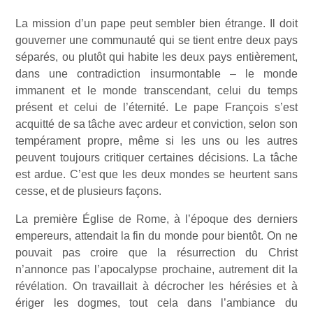
La mission d’un pape peut sembler bien étrange. Il doit
gouverner une communauté qui se tient entre deux pays
séparés, ou plutôt qui habite les deux pays entièrement,
dans une contradiction insurmontable – le monde
immanent et le monde transcendant, celui du temps
présent et celui de l’éternité. Le pape François s’est
acquitté de sa tâche avec ardeur et conviction, selon son
tempérament propre, même si les uns ou les autres
peuvent toujours critiquer certaines décisions. La tâche
est ardue. C’est que les deux mondes se heurtent sans
cesse, et de plusieurs façons.
La première Église de Rome, à l’époque des derniers
empereurs, attendait la fin du monde pour bientôt. On ne
pouvait pas croire que la résurrection du Christ
n’annonce pas l’apocalypse prochaine, autrement dit la
révélation. On travaillait à décrocher les hérésies et à
ériger les dogmes, tout cela dans l’ambiance du