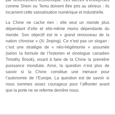
comme Shein ou Temu doivent être pris au sérieux : ils
incarnent cette vassalisation numérique et industrielle.
La Chine ne cache rien : elle veut un monde plus
dépendant d’elle et elle-même moins dépendante du
monde. Son objectif est le « grand renouveau de la
nation chinoise » (Xi Jinping). Ce n’est pas un slogan :
c’est une stratégie de « néo-hégémonie » assumée
(selon la formule de l’historien et sinologue canadien
Timothy Brook), visant à faire de la Chine la première
puissance mondiale. Ainsi, la question n’est plus de
savoir si la Chine constitue une menace pour
l’autonomie de l’Europe. La question est de savoir si
nous sommes assez courageux pour l’affronter avant
que la porte ne se referme derrière nous.