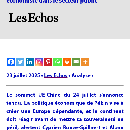
économiste dans le secteur public
23 juillet 2025 •
Les Echos
• Analyse •
Le sommet UE-Chine du 24 juillet s’annonce
tendu. La politique économique de Pékin vise à
créer une Europe dépendante, et le continent
doit réagir avant de mettre sa souveraineté en
péril, alertent Cyprien Ronze-Spillaert et Alban