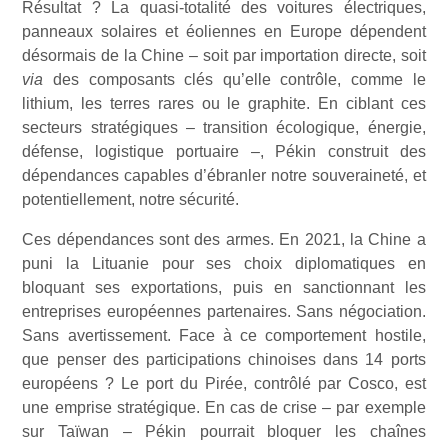
Résultat ? La quasi-totalité des voitures électriques,
panneaux solaires et éoliennes en Europe dépendent
désormais de la Chine – soit par importation directe, soit
via
des composants clés qu’elle contrôle, comme le
lithium, les terres rares ou le graphite. En ciblant ces
secteurs stratégiques – transition écologique, énergie,
défense, logistique portuaire –, Pékin construit des
dépendances capables d’ébranler notre souveraineté, et
potentiellement, notre sécurité.
Ces dépendances sont des armes. En 2021, la Chine a
puni la Lituanie pour ses choix diplomatiques en
bloquant ses exportations, puis en sanctionnant les
entreprises européennes partenaires. Sans négociation.
Sans avertissement. Face à ce comportement hostile,
que penser des participations chinoises dans 14 ports
européens ? Le port du Pirée, contrôlé par Cosco, est
une emprise stratégique. En cas de crise – par exemple
sur Taïwan – Pékin pourrait bloquer les chaînes