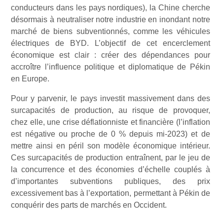
conducteurs dans les pays nordiques), la Chine cherche
désormais à neutraliser notre industrie en inondant notre
marché de biens subventionnés, comme les véhicules
électriques de BYD. L’objectif de cet encerclement
économique est clair : créer des dépendances pour
accroître l’influence politique et diplomatique de Pékin
en Europe.
Pour y parvenir, le pays investit massivement dans des
surcapacités de production, au risque de provoquer,
chez elle, une crise déflationniste et financière (l’inflation
est négative ou proche de 0 % depuis mi-2023) et de
mettre ainsi en péril son modèle économique intérieur.
Ces surcapacités de production entraînent, par le jeu de
la concurrence et des économies d’échelle couplés à
d’importantes subventions publiques, des prix
excessivement bas à l’exportation, permettant à Pékin de
conquérir des parts de marchés en Occident.