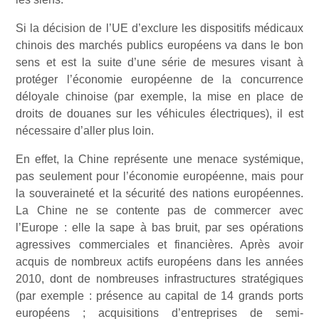
Si la décision de l’UE d’exclure les dispositifs médicaux
chinois des marchés publics européens va dans le bon
sens et est la suite d’une série de mesures visant à
protéger l’économie européenne de la concurrence
déloyale chinoise (par exemple, la mise en place de
droits de douanes sur les véhicules électriques), il est
nécessaire d’aller plus loin.
En effet, la Chine représente une menace systémique,
pas seulement pour l’économie européenne, mais pour
la souveraineté et la sécurité des nations européennes.
La Chine ne se contente pas de commercer avec
l’Europe : elle la sape à bas bruit, par ses opérations
agressives commerciales et financières. Après avoir
acquis de nombreux actifs européens dans les années
2010, dont de nombreuses infrastructures stratégiques
(par exemple : présence au capital de 14 grands ports
européens ; acquisitions d’entreprises de semi-