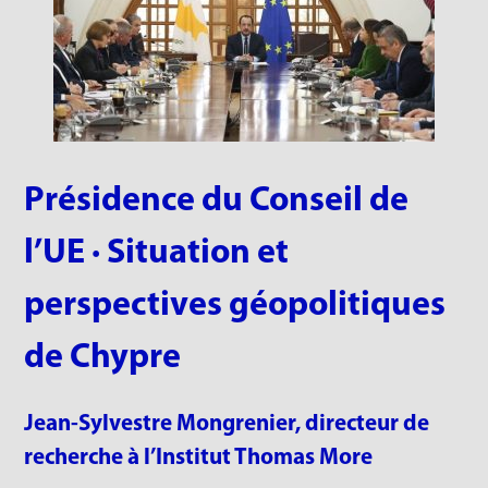
Présidence du Conseil de
l’UE · Situation et
perspectives géopolitiques
de Chypre
Jean-Sylvestre Mongrenier, directeur de
recherche à l’Institut Thomas More