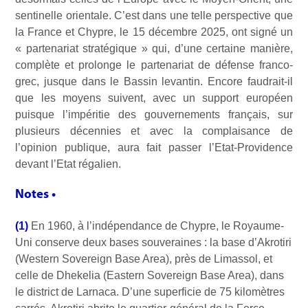
sentinelle orientale. C’est dans une telle perspective que
la France et Chypre, le 15 décembre 2025, ont signé un
« partenariat stratégique » qui, d’une certaine manière,
complète et prolonge le partenariat de défense franco-
grec, jusque dans le Bassin levantin. Encore faudrait-il
que les moyens suivent, avec un support européen
puisque l’impéritie des gouvernements français, sur
plusieurs décennies et avec la complaisance de
l’opinion publique, aura fait passer l’Etat-Providence
devant l’Etat régalien.
Notes •
(1)
En 1960, à l’indépendance de Chypre, le Royaume-
Uni conserve deux bases souveraines : la base d’Akrotiri
(Western Sovereign Base Area), près de Limassol, et
celle de Dhekelia (Eastern Sovereign Base Area), dans
le district de Larnaca. D’une superficie de 75 kilomètres