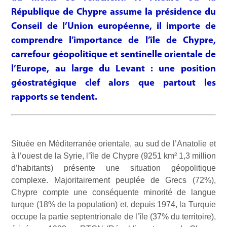
République de Chypre assume la présidence du
Conseil de l’Union européenne, il importe de
comprendre l’importance de l’île de Chypre,
carrefour géopolitique et sentinelle orientale de
l’Europe, au large du Levant : une position
géostratégique clef alors que partout les
rapports se tendent.
Située en Méditerranée orientale, au sud de l’Anatolie et
à l’ouest de la Syrie, l’île de Chypre (9251 km² 1,3 million
d’habitants) présente une situation géopolitique
complexe. Majoritairement peuplée de Grecs (72%),
Chypre compte une conséquente minorité de langue
turque (18% de la population) et, depuis 1974, la Turquie
occupe la partie septentrionale de l’île (37% du territoire),