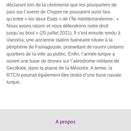
déclarant lors de la cérémonie que les pourparlers de
paix sur l’avenir de Chypre ne pouvaient avoir lieu
qu’entre « les deux Etats » de l’île méditerranéenne : «
Nous avons raison et nous défendrons notre droit
jusqu’au bout » (20 juillet 2021). Il s’est ensuite rendu à
Varosha, une ancienne station balnéaire située à la
périphérie de Famagouste, promettant de rouvrir certains
quartiers de la ville au public. Enfin, l’armée turque a
ouvert une base de drones sur l’aérodrome militaire de
Gecitkale, dans la plaine de la Mésorée. A terme, la
RTCN pourrait également être dotée d’une base navale
turque.
A propos