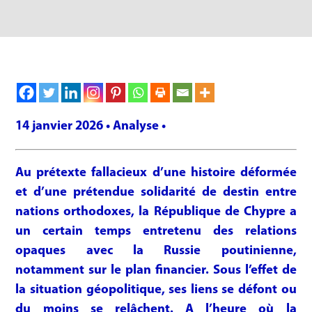
14 janvier 2026 • Analyse •
Au prétexte fallacieux d’une histoire déformée
et d’une prétendue solidarité de destin entre
nations orthodoxes, la République de Chypre a
un certain temps entretenu des relations
opaques avec la Russie poutinienne,
notamment sur le plan financier. Sous l’effet de
la situation géopolitique, ses liens se défont ou
du moins se relâchent. A l’heure où la