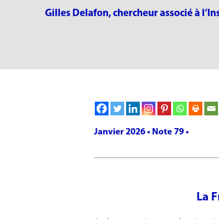
Gilles Delafon, chercheur associé à l’
Janvier 2026 • Note 79 •
La F