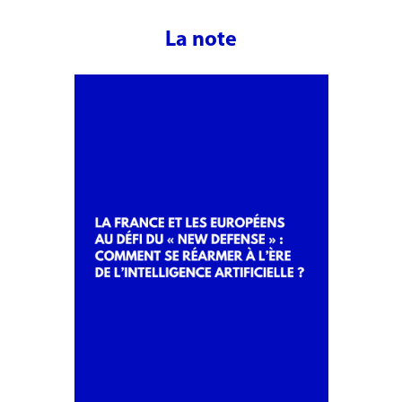
La note