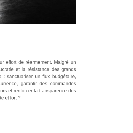
ur effort de réarmement. Malgré un
aucratie et la résistance des grands
: sanctuariser un flux budgétaire,
oncurrence, garantir des commandes
urs et renforcer la transparence des
e et fort ?