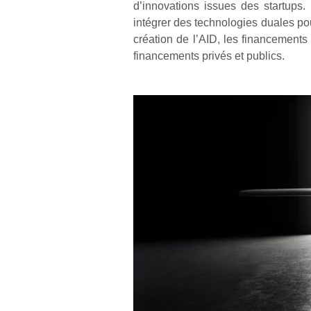
d’innovations issues des startups.
intégrer des technologies duales pour
création de l’AID, les financements 
financements privés et publics.