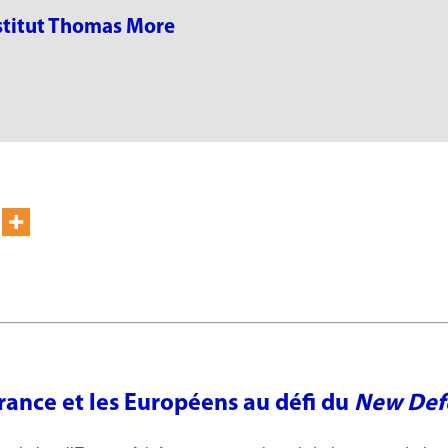
Institut Thomas More
rance et les Européens au défi du
New Def