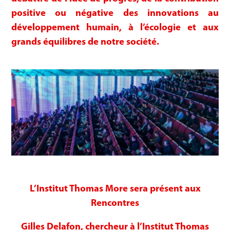
positive ou négative des innovations au
développement humain, à l’écologie et aux
grands équilibres de notre société.
L’Institut Thomas More sera présent aux
Rencontres
Gilles Delafon, chercheur à l’Institut Thomas