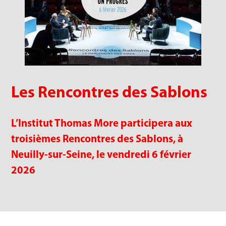
Les Rencontres des Sablons
L’Institut Thomas More participera aux
troisièmes Rencontres des Sablons, à
Neuilly-sur-Seine, le vendredi 6 février
2026