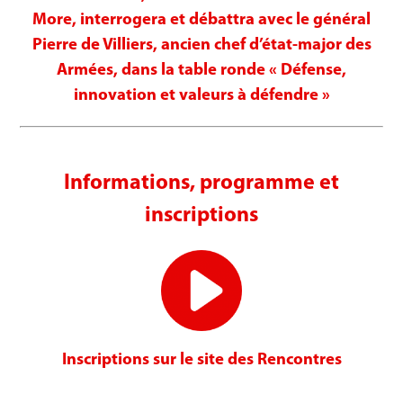
More, interrogera et débattra avec le général
Pierre de Villiers, ancien chef d’état-major des
Armées, dans la table ronde « Défense,
innovation et valeurs à défendre »
Informations, programme et
inscriptions
Inscriptions sur le site des Rencontres