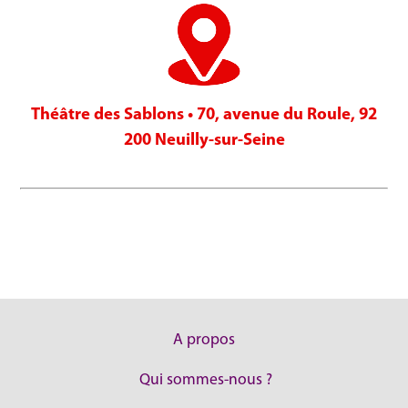
Théâtre des Sablons • 70, avenue du Roule, 92
200 Neuilly-sur-Seine
A propos
Qui sommes-nous ?