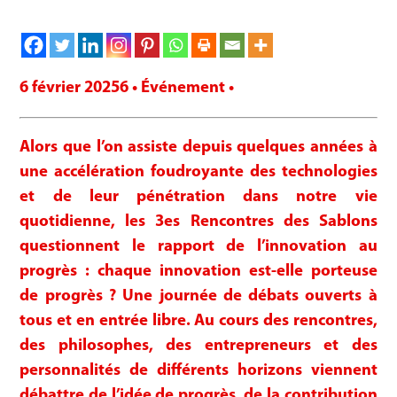
6 février 20256 • Événement •
Alors que l’on assiste depuis quelques années à
une accélération foudroyante des technologies
et de leur pénétration dans notre vie
quotidienne, les 3es Rencontres des Sablons
questionnent le rapport de l’innovation au
progrès : chaque innovation est-elle porteuse
de progrès ? Une journée de débats ouverts à
tous et en entrée libre. Au cours des rencontres,
des philosophes, des entrepreneurs et des
personnalités de différents horizons viennent
débattre de l’idée de progrès, de la contribution