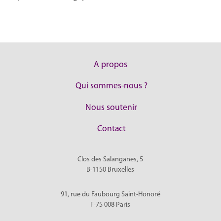
A propos
Qui sommes-nous ?
Nous soutenir
Contact
Clos des Salanganes, 5
B-1150
Bruxelles
91, rue du Faubourg Saint-Honoré
F-75 008
Paris