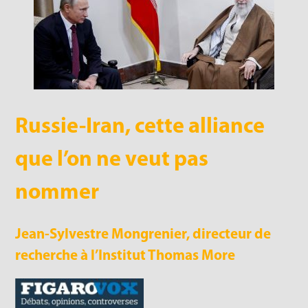
Russie-Iran, cette alliance
que l’on ne veut pas
nommer
Jean-Sylvestre Mongrenier, directeur de
recherche à l’Institut Thomas More