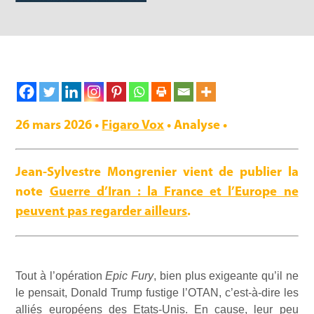
26 mars 2026 •
Figaro Vox
• Analyse •
Jean-Sylvestre Mongrenier vient de publier la
note
Guerre d’Iran : la France et l’Europe ne
peuvent pas regarder ailleurs
.
Tout à l’opération
Epic Fury
, bien plus exigeante qu’il ne
le pensait, Donald Trump fustige l’OTAN, c’est-à-dire les
alliés européens des Etats-Unis. En cause, leur peu