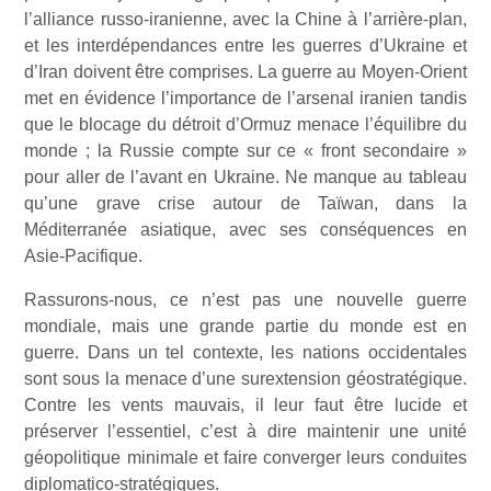
l’alliance russo-iranienne, avec la Chine à l’arrière-plan,
et les interdépendances entre les guerres d’Ukraine et
d’Iran doivent être comprises. La guerre au Moyen-Orient
met en évidence l’importance de l’arsenal iranien tandis
que le blocage du détroit d’Ormuz menace l’équilibre du
monde ; la Russie compte sur ce « front secondaire »
pour aller de l’avant en Ukraine. Ne manque au tableau
qu’une grave crise autour de Taïwan, dans la
Méditerranée asiatique, avec ses conséquences en
Asie-Pacifique.
Rassurons-nous, ce n’est pas une nouvelle guerre
mondiale, mais une grande partie du monde est en
guerre. Dans un tel contexte, les nations occidentales
sont sous la menace d’une surextension géostratégique.
Contre les vents mauvais, il leur faut être lucide et
préserver l’essentiel, c’est à dire maintenir une unité
géopolitique minimale et faire converger leurs conduites
diplomatico-stratégiques.