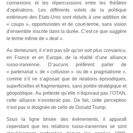
connexions et les répercussions entre les théâtres
d’opérations. Les différents volets de la politique
extérieure des Etats-Unis sont réduits à une addition de
« coups », opportunistes et de court-terme, sans vision
d’ensemble inscrite dans la durée. C’est ce que suggère
le terme même de «
deal
».
Au demeurant, il n’est pas sûr qu’on soit plus convaincu,
en France et en Europe, de la réalité d’une alliance
russo-iranienne. D’aucuns préfèrent parler de
« partenariat », de « collusion » ou de « pragmatisme »,
comme s’il ne s’agissait que de relations épisodiques,
superficielles et fragmentaires, sans portée stratégique et
géopolitique. Au prétexte qu’elle n’équivaut pas l’OTAN,
cette alliance n’existerait pas. De fait, cette perception
n’est pas si éloignée de celle de Donald Trump.
Sous la ligne brisée des événements, il apparaît
cependant que les relations russo-iraniennes se sont