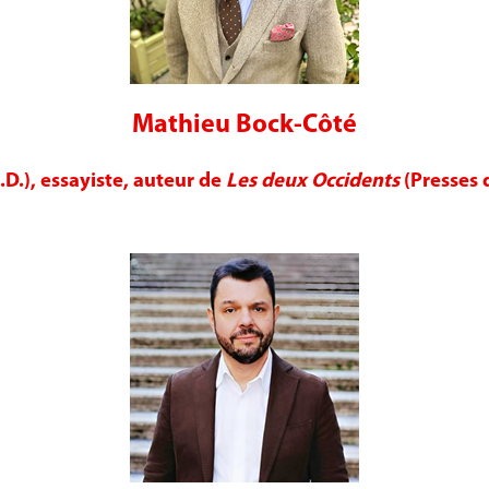
Mathieu Bock-Côté
D.), essayiste, auteur de
Les deux Occidents
(Presses d