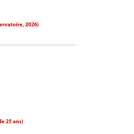
ervatoire, 2026)
de 25 ans)