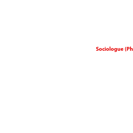
Sociologue (Ph.