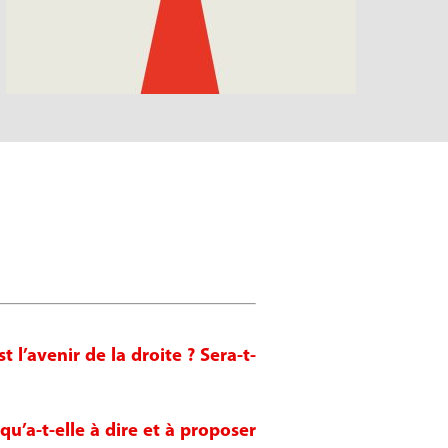
 l’avenir de la droite ? Sera-t-
qu’a-t-elle à dire et à proposer