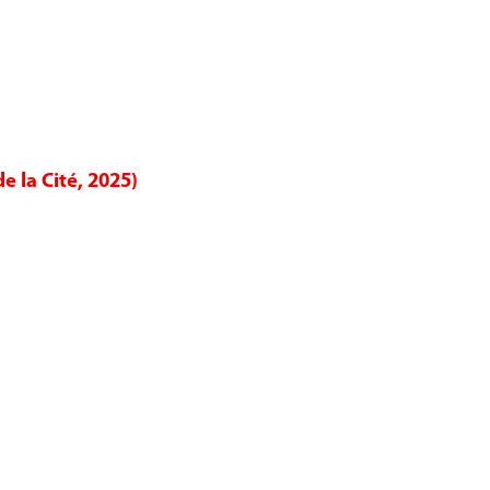
e la Cité, 2025)