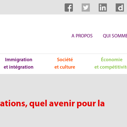
A PROPOS
QUI SOMME
Immigration
Société
Économie
et intégration
et culture
et compétitivit
ations, quel avenir pour la