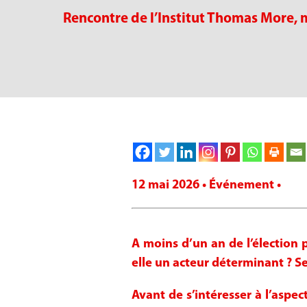
Rencontre de l’Institut Thomas More, 
12 mai 2026 • Événement •
A moins d’un an de l’élection pr
elle un acteur déterminant ? S
Avant de s’intéresser à l’aspec