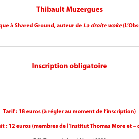
Thibault Muzergues
ique à Shared Ground, auteur de
La droite woke
(L’Obs
Inscription obligatoire
Tarif : 18 euros (à régler au moment de l’inscription)
uit : 12 euros (membres de l’Institut Thomas More et – 