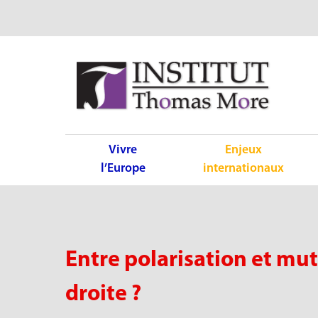
Vivre
Enjeux
l’Europe
internationaux
Entre polarisation et mut
droite ?