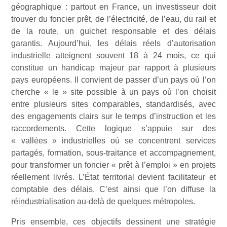
géographique : partout en France, un investisseur doit
trouver du foncier prêt, de l’électricité, de l’eau, du rail et
de la route, un guichet responsable et des délais
garantis. Aujourd’hui, les délais réels d’autorisation
industrielle atteignent souvent 18 à 24 mois, ce qui
constitue un handicap majeur par rapport à plusieurs
pays européens. Il convient de passer d’un pays où l’on
cherche « le » site possible à un pays où l’on choisit
entre plusieurs sites comparables, standardisés, avec
des engagements clairs sur le temps d’instruction et les
raccordements. Cette logique s’appuie sur des
« vallées » industrielles où se concentrent services
partagés, formation, sous-traitance et accompagnement,
pour transformer un foncier « prêt à l’emploi » en projets
réellement livrés. L’État territorial devient facilitateur et
comptable des délais. C’est ainsi que l’on diffuse la
réindustrialisation au-delà de quelques métropoles.
Pris ensemble, ces objectifs dessinent une stratégie