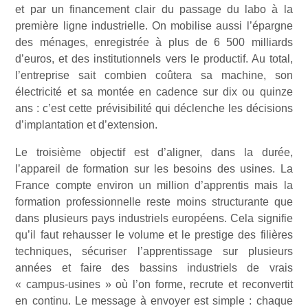
et par un financement clair du passage du labo à la
première ligne industrielle. On mobilise aussi l’épargne
des ménages, enregistrée à plus de 6 500 milliards
d’euros, et des institutionnels vers le productif. Au total,
l’entreprise sait combien coûtera sa machine, son
électricité et sa montée en cadence sur dix ou quinze
ans : c’est cette prévisibilité qui déclenche les décisions
d’implantation et d’extension.
Le troisième objectif est d’aligner, dans la durée,
l’appareil de formation sur les besoins des usines. La
France compte environ un million d’apprentis mais la
formation professionnelle reste moins structurante que
dans plusieurs pays industriels européens. Cela signifie
qu’il faut rehausser le volume et le prestige des filières
techniques, sécuriser l’apprentissage sur plusieurs
années et faire des bassins industriels de vrais
« campus-usines » où l’on forme, recrute et reconvertit
en continu. Le message à envoyer est simple : chaque