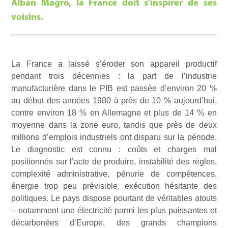
Alban Magro, la France doit s’inspirer de ses
voisins.
La France a laissé s’éroder son appareil productif
pendant trois décennies : la part de l’industrie
manufacturière dans le PIB est passée d’environ 20 %
au début des années 1980 à près de 10 % aujourd’hui,
contre environ 18 % en Allemagne et plus de 14 % en
moyenne dans la zone euro, tandis que près de deux
millions d’emplois industriels ont disparu sur la période.
Le diagnostic est connu : coûts et charges mal
positionnés sur l’acte de produire, instabilité des règles,
complexité administrative, pénurie de compétences,
énergie trop peu prévisible, exécution hésitante des
politiques. Le pays dispose pourtant de véritables atouts
– notamment une électricité parmi les plus puissantes et
décarbonées d’Europe, des grands champions