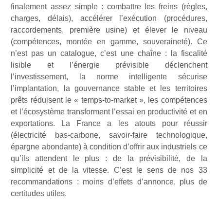
finalement assez simple : combattre les freins (règles,
charges, délais), accélérer l’exécution (procédures,
raccordements, première usine) et élever le niveau
(compétences, montée en gamme, souveraineté). Ce
n’est pas un catalogue, c’est une chaîne : la fiscalité
lisible et l’énergie prévisible déclenchent
l’investissement, la norme intelligente sécurise
l’implantation, la gouvernance stable et les territoires
prêts réduisent le « temps-to-market », les compétences
et l’écosystème transforment l’essai en productivité et en
exportations. La France a les atouts pour réussir
(électricité bas-carbone, savoir-faire technologique,
épargne abondante) à condition d’offrir aux industriels ce
qu’ils attendent le plus : de la prévisibilité, de la
simplicité et de la vitesse. C’est le sens de nos 33
recommandations : moins d’effets d’annonce, plus de
certitudes utiles.