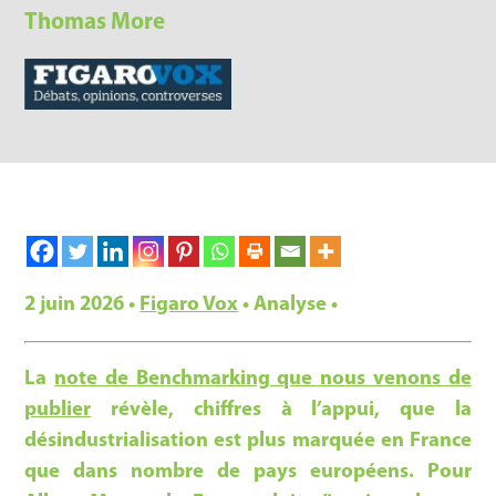
Thomas More
2 juin 2026 •
Figaro Vox
• Analyse •
La
note de Benchmarking que nous venons de
publier
révèle, chiffres à l’appui, que la
désindustrialisation est plus marquée en France
que dans nombre de pays européens. Pour