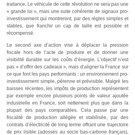
traitance. Le véhicule de cette révolution ne sera pas une
« grande loi », mais une suite cohérente de signaux pro-
investissement qui montreront, par des règles simples et
stables, que franchir un cap de taille est possible et
récompensé.
Le second axe d’action vise à déplacer la pression
fiscale hors de l’acte de produire et de donner une
visibilité durable sur les coûts d’énergie. L’objectif n’est
pas « d’offrir des cadeaux », mais d’aligner la France sur
ce que font les pays performants : un environnement pro-
investissement simple, pérenne et prévisible. Malgré les
baisses récentes, les impôts de production représentent
par exemple encore plusieurs points de valeur ajoutée
industrielle en France, soit nettement plus que dans la
plupart des pays comparables. Cela passe par une
fiscalité de production allégée et stabilisée, par des
contrats d’électricité de long terme offrant une trajectoire
de prix lisible (adossés au socle bas-carbone français),