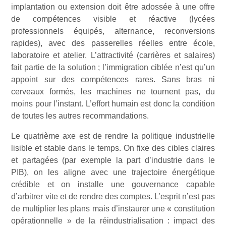
implantation ou extension doit être adossée à une offre
de compétences visible et réactive (lycées
professionnels équipés, alternance, reconversions
rapides), avec des passerelles réelles entre école,
laboratoire et atelier. L’attractivité (carrières et salaires)
fait partie de la solution ; l’immigration ciblée n’est qu’un
appoint sur des compétences rares. Sans bras ni
cerveaux formés, les machines ne tournent pas, du
moins pour l’instant. L’effort humain est donc la condition
de toutes les autres recommandations.
Le quatrième axe est de rendre la politique industrielle
lisible et stable dans le temps. On fixe des cibles claires
et partagées (par exemple la part d’industrie dans le
PIB), on les aligne avec une trajectoire énergétique
crédible et on installe une gouvernance capable
d’arbitrer vite et de rendre des comptes. L’esprit n’est pas
de multiplier les plans mais d’instaurer une « constitution
opérationnelle » de la réindustrialisation : impact des