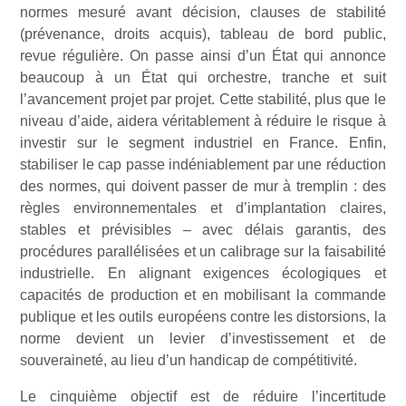
normes mesuré avant décision, clauses de stabilité
(prévenance, droits acquis), tableau de bord public,
revue régulière. On passe ainsi d’un État qui annonce
beaucoup à un État qui orchestre, tranche et suit
l’avancement projet par projet. Cette stabilité, plus que le
niveau d’aide, aidera véritablement à réduire le risque à
investir sur le segment industriel en France. Enfin,
stabiliser le cap passe indéniablement par une réduction
des normes, qui doivent passer de mur à tremplin : des
règles environnementales et d’implantation claires,
stables et prévisibles – avec délais garantis, des
procédures parallélisées et un calibrage sur la faisabilité
industrielle. En alignant exigences écologiques et
capacités de production et en mobilisant la commande
publique et les outils européens contre les distorsions, la
norme devient un levier d’investissement et de
souveraineté, au lieu d’un handicap de compétitivité.
Le cinquième objectif est de réduire l’incertitude