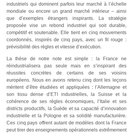
industriels qui dominent parfois leur marché à l’échelle
mondiale ou encore un grand marché intérieur – ainsi
que d’exemples étrangers inspirants. La stratégie
proposée vise un rebond industriel qui soit durable,
compétitif et soutenable. Elle tient en cinq mouvements
coordonnés, inspirés de cinq pays, avec un fil rouge :
prévisibilité des règles et vitesse d’exécution.
La thèse de notre note est simple : la France ne
réindustrialisera pas seule mais en s’inspirant des
réussites concrètes de certains de ses voisins
européens. Nous en avons retenu cinq dont les leçons
méritent d’être étudiées et appliquées : l’Allemagne et
son tissu dense d’ETI industrielles, la Suisse et la
cohérence de ses règles économiques, l’Italie et ses
districts productifs, la Suède et sa capacité d’innovation
industrielle et la Pologne et sa solidité manufacturière.
Ces cinq pays offrent autant de modèles dont la France
peut tirer des enseignements opérationnels extrêmement