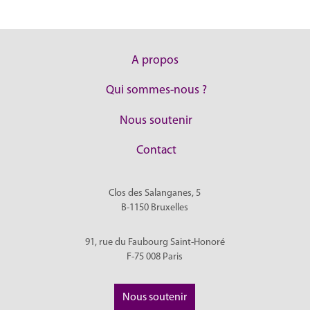
A propos
Qui sommes-nous ?
Nous soutenir
Contact
Clos des Salanganes, 5
B-1150
Bruxelles
91, rue du Faubourg Saint-Honoré
F-75 008
Paris
Nous soutenir