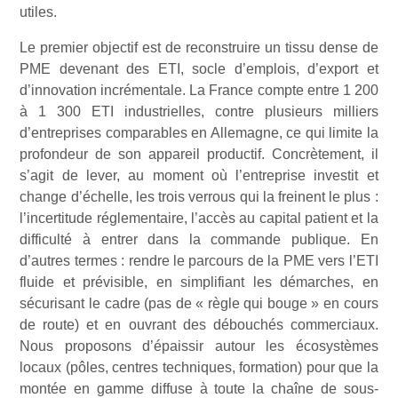
utiles.
Le premier objectif est de reconstruire un tissu dense de
PME devenant des ETI, socle d’emplois, d’export et
d’innovation incrémentale. La France compte entre 1 200
à 1 300 ETI industrielles, contre plusieurs milliers
d’entreprises comparables en Allemagne, ce qui limite la
profondeur de son appareil productif. Concrètement, il
s’agit de lever, au moment où l’entreprise investit et
change d’échelle, les trois verrous qui la freinent le plus :
l’incertitude réglementaire, l’accès au capital patient et la
difficulté à entrer dans la commande publique. En
d’autres termes : rendre le parcours de la PME vers l’ETI
fluide et prévisible, en simplifiant les démarches, en
sécurisant le cadre (pas de « règle qui bouge » en cours
de route) et en ouvrant des débouchés commerciaux.
Nous proposons d’épaissir autour les écosystèmes
locaux (pôles, centres techniques, formation) pour que la
montée en gamme diffuse à toute la chaîne de sous-