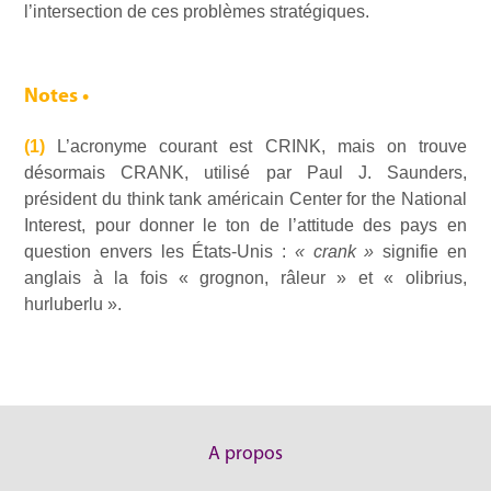
l’intersection de ces problèmes stratégiques.
Notes •
(1)
L’acronyme courant est CRINK, mais on trouve
désormais CRANK, utilisé par Paul J. Saunders,
président du think tank américain Center for the National
Interest, pour donner le ton de l’attitude des pays en
question envers les États-Unis :
« crank »
signifie en
anglais à la fois « grognon, râleur » et « olibrius,
hurluberlu ».
A propos