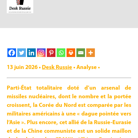
13 juin 2026 •
D
esk Russ
ie
• Analyse •
Parti-État totalitaire doté d’un arsenal de
missiles nucléaires, dont le nombre et la portée
croissent, la Corée du Nord est comparée par les
militaires américains à une « dague pointée vers
l’Asie ». Plus encore, cet allié de la Russie-Eurasie
et de la Chine communiste est un solide maillon