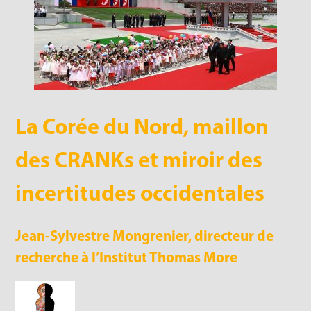
La Corée du Nord, maillon
des CRANKs et miroir des
incertitudes occidentales
Jean-Sylvestre Mongrenier, directeur de
recherche à l’Institut Thomas More