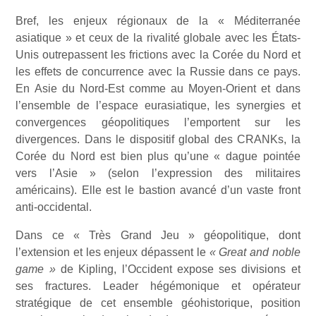
Bref, les enjeux régionaux de la « Méditerranée
asiatique » et ceux de la rivalité globale avec les États-
Unis outrepassent les frictions avec la Corée du Nord et
les effets de concurrence avec la Russie dans ce pays.
En Asie du Nord-Est comme au Moyen-Orient et dans
l’ensemble de l’espace eurasiatique, les synergies et
convergences géopolitiques l’emportent sur les
divergences. Dans le dispositif global des CRANKs, la
Corée du Nord est bien plus qu’une « dague pointée
vers l’Asie » (selon l’expression des militaires
américains). Elle est le bastion avancé d’un vaste front
anti-occidental.
Dans ce « Très Grand Jeu » géopolitique, dont
l’extension et les enjeux dépassent le
« Great and noble
game »
de Kipling, l’Occident expose ses divisions et
ses fractures. Leader hégémonique et opérateur
stratégique de cet ensemble géohistorique, position