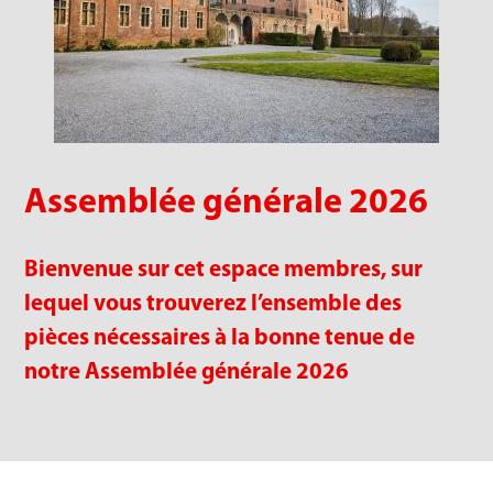
Assemblée générale 2026
Bienvenue sur cet espace membres, sur
lequel vous trouverez l’ensemble des
pièces nécessaires à la bonne tenue de
notre Assemblée générale 2026