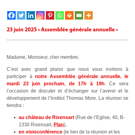
23 juin 2025 • Assemblée générale annuelle •
Madame, Monsieur, cher membre,
C’est avec grand plaisir que nous vous invitons à
participer à
notre Assemblée générale annuelle, le
mardi 23
juin prochain
, de 17h à 19h
. Ce sera
l’occasion de discuter et d’échanger sur l’avenir et le
développement de l’Institut Thomas More. La réunion se
tiendra :
au château
de
Rixensart
(Rue de l’Eglise, 40, B-
1330 Rixensart,
Plan
),
en visioconférence
(le lien de la réunion et les