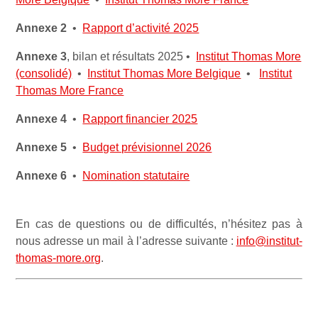
Annexe 2
•
Rapport d’activité 2025
Annexe 3
, bilan et résultats 2025 •
Institut Thomas More
(consolidé)
•
Institut Thomas More Belgique
•
Institut
Thomas More France
Annexe 4
•
Rapport financier 2025
Annexe 5
•
Budget prévisionnel 2026
Annexe 6
•
Nomination statutaire
En cas de questions ou de difficultés, n’hésitez pas à
nous adresse un mail à l’adresse suivante :
info@institut-
thomas-more.org
.