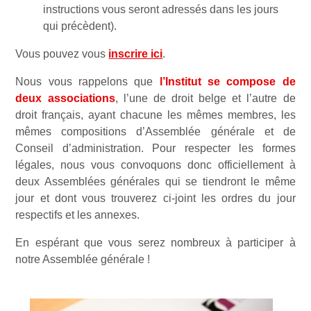
instructions vous seront adressés dans les jours
qui précèdent).
Vous pouvez vous
inscrire ici
.
Nous vous rappelons que
l’Institut se compose de
deux associations
, l’une de droit belge et l’autre de
droit français, ayant chacune les mêmes membres, les
mêmes compositions d’Assemblée générale et de
Conseil d’administration. Pour respecter les formes
légales, nous vous convoquons donc officiellement à
deux Assemblées générales qui se tiendront le même
jour et dont vous trouverez ci-joint les ordres du jour
respectifs et les annexes.
En espérant que vous serez nombreux à participer à
notre Assemblée générale !