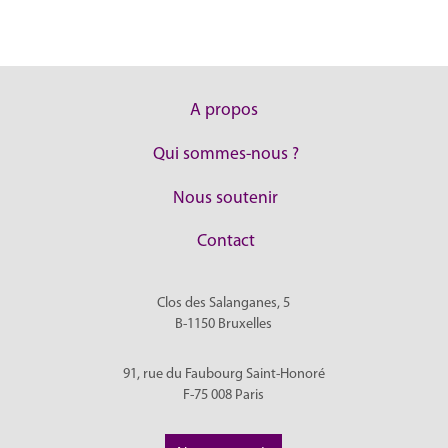
A propos
Qui sommes-nous ?
Nous soutenir
Contact
Clos des Salanganes, 5
B-1150
Bruxelles
91, rue du Faubourg Saint-Honoré
F-75 008
Paris