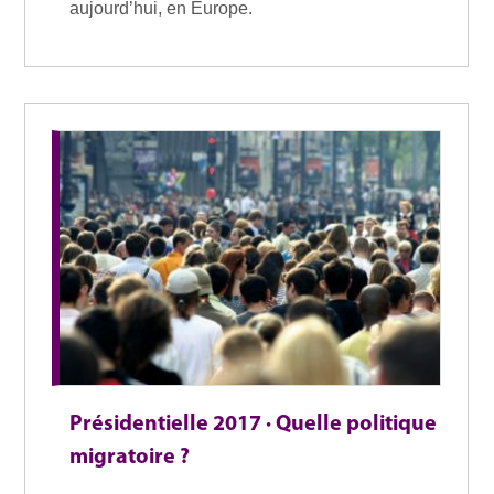
aujourd’hui, en Europe.
Présidentielle 2017 · Quelle politique
migratoire ?