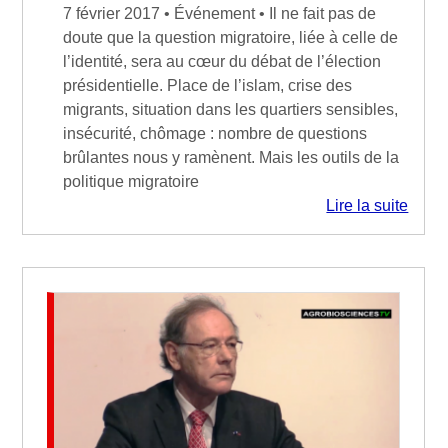
7 février 2017 • Événement • Il ne fait pas de
doute que la question migratoire, liée à celle de
l’identité, sera au cœur du débat de l’élection
présidentielle. Place de l’islam, crise des
migrants, situation dans les quartiers sensibles,
insécurité, chômage : nombre de questions
brûlantes nous y ramènent. Mais les outils de la
politique migratoire
Lire la suite