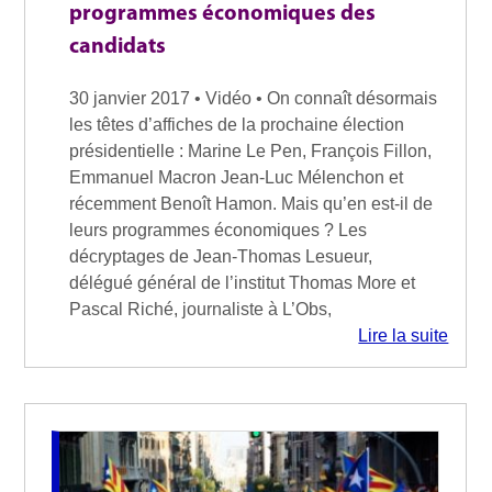
programmes économiques des
candidats
30 janvier 2017 • Vidéo • On connaît désormais
les têtes d’affiches de la prochaine élection
présidentielle : Marine Le Pen, François Fillon,
Emmanuel Macron Jean-Luc Mélenchon et
récemment Benoît Hamon. Mais qu’en est-il de
leurs programmes économiques ? Les
décryptages de Jean-Thomas Lesueur,
délégué général de l’institut Thomas More et
Pascal Riché, journaliste à L’Obs,
Lire la suite