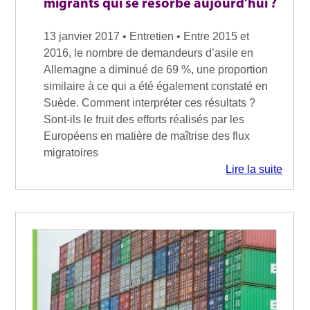
migrants qui se résorbe aujourd’hui ?
13 janvier 2017 • Entretien • Entre 2015 et
2016, le nombre de demandeurs d’asile en
Allemagne a diminué de 69 %, une proportion
similaire à ce qui a été également constaté en
Suède. Comment interpréter ces résultats ?
Sont-ils le fruit des efforts réalisés par les
Européens en matière de maîtrise des flux
migratoires
Lire la suite