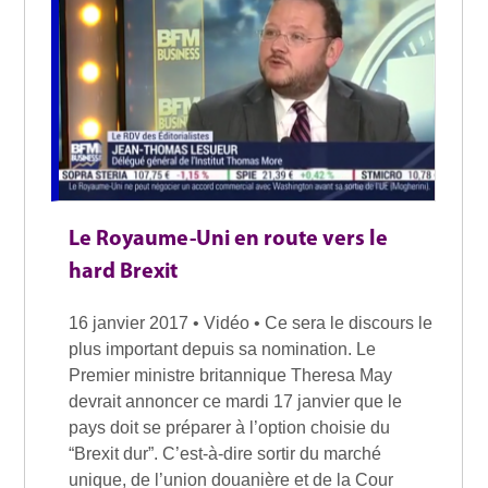
Le Royaume-Uni en route vers le
hard Brexit
16 janvier 2017 • Vidéo • Ce sera le discours le
plus important depuis sa nomination. Le
Premier ministre britannique Theresa May
devrait annoncer ce mardi 17 janvier que le
pays doit se préparer à l’option choisie du
“Brexit dur”. C’est-à-dire sortir du marché
unique, de l’union douanière et de la Cour