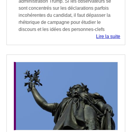
administration Trump. Si les observateurs se
sont concentrés sur les déclarations parfois
incohérentes du candidat, il faut dépasser la
rhétorique de campagne pour étudier le
discours et les idées des personnes-clefs
Lire la suite