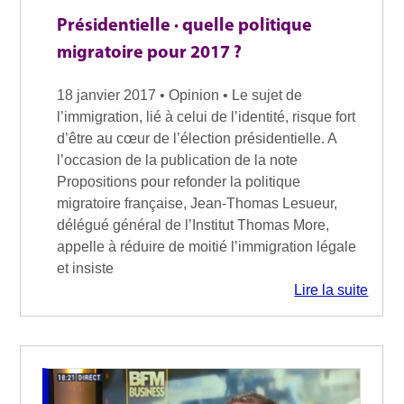
Présidentielle · quelle politique
migratoire pour 2017 ?
18 janvier 2017 • Opinion • Le sujet de
l’immigration, lié à celui de l’identité, risque fort
d’être au cœur de l’élection présidentielle. A
l’occasion de la publication de la note
Propositions pour refonder la politique
migratoire française, Jean-Thomas Lesueur,
délégué général de l’Institut Thomas More,
appelle à réduire de moitié l’immigration légale
et insiste
Lire la suite