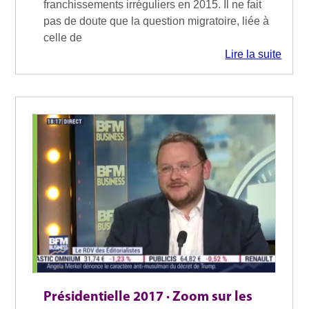
franchissements irréguliers en 2015. Il ne fait
pas de doute que la question migratoire, liée à
celle de
Lire la suite
Présidentielle 2017 · Zoom sur les