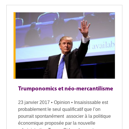
Trumponomics et néo-mercantilisme
23 janvier 2017 • Opinion • Insaisissable est
probablement le seul qualificatif que l’on
pourrait spontanément associer à la politique
économique proposée par la nouvelle