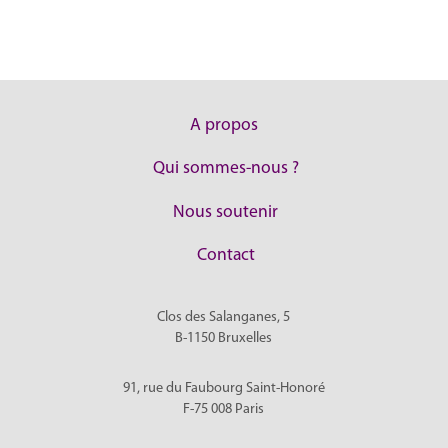
A propos
Qui sommes-nous ?
Nous soutenir
Contact
Clos des Salanganes, 5
B-1150
Bruxelles
91, rue du Faubourg Saint-Honoré
F-75 008
Paris