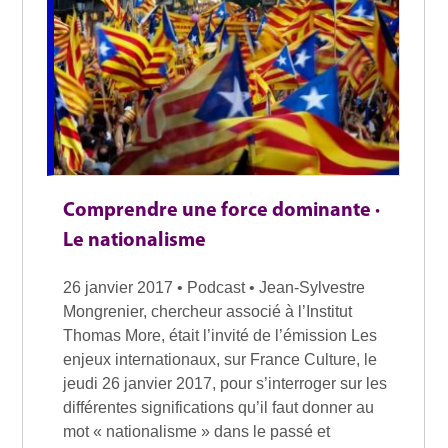
Comprendre une force dominante ·
Le nationalisme
26 janvier 2017 • Podcast • Jean-Sylvestre
Mongrenier, chercheur associé à l’Institut
Thomas More, était l’invité de l’émission Les
enjeux internationaux, sur France Culture, le
jeudi 26 janvier 2017, pour s’interroger sur les
différentes significations qu’il faut donner au
mot « nationalisme » dans le passé et