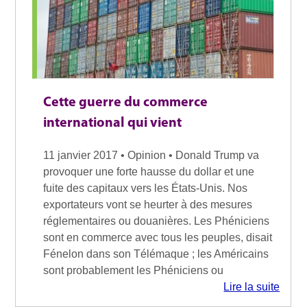
Cette guerre du commerce
international qui vient
11 janvier 2017 • Opinion • Donald Trump va
provoquer une forte hausse du dollar et une
fuite des capitaux vers les États-Unis. Nos
exportateurs vont se heurter à des mesures
réglementaires ou douanières. Les Phéniciens
sont en commerce avec tous les peuples, disait
Fénelon dans son Télémaque ; les Américains
sont probablement les Phéniciens ou
Lire la suite