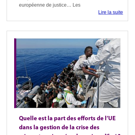
européenne de justice… Les
Lire la suite
Quelle est la part des efforts de l’UE
dans la gestion de la crise des