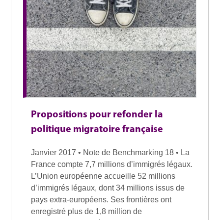
Propositions pour refonder la
politique migratoire française
Janvier 2017 • Note de Benchmarking 18 • La
France compte 7,7 millions d’immigrés légaux.
L’Union européenne accueille 52 millions
d’immigrés légaux, dont 34 millions issus de
pays extra-européens. Ses frontières ont
enregistré plus de 1,8 million de