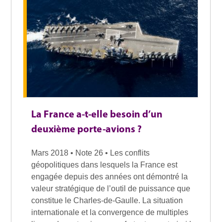
La France a-t-elle besoin d’un
deuxième porte-avions ?
Mars 2018 • Note 26 • Les conflits
géopolitiques dans lesquels la France est
engagée depuis des années ont démontré la
valeur stratégique de l’outil de puissance que
constitue le Charles-de-Gaulle. La situation
internationale et la convergence de multiples