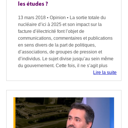
les études ?
13 mars 2018 • Opinion • La sortie totale du
nucléaire d’ici à 2025 et son impact sur la
facture d’électricité font l’objet de
communications, commentaires et publications
en sens divers de la part de politiques,
d’associations, de groupes de pression et
d’individus. Le sujet divise jusqu’au sein même
du gouvernement. Cette fois, il ne s’agit plus
Lire la suite