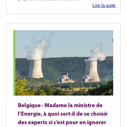
Lire la suite
Belgique · Madame la ministre de
l’Energie, à quoi sert-il de se choisir
des experts si c’est pour en ignorer