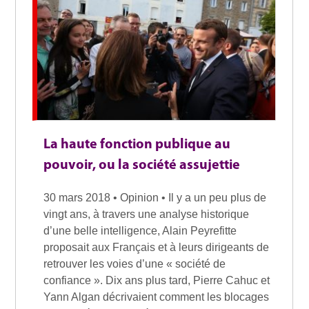
La haute fonction publique au
pouvoir, ou la société assujettie
30 mars 2018 • Opinion • Il y a un peu plus de
vingt ans, à travers une analyse historique
d’une belle intelligence, Alain Peyrefitte
proposait aux Français et à leurs dirigeants de
retrouver les voies d’une « société de
confiance ». Dix ans plus tard, Pierre Cahuc et
Yann Algan décrivaient comment les blocages