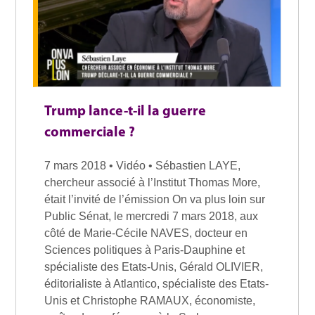
Trump lance-t-il la guerre
commerciale ?
7 mars 2018 • Vidéo • Sébastien LAYE,
chercheur associé à l’Institut Thomas More,
était l’invité de l’émission On va plus loin sur
Public Sénat, le mercredi 7 mars 2018, aux
côté de Marie-Cécile NAVES, docteur en
Sciences politiques à Paris-Dauphine et
spécialiste des Etats-Unis, Gérald OLIVIER,
éditorialiste à Atlantico, spécialiste des Etats-
Unis et Christophe RAMAUX, économiste,