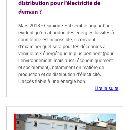
distribution pour l’électricité de
demain ?
Mars 2018 • Opinion • S’il semble aujourd’hui
évident qu’un abandon des énergies fossiles à
court terme est impossible, il convient
d’examiner quel sera pour les décennies à
venir le mix énergétique le plus pertinent (pour
l’environnement, mais aussi économiquement
et socialement), notamment en matière de
production et de distribution d’électricité.
L’accès fiable à une énergie bon
Lire la suite