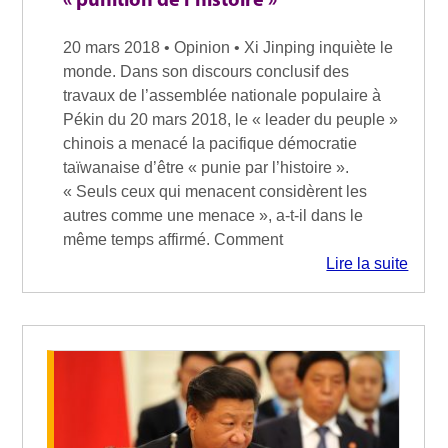
« punition de l’histoire »
20 mars 2018 • Opinion • Xi Jinping inquiète le
monde. Dans son discours conclusif des
travaux de l’assemblée nationale populaire à
Pékin du 20 mars 2018, le « leader du peuple »
chinois a menacé la pacifique démocratie
taïwanaise d’être « punie par l’histoire ».
« Seuls ceux qui menacent considèrent les
autres comme une menace », a-t-il dans le
même temps affirmé. Comment
Lire la suite