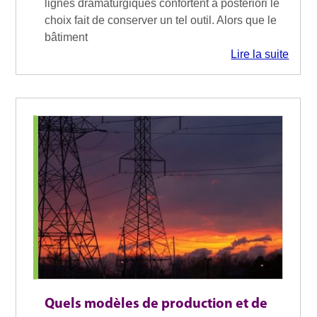
lignes dramaturgiques confortent a posteriori le
choix fait de conserver un tel outil. Alors que le
bâtiment
Lire la suite
Quels modèles de production et de