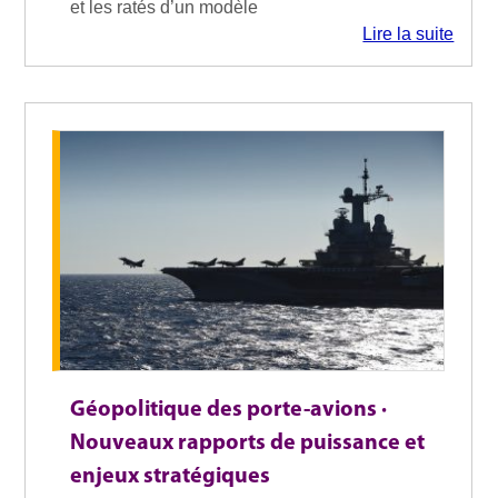
et les ratés d’un modèle
Lire la suite
Géopolitique des porte-avions ·
Nouveaux rapports de puissance et
enjeux stratégiques