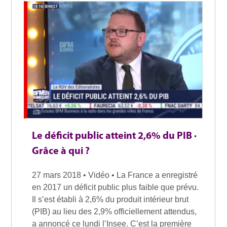
Le déficit public atteint 2,6% du PIB ·
Grâce à qui ?
27 mars 2018 • Vidéo • La France a enregistré
en 2017 un déficit public plus faible que prévu.
Il s’est établi à 2,6% du produit intérieur brut
(PIB) au lieu des 2,9% officiellement attendus,
a annoncé ce lundi l’Insee. C’est la première