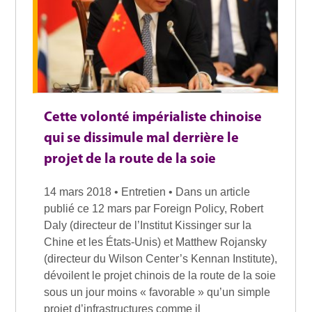
Cette volonté impérialiste chinoise
qui se dissimule mal derrière le
projet de la route de la soie
14 mars 2018 • Entretien • Dans un article
publié ce 12 mars par Foreign Policy, Robert
Daly (directeur de l’Institut Kissinger sur la
Chine et les États-Unis) et Matthew Rojansky
(directeur du Wilson Center’s Kennan Institute),
dévoilent le projet chinois de la route de la soie
sous un jour moins « favorable » qu’un simple
projet d’infrastructures comme il