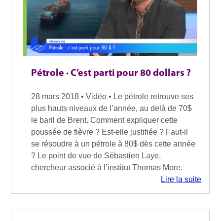
Pétrole · C’est parti pour 80 dollars ?
28 mars 2018 • Vidéo • Le pétrole retrouve ses
plus hauts niveaux de l’année, au delà de 70$
le baril de Brent. Comment expliquer cette
poussée de fièvre ? Est-elle justifiée ? Faut-il
se résoudre à un pétrole à 80$ dès cette année
? Le point de vue de Sébastien Laye,
chercheur associé à l’institut Thomas More.
Lire la suite