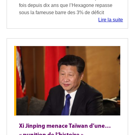
fois depuis dix ans que l’Hexagone repasse
sous la fameuse barre des 3% de déficit
Lire la suite
Xi Jinping menace Taïwan d’une…