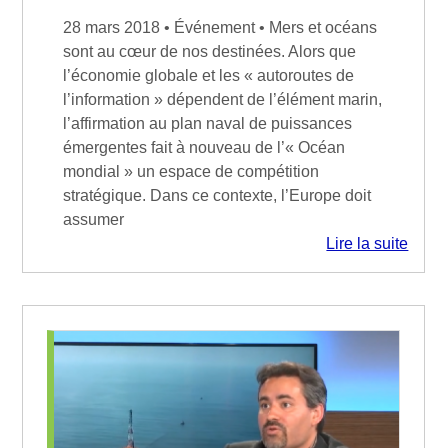
28 mars 2018 • Événement • Mers et océans
sont au cœur de nos destinées. Alors que
l’économie globale et les « autoroutes de
l’information » dépendent de l’élément marin,
l’affirmation au plan naval de puissances
émergentes fait à nouveau de l’« Océan
mondial » un espace de compétition
stratégique. Dans ce contexte, l’Europe doit
assumer
Lire la suite