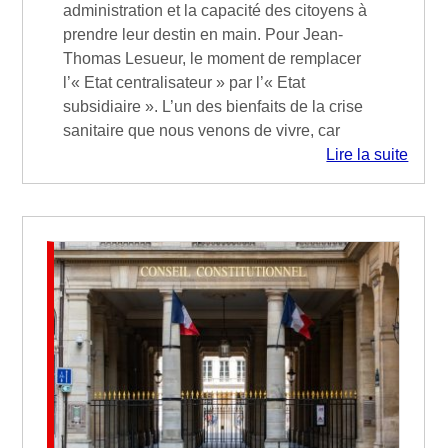
administration et la capacité des citoyens à
prendre leur destin en main. Pour Jean-
Thomas Lesueur, le moment de remplacer
l’« Etat centralisateur » par l’« Etat
subsidiaire ». L’un des bienfaits de la crise
sanitaire que nous venons de vivre, car
Lire la suite