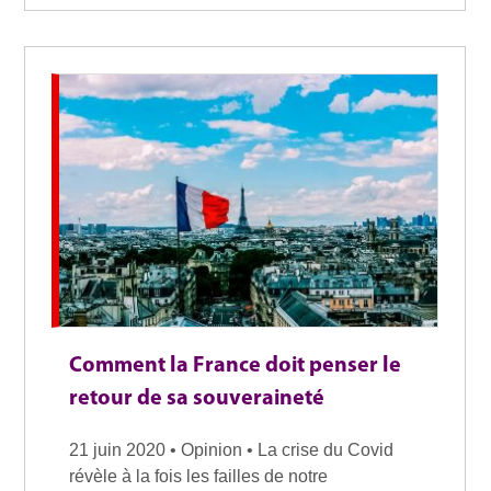
Comment la France doit penser le
retour de sa souveraineté
21 juin 2020 • Opinion • La crise du Covid
révèle à la fois les failles de notre