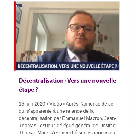
Décentralisation · Vers une nouvelle
étape ?
15 juin 2020 • Vidéo • Après l’annonce de ce
qui s’apparente à une relance de la
décentralisation par Emmanuel Macron, Jean-
Thomas Lesueur, délégué général de l’Institut
Thomas More, s’est penché sur les propos du