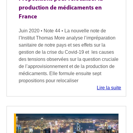
production de médicaments en
France
Juin 2020 • Note 44 • La nouvelle note de
l’Institut Thomas More analyse l’impréparation
sanitaire de notre pays et ses effets sur la
gestion de la crise du Covid-19 et les causes
des tensions observées sur la question cruciale
de l’approvisionnement et de la production de
médicaments. Elle formule ensuite sept
propositions pour relocaliser
Lire la suite