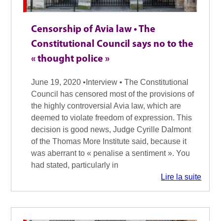
Censorship of Avia law • The
Constitutional Council says no to the
« thought police »
June 19, 2020 •Interview • The Constitutional
Council has censored most of the provisions of
the highly controversial Avia law, which are
deemed to violate freedom of expression. This
decision is good news, Judge Cyrille Dalmont
of the Thomas More Institute said, because it
was aberrant to « penalise a sentiment ». You
had stated, particularly in
Lire la suite