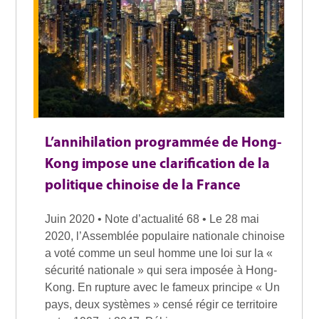
L’annihilation programmée de Hong-
Kong impose une clarification de la
politique chinoise de la France
Juin 2020 • Note d’actualité 68 • Le 28 mai
2020, l’Assemblée populaire nationale chinoise
a voté comme un seul homme une loi sur la «
sécurité nationale » qui sera imposée à Hong-
Kong. En rupture avec le fameux principe « Un
pays, deux systèmes » censé régir ce territoire