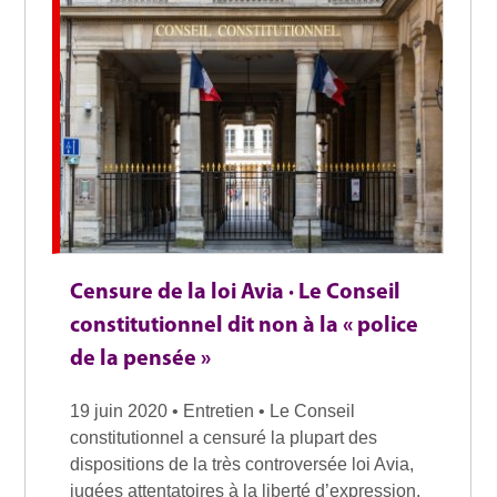
Censure de la loi Avia · Le Conseil
constitutionnel dit non à la « police
de la pensée »
19 juin 2020 • Entretien • Le Conseil
constitutionnel a censuré la plupart des
dispositions de la très controversée loi Avia,
jugées attentatoires à la liberté d’expression.