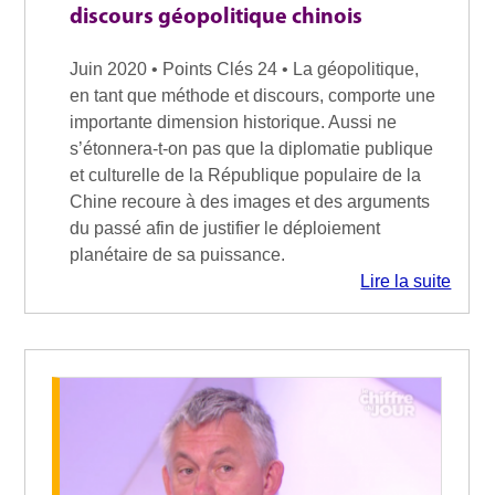
discours géopolitique chinois
Juin 2020 • Points Clés 24 • La géopolitique,
en tant que méthode et discours, comporte une
importante dimension historique. Aussi ne
s’étonnera-t-on pas que la diplomatie publique
et culturelle de la République populaire de la
Chine recoure à des images et des arguments
du passé afin de justifier le déploiement
planétaire de sa puissance.
Lire la suite