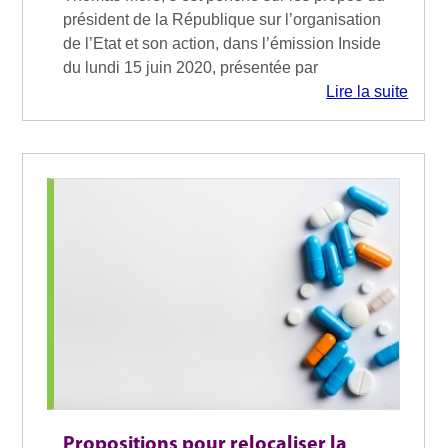
président de la République sur l’organisation
de l’Etat et son action, dans l’émission Inside
du lundi 15 juin 2020, présentée par
Lire la suite
Propositions pour relocaliser la