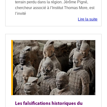
terrain perdu dans la région. Jérôme Pigné,
chercheur associé à l’Institut Thomas More, est
l’invité
Lire la suite
Les falsifications historiques du