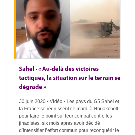
Sahel · « Au-delà des victoires
tactiques, la situation sur le terrain se
dégrade »
30 juin 2020 • Vidéo • Les pays du G5 Sahel et
la France se réunissent ce mardi à Nouakchott
pour faire le point sur leur combat contre les
jihadistes, six mois après avoir décidé
d’intensifier l’effort commun pour reconquérir le