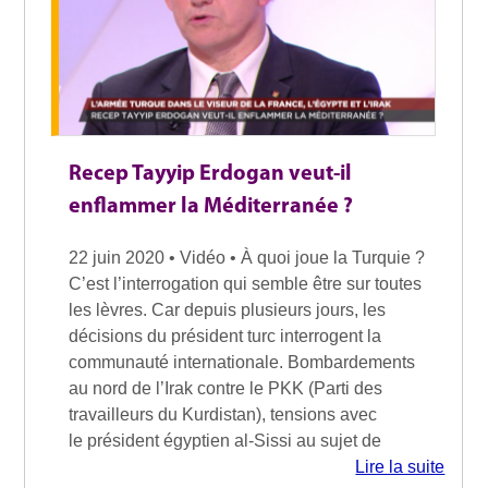
Recep Tayyip Erdogan veut-il
enflammer la Méditerranée ?
22 juin 2020 • Vidéo • À quoi joue la Turquie ?
C’est l’interrogation qui semble être sur toutes
les lèvres. Car depuis plusieurs jours, les
décisions du président turc interrogent la
communauté internationale. Bombardements
au nord de l’Irak contre le PKK (Parti des
travailleurs du Kurdistan), tensions avec
le président égyptien al-Sissi au sujet de
Lire la suite