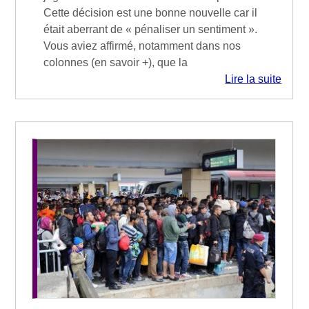
Cette décision est une bonne nouvelle car il
était aberrant de « pénaliser un sentiment ».
Vous aviez affirmé, notamment dans nos
colonnes (en savoir +), que la
Lire la suite