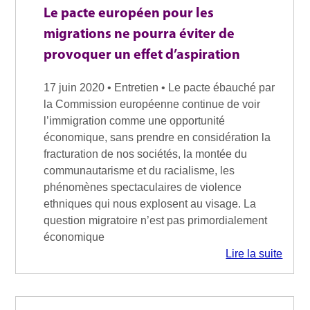
Le pacte européen pour les
migrations ne pourra éviter de
provoquer un effet d’aspiration
17 juin 2020 • Entretien • Le pacte ébauché par
la Commission européenne continue de voir
l’immigration comme une opportunité
économique, sans prendre en considération la
fracturation de nos sociétés, la montée du
communautarisme et du racialisme, les
phénomènes spectaculaires de violence
ethniques qui nous explosent au visage. La
question migratoire n’est pas primordialement
économique
Lire la suite