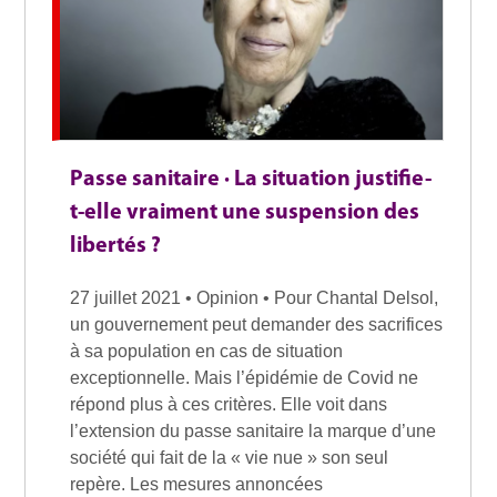
Passe sanitaire · La situation justifie-
t-elle vraiment une suspension des
libertés ?
27 juillet 2021 • Opinion • Pour Chantal Delsol,
un gouvernement peut demander des sacrifices
à sa population en cas de situation
exceptionnelle. Mais l’épidémie de Covid ne
répond plus à ces critères. Elle voit dans
l’extension du passe sanitaire la marque d’une
société qui fait de la « vie nue » son seul
repère. Les mesures annoncées