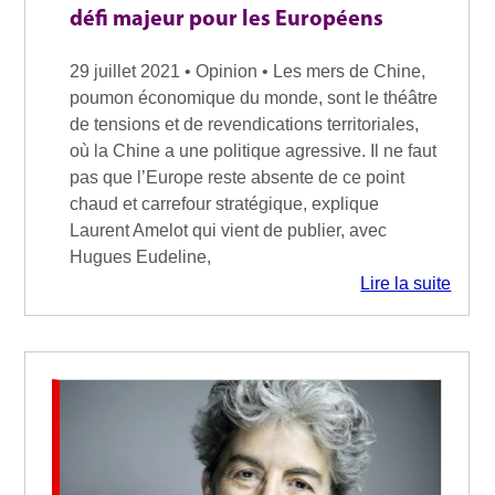
défi majeur pour les Européens
29 juillet 2021 • Opinion • Les mers de Chine,
poumon économique du monde, sont le théâtre
de tensions et de revendications territoriales,
où la Chine a une politique agressive. Il ne faut
pas que l’Europe reste absente de ce point
chaud et carrefour stratégique, explique
Laurent Amelot qui vient de publier, avec
Hugues Eudeline,
Lire la suite