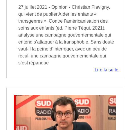
27 juillet 2021 • Opinion • Christian Flavigny,
qui vient de publier Aider les enfants «
transgenres ». Contre l’américanisation des
soins aux enfants (éd. Pierre Téqui, 2021),
analyse une campagne gouvernementale qui
entend s’attaquer à la transphobie. Sans doute
vaut-il la peine d’interroger, avec un peu de
recul, une campagne gouvernementale qui
s’est répandue
Lire la suite