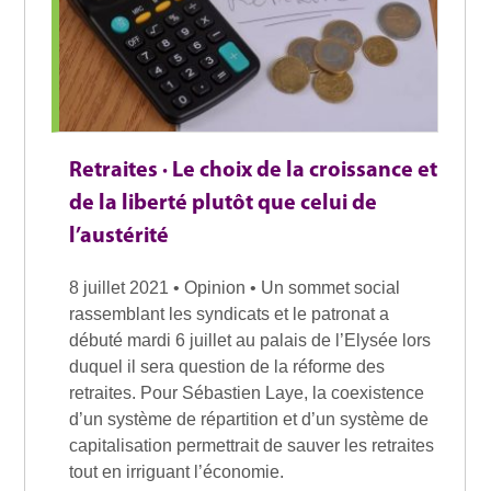
Retraites · Le choix de la croissance et
de la liberté plutôt que celui de
l’austérité
8 juillet 2021 • Opinion • Un sommet social
rassemblant les syndicats et le patronat a
débuté mardi 6 juillet au palais de l’Elysée lors
duquel il sera question de la réforme des
retraites. Pour Sébastien Laye, la coexistence
d’un système de répartition et d’un système de
capitalisation permettrait de sauver les retraites
tout en irriguant l’économie.