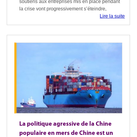
soutiens aux entreprises mis en place pendant
la crise vont progressivement s’éteindre,
Lire la suite
La politique agressive de la Chine
populaire en mers de Chine est un