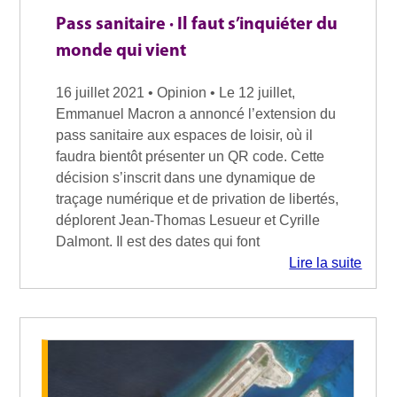
Pass sanitaire · Il faut s’inquiéter du
monde qui vient
16 juillet 2021 • Opinion • Le 12 juillet,
Emmanuel Macron a annoncé l’extension du
pass sanitaire aux espaces de loisir, où il
faudra bientôt présenter un QR code. Cette
décision s’inscrit dans une dynamique de
traçage numérique et de privation de libertés,
déplorent Jean-Thomas Lesueur et Cyrille
Dalmont. Il est des dates qui font
Lire la suite