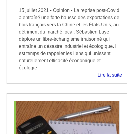
15 juillet 2021 • Opinion • La reprise post-Covid
a entraîné une forte hausse des exportations de
bois français vers la Chine et les États-Unis, au
détriment du marché local. Sébastien Laye
déplore un libre-échangisme irraisonné qui
entraîne un désastre industriel et écologique. Il
est temps de rappeler les liens qui unissent
naturellement efficacité économique et
écologie
Lire la suite