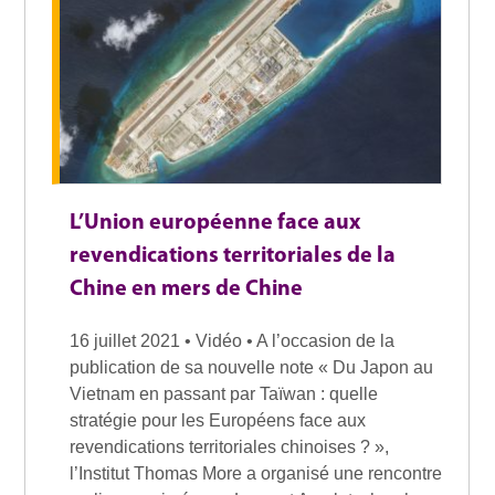
L’Union européenne face aux
revendications territoriales de la
Chine en mers de Chine
16 juillet 2021 • Vidéo • A l’occasion de la
publication de sa nouvelle note « Du Japon au
Vietnam en passant par Taïwan : quelle
stratégie pour les Européens face aux
revendications territoriales chinoises ? »,
l’Institut Thomas More a organisé une rencontre