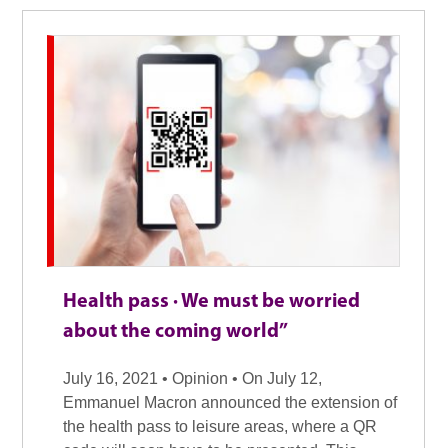
Health pass · We must be worried
about the coming world”
July 16, 2021 • Opinion • On July 12,
Emmanuel Macron announced the extension of
the health pass to leisure areas, where a QR