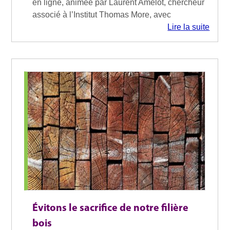
en ligne, animée par Laurent Amelot, chercheur
associé à l’Institut Thomas More, avec
Lire la suite
Évitons le sacrifice de notre filière
bois