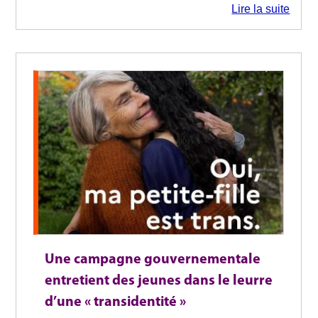
Lire la suite
Une campagne gouvernementale
entretient des jeunes dans le leurre
d’une « transidentité »