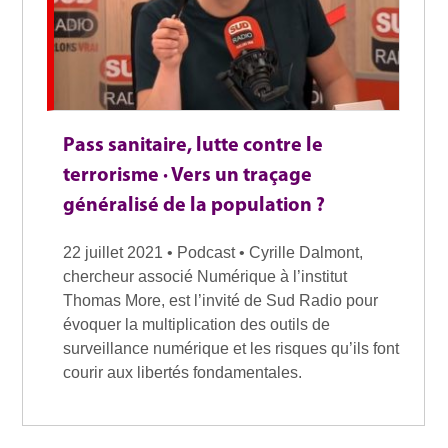
Pass sanitaire, lutte contre le
terrorisme · Vers un traçage
généralisé de la population ?
22 juillet 2021 • Podcast • Cyrille Dalmont,
chercheur associé Numérique à l’institut
Thomas More, est l’invité de Sud Radio pour
évoquer la multiplication des outils de
surveillance numérique et les risques qu’ils font
courir aux libertés fondamentales.