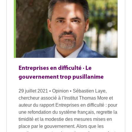
Entreprises en difficulté · Le
gouvernement trop pusillanime
29 juillet 2021 • Opinion • Sébastien Laye,
chercheur associé à l’Institut Thomas More et
auteur du rapport Entreprises en difficulté : pour
une refondation du système français, regrette la
timidité et la modestie des mesures mises en
place par le gouvernement. Alors que les