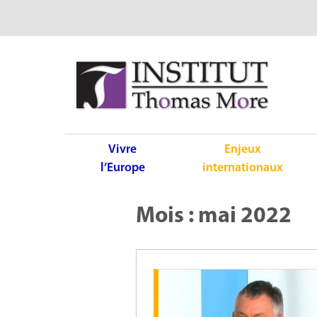
Vivre
Enjeux
l’Europe
internationaux
Mois :
mai 2022