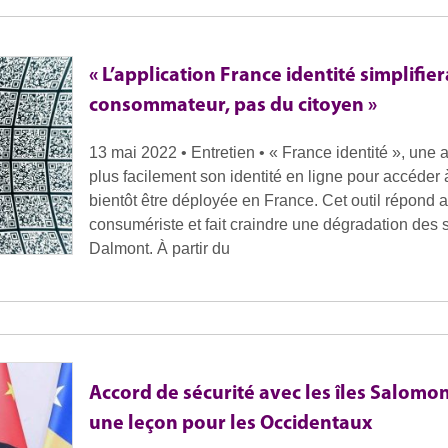
« L’application France identité simplifi
consommateur, pas du citoyen »
13 mai 2022 • Entretien • « France identité », une 
plus facilement son identité en ligne pour accéder 
bientôt être déployée en France. Cet outil répond a
consumériste et fait craindre une dégradation des s
Dalmont. À partir du
Accord de sécurité avec les îles Salomon 
une leçon pour les Occidentaux