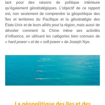
tant pour des raisons de politique intérieure
qu’également géostratégiques. L’objectif de ce rapport
est, non seulement de comprendre la géopolitique des
îles et territoires du Pacifique et la géostratégie des
États-Unis et de leurs alliés pour la région, mais aussi de
dévoiler comment la Chine mène ses activités
d’influence, en utilisant les catégories bien connues de
« hard power »
et de
« soft power »
de Joseph Nye.
La géopolitique des îles et des