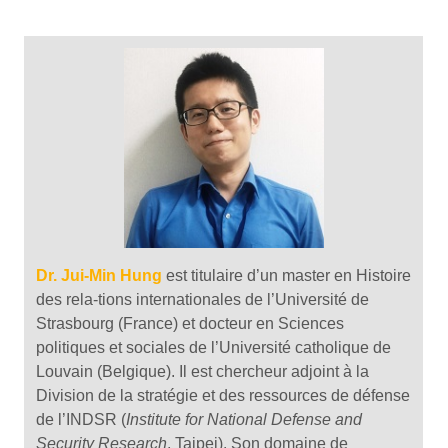
Dr. Jui-Min Hung
est titulaire d’un master en Histoire
des rela-tions internationales de l’Université de
Strasbourg (France) et docteur en Sciences
politiques et sociales de l’Université catholique de
Louvain (Belgique). Il est chercheur adjoint à la
Division de la stratégie et des ressources de défense
de l’INDSR (
Institute for National Defense and
Security Research
, Taipei). Son domaine de