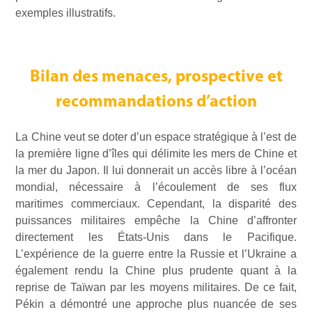
exemples illustratifs.
Bilan des menaces, prospective et
recommandations d’action
La Chine veut se doter d’un espace stratégique à l’est de
la première ligne d’îles qui délimite les mers de Chine et
la mer du Japon. Il lui donnerait un accès libre à l’océan
mondial, nécessaire à l’écoulement de ses flux
maritimes commerciaux. Cependant, la disparité des
puissances militaires empêche la Chine d’affronter
directement les États-Unis dans le Pacifique.
L’expérience de la guerre entre la Russie et l’Ukraine a
également rendu la Chine plus prudente quant à la
reprise de Taïwan par les moyens militaires. De ce fait,
Pékin a démontré une approche plus nuancée de ses