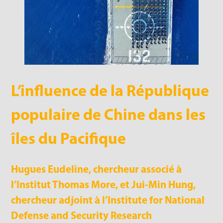
L’influence de la République
populaire de Chine dans les
îles du Pacifique
Hugues Eudeline, chercheur associé à
l’Institut Thomas More, et Jui-Min Hung,
chercheur adjoint à l’Institute for National
Defense and Security Research