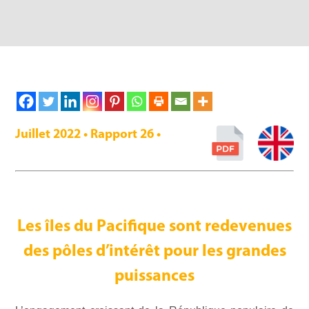
Juillet 2022 • Rapport 26 •
Les îles du Pacifique sont redevenues
des pôles d’intérêt pour les grandes
puissances