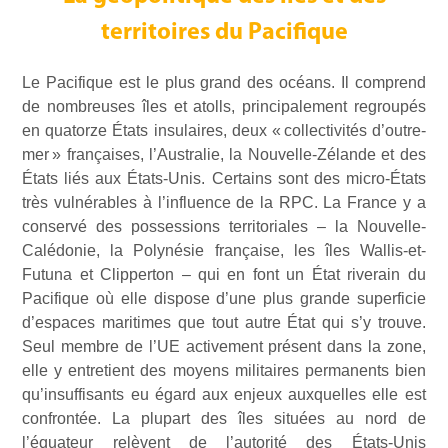
territoires du Pacifique
Le Pacifique est le plus grand des océans. Il comprend
de nombreuses îles et atolls, principalement regroupés
en quatorze États insulaires, deux « collectivités d’outre-
mer » françaises, l’Australie, la Nouvelle-Zélande et des
États liés aux États-Unis. Certains sont des micro-États
très vulnérables à l’influence de la RPC. La France y a
conservé des possessions territoriales – la Nouvelle-
Calédonie, la Polynésie française, les îles Wallis-et-
Futuna et Clipperton – qui en font un État riverain du
Pacifique où elle dispose d’une plus grande superficie
d’espaces maritimes que tout autre État qui s’y trouve.
Seul membre de l’UE activement présent dans la zone,
elle y entretient des moyens militaires permanents bien
qu’insuffisants eu égard aux enjeux auxquelles elle est
confrontée. La plupart des îles situées au nord de
l’équateur relèvent de l’autorité des États-Unis