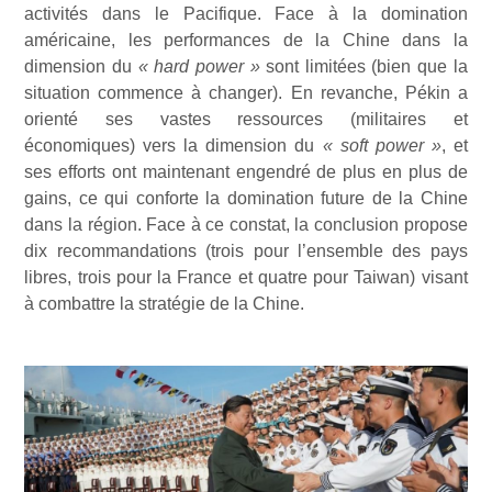
activités dans le Pacifique. Face à la domination
américaine, les performances de la Chine dans la
dimension du
« hard power »
sont limitées (bien que la
situation commence à changer). En revanche, Pékin a
orienté ses vastes ressources (militaires et
économiques) vers la dimension du
« soft power »
, et
ses efforts ont maintenant engendré de plus en plus de
gains, ce qui conforte la domination future de la Chine
dans la région. Face à ce constat, la conclusion propose
dix recommandations (trois pour l’ensemble des pays
libres, trois pour la France et quatre pour Taiwan) visant
à combattre la stratégie de la Chine.