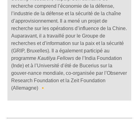
recherche comprend l’économie de la défense,
l’industrie de la défense et la sécurité de la chaîne
d’approvisionnement. Il a mené un projet de
recherche sur les opérations d’influence de la Chine.
Auparavant, il a travaillé pour le Groupe de
recherches et d’information sur la paix et la sécurité
(GRIP, Bruxelles). Il a également participé au
programme
Kautilya Fellows
de l’India Foundation
(Inde) et à l’Université d’été de Bucerius sur la
gouver-nance mondiale, co-organisée par l’Observer
Research Foundation et la Zeit Foundation
(Allemagne)
•