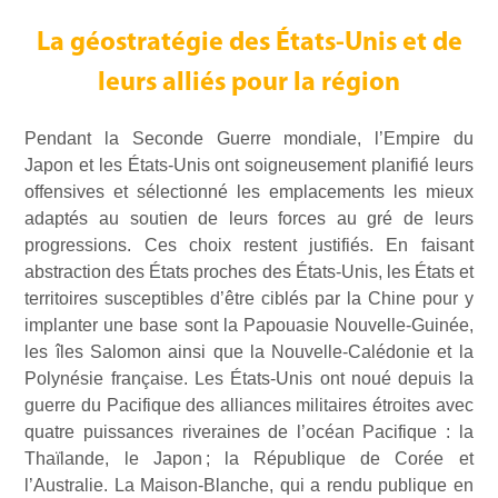
La géostratégie des États-Unis et de
leurs alliés pour la région
Pendant la Seconde Guerre mondiale, l’Empire du
Japon et les États-Unis ont soigneusement planifié leurs
offensives et sélectionné les emplacements les mieux
adaptés au soutien de leurs forces au gré de leurs
progressions. Ces choix restent justifiés. En faisant
abstraction des États proches des États-Unis, les États et
territoires susceptibles d’être ciblés par la Chine pour y
implanter une base sont la Papouasie Nouvelle-Guinée,
les îles Salomon ainsi que la Nouvelle-Calédonie et la
Polynésie française. Les États-Unis ont noué depuis la
guerre du Pacifique des alliances militaires étroites avec
quatre puissances riveraines de l’océan Pacifique : la
Thaïlande, le Japon ; la République de Corée et
l’Australie. La Maison-Blanche, qui a rendu publique en