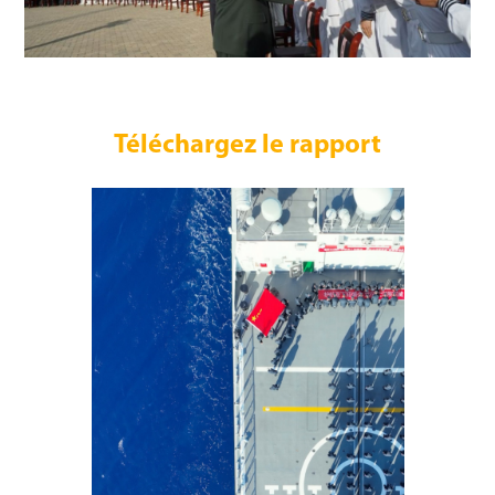
Téléchargez le rapport