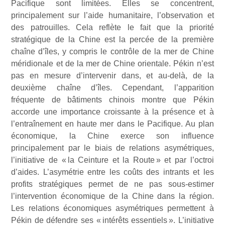
Pacifique sont limitées. Elles se concentrent,
principalement sur l’aide humanitaire, l’observation et
des patrouilles. Cela reflète le fait que la priorité
stratégique de la Chine est la percée de la première
chaîne d’îles, y compris le contrôle de la mer de Chine
méridionale et de la mer de Chine orientale. Pékin n’est
pas en mesure d’intervenir dans, et au-delà, de la
deuxième chaîne d’îles. Cependant, l’apparition
fréquente de bâtiments chinois montre que Pékin
accorde une importance croissante à la présence et à
l’entraînement en haute mer dans le Pacifique. Au plan
économique, la Chine exerce son influence
principalement par le biais de relations asymétriques,
l’initiative de « la Ceinture et la Route » et par l’octroi
d’aides. L’asymétrie entre les coûts des intrants et les
profits stratégiques permet de ne pas sous-estimer
l’intervention économique de la Chine dans la région.
Les relations économiques asymétriques permettent à
Pékin de défendre ses « intérêts essentiels ». L’initiative