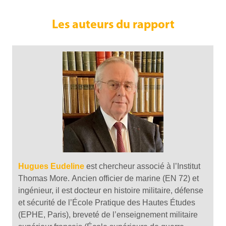
Les auteurs du rapport
Hugues Eudeline
est chercheur associé à l’Institut
Thomas More. Ancien officier de marine (EN 72) et
ingénieur, il est docteur en histoire militaire, défense
et sécurité de l’École Pratique des Hautes Études
(EPHE, Paris), breveté de l’enseignement militaire