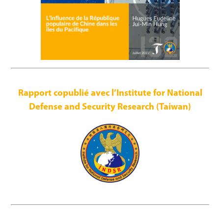
Rapport copublié avec
l’Institute for National
Defense and Security Research (Taiwan)