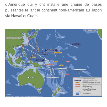
d’Amérique qui y ont installé une chaîne de bases
puissantes reliant le continent nord-américain au Japon
via Hawaï et Guam.