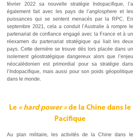
février 2022 sa nouvelle stratégie Indopacifique, l’a
également fait avec les pays de l’
anglosphere
et les
puissances qui se sentent menacés par la RPC. En
septembre 2021, cela a conduit l’Australie à rompre le
partenariat de confiance engagé avec la France et à un
réexamen du partenariat stratégique qui liait les deux
pays. Cette dernière se trouve dès lors placée dans un
isolement géostratégique dangereux alors que l’enjeu
néocalédonien est primordial pour sa stratégie dans
l’Indopacifique, mais aussi pour son poids géopolitique
dans le monde.
Le
«
hard power »
de la Chine dans le
Pacifique
Au plan militaire, les activités de la Chine dans le