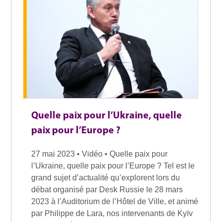
Quelle paix pour l’Ukraine, quelle
paix pour l’Europe ?
27 mai 2023 • Vidéo • Quelle paix pour
l’Ukraine, quelle paix pour l’Europe ? Tel est le
grand sujet d’actualité qu’explorent lors du
débat organisé par Desk Russie le 28 mars
2023 à l’Auditorium de l’Hôtel de Ville, et animé
par Philippe de Lara, nos intervenants de Kyïv