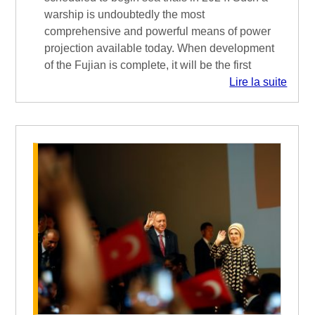
warship is undoubtedly the most
comprehensive and powerful means of power
projection available today. When development
of the Fujian is complete, it will be the first
Lire la suite