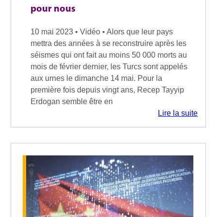
pour nous
10 mai 2023 • Vidéo • Alors que leur pays
mettra des années à se reconstruire après les
séismes qui ont fait au moins 50 000 morts au
mois de février dernier, les Turcs sont appelés
aux urnes le dimanche 14 mai. Pour la
première fois depuis vingt ans, Recep Tayyip
Erdogan semble être en
Lire la suite