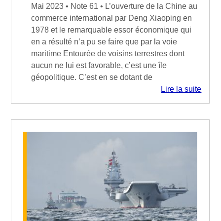
Mai 2023 • Note 61 • L’ouverture de la Chine au
commerce international par Deng Xiaoping en
1978 et le remarquable essor économique qui
en a résulté n’a pu se faire que par la voie
maritime Entourée de voisins terrestres dont
aucun ne lui est favorable, c’est une île
géopolitique. C’est en se dotant de
Lire la suite