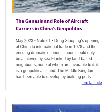
The Genesis and Role of Aircraft
Carriers in China’s Geopolitics
May 2023 • Note 61 • Deng Xiaoping’s opening
of China to international trade in 1978 and the
ensuing dramatic economic boom could only
be achieved by sea Flanked by land-based
neighbours, none of whom are favorable to it, it
is a geopolitical island. The Middle Kingdom
has been able to develop by building ports
Lire la suite