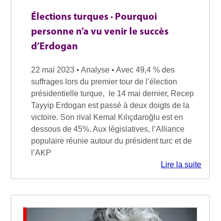
Élections turques · Pourquoi
personne n’a vu venir le succès
d’Erdogan
22 mai 2023 • Analyse • Avec 49,4 % des
suffrages lors du premier tour de l’élection
présidentielle turque, le 14 mai dernier, Recep
Tayyip Erdogan est passé à deux doigts de la
victoire. Son rival Kemal Kılıçdaroğlu est en
dessous de 45%. Aux législatives, l’Alliance
populaire réunie autour du président turc et de
l’AKP
Lire la suite