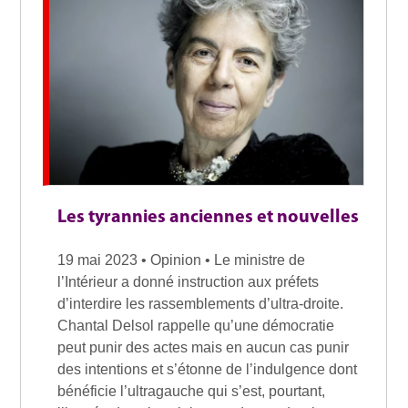
Les tyrannies anciennes et nouvelles
19 mai 2023 • Opinion • Le ministre de
l’Intérieur a donné instruction aux préfets
d’interdire les rassemblements d’ultra-droite.
Chantal Delsol rappelle qu’une démocratie
peut punir des actes mais en aucun cas punir
des intentions et s’étonne de l’indulgence dont
bénéficie l’ultragauche qui s’est, pourtant,