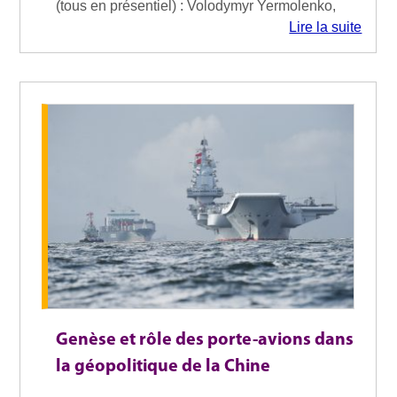
(tous en présentiel) : Volodymyr Yermolenko,
Lire la suite
Genèse et rôle des porte-avions dans
la géopolitique de la Chine