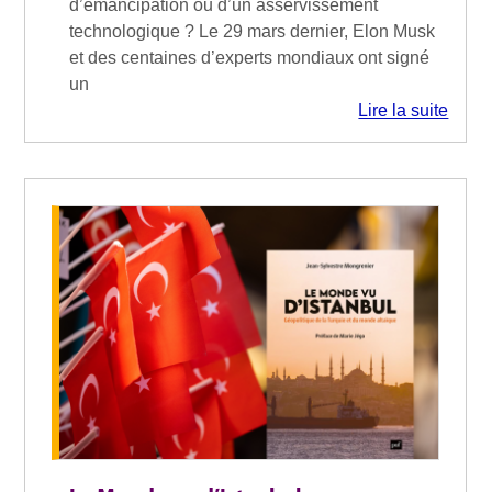
d’émancipation ou d’un asservissement
technologique ? Le 29 mars dernier, Elon Musk
et des centaines d’experts mondiaux ont signé
un
Lire la suite