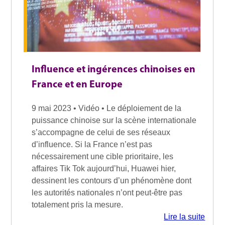
Influence et ingérences chinoises en
France et en Europe
9 mai 2023 • Vidéo • Le déploiement de la
puissance chinoise sur la scène internationale
s’accompagne de celui de ses réseaux
d’influence. Si la France n’est pas
nécessairement une cible prioritaire, les
affaires Tik Tok aujourd’hui, Huawei hier,
dessinent les contours d’un phénomène dont
les autorités nationales n’ont peut-être pas
totalement pris la mesure.
Lire la suite