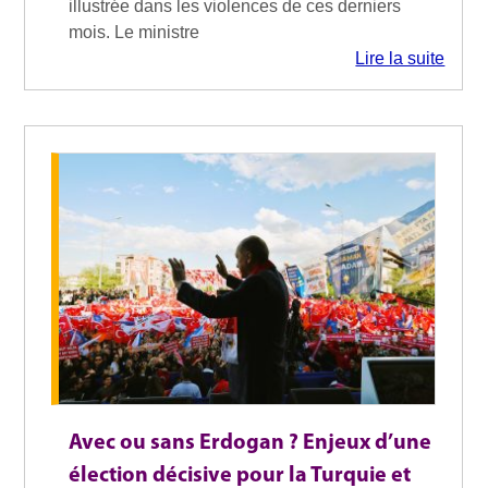
illustrée dans les violences de ces derniers
mois. Le ministre
Lire la suite
Avec ou sans Erdogan ? Enjeux d’une
élection décisive pour la Turquie et