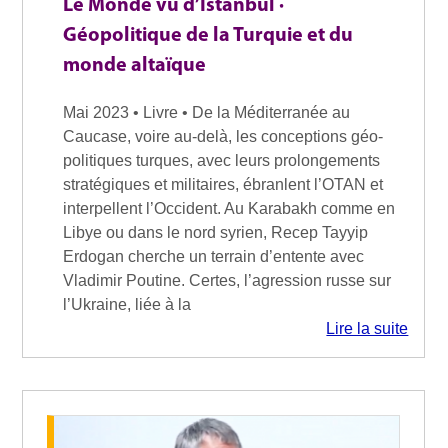
Le Monde vu d’Istanbul ·
Géopolitique de la Turquie et du
monde altaïque
Mai 2023 • Livre • De la Méditerranée au
Caucase, voire au-delà, les concep­tions géo­
politiques turques, avec leurs prolongements
stratégiques et militaires, ébranlent l’OTAN et
interpellent l’Occident. Au Karabakh comme en
Libye ou dans le nord syrien, Recep Tayyip
Erdogan cherche un terrain d’entente avec
Vladimir Poutine. Certes, l’agression russe sur
l’Ukraine, liée à la
Lire la suite