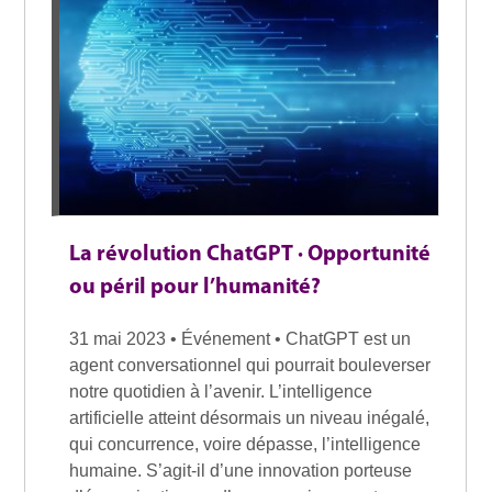
La révolution ChatGPT · Opportunité
ou péril pour l’humanité?
31 mai 2023 • Événement • ChatGPT est un
agent conversationnel qui pourrait bouleverser
notre quotidien à l’avenir. L’intelligence
artificielle atteint désormais un niveau inégalé,
qui concurrence, voire dépasse, l’intelligence
humaine. S’agit-il d’une innovation porteuse