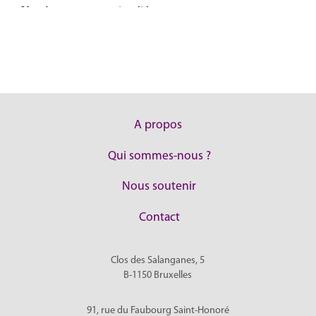
A propos
Qui sommes-nous ?
Nous soutenir
Contact
Clos des Salanganes, 5
B-1150
Bruxelles
91, rue du Faubourg Saint-Honoré