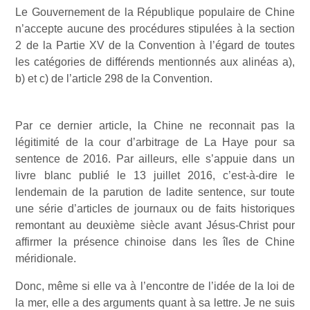
Le Gouvernement de la République populaire de Chine
n’accepte aucune des procédures stipulées à la section
2 de la Partie XV de la Convention à l’égard de toutes
les catégories de différends mentionnés aux alinéas a),
b) et c) de l’article 298 de la Convention.
Par ce dernier article, la Chine ne reconnait pas la
légitimité de la cour d’arbitrage de La Haye pour sa
sentence de 2016. Par ailleurs, elle s’appuie dans un
livre blanc publié le 13 juillet 2016, c’est-à-dire le
lendemain de la parution de ladite sentence, sur toute
une série d’articles de journaux ou de faits historiques
remontant au deuxième siècle avant Jésus-Christ pour
affirmer la présence chinoise dans les îles de Chine
méridionale.
Donc, même si elle va à l’encontre de l’idée de la loi de
la mer, elle a des arguments quant à sa lettre. Je ne suis