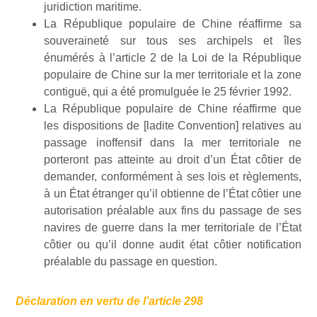
juridiction maritime.
La République populaire de Chine réaffirme sa
souveraineté sur tous ses archipels et îles
énumérés à l’article 2 de la Loi de la République
populaire de Chine sur la mer territoriale et la zone
contiguë, qui a été promulguée le 25 février 1992.
La République populaire de Chine réaffirme que
les dispositions de [ladite Convention] relatives au
passage inoffensif dans la mer territoriale ne
porteront pas atteinte au droit d’un État côtier de
demander, conformément à ses lois et règlements,
à un État étranger qu’il obtienne de l’État côtier une
autorisation préalable aux fins du passage de ses
navires de guerre dans la mer territoriale de l’État
côtier ou qu’il donne audit état côtier notification
préalable du passage en question.
Déclaration en vertu de l’article 298