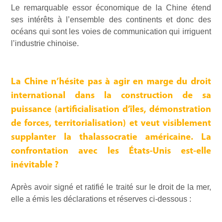
Le remarquable essor économique de la Chine étend
ses intérêts à l’ensemble des continents et donc des
océans qui sont les voies de communication qui irriguent
l’industrie chinoise.
La Chine n’hésite pas à agir en marge du droit
international dans la construction de sa
puissance (artificialisation d’îles, démonstration
de forces, territorialisation) et veut visiblement
supplanter la thalassocratie américaine. La
confrontation avec les États-Unis est-elle
inévitable ?
Après avoir signé et ratifié le traité sur le droit de la mer,
elle a émis les déclarations et réserves ci-dessous :