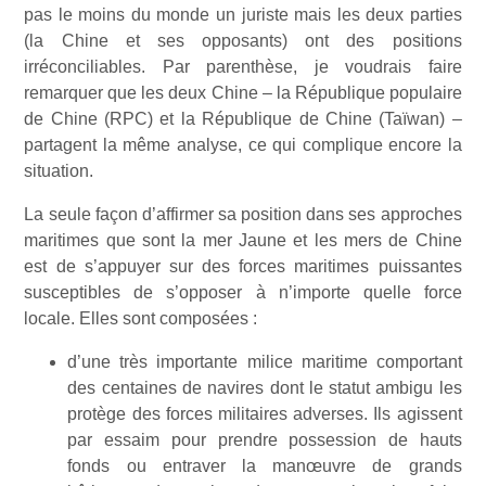
pas le moins du monde un juriste mais les deux parties
(la Chine et ses opposants) ont des positions
irréconciliables. Par parenthèse, je voudrais faire
remarquer que les deux Chine – la République populaire
de Chine (RPC) et la République de Chine (Taïwan) –
partagent la même analyse, ce qui complique encore la
situation.
La seule façon d’affirmer sa position dans ses approches
maritimes que sont la mer Jaune et les mers de Chine
est de s’appuyer sur des forces maritimes puissantes
susceptibles de s’opposer à n’importe quelle force
locale. Elles sont composées :
d’une très importante milice maritime comportant
des centaines de navires dont le statut ambigu les
protège des forces militaires adverses. Ils agissent
par essaim pour prendre possession de hauts
fonds ou entraver la manœuvre de grands