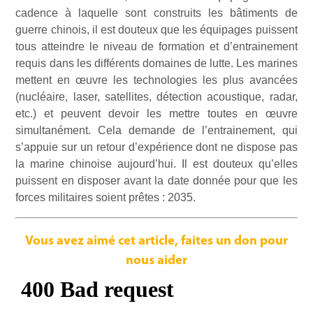
cadence à laquelle sont construits les bâtiments de
guerre chinois, il est douteux que les équipages puissent
tous atteindre le niveau de formation et d’entrainement
requis dans les différents domaines de lutte. Les marines
mettent en œuvre les technologies les plus avancées
(nucléaire, laser, satellites, détection acoustique, radar,
etc.) et peuvent devoir les mettre toutes en œuvre
simultanément. Cela demande de l’entrainement, qui
s’appuie sur un retour d’expérience dont ne dispose pas
la marine chinoise aujourd’hui. Il est douteux qu’elles
puissent en disposer avant la date donnée pour que les
forces militaires soient prêtes : 2035.
Vous avez aimé cet article, faites un don pour
nous aider