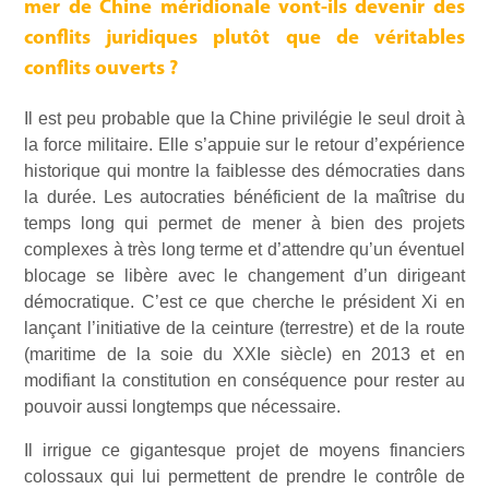
mer de Chine méridionale vont-ils devenir des
conflits juridiques plutôt que de véritables
conflits ouverts ?
Il est peu probable que la Chine privilégie le seul droit à
la force militaire. Elle s’appuie sur le retour d’expérience
historique qui montre la faiblesse des démocraties dans
la durée. Les autocraties bénéficient de la maîtrise du
temps long qui permet de mener à bien des projets
complexes à très long terme et d’attendre qu’un éventuel
blocage se libère avec le changement d’un dirigeant
démocratique. C’est ce que cherche le président Xi en
lançant l’initiative de la ceinture (terrestre) et de la route
(maritime de la soie du XXIe siècle) en 2013 et en
modifiant la constitution en conséquence pour rester au
pouvoir aussi longtemps que nécessaire.
Il irrigue ce gigantesque projet de moyens financiers
colossaux qui lui permettent de prendre le contrôle de