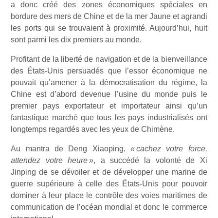
a donc créé des zones économiques spéciales en
bordure des mers de Chine et de la mer Jaune et agrandi
les ports qui se trouvaient à proximité. Aujourd’hui, huit
sont parmi les dix premiers au monde.
Profitant de la liberté de navigation et de la bienveillance
des États-Unis persuadés que l’essor économique ne
pouvait qu’amener à la démocratisation du régime, la
Chine est d’abord devenue l’usine du monde puis le
premier pays exportateur et importateur ainsi qu’un
fantastique marché que tous les pays industrialisés ont
longtemps regardés avec les yeux de Chimène.
Au mantra de Deng Xiaoping,
« cachez votre force,
attendez votre heure »
, a succédé la volonté de Xi
Jinping de se dévoiler et de développer une marine de
guerre supérieure à celle des États-Unis pour pouvoir
dominer à leur place le contrôle des voies maritimes de
communication de l’océan mondial et donc le commerce