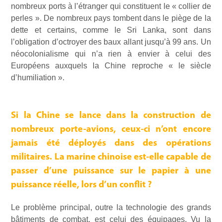
nombreux ports à l’étranger qui constituent le « collier de
perles ». De nombreux pays tombent dans le piège de la
dette et certains, comme le Sri Lanka, sont dans
l’obligation d’octroyer des baux allant jusqu’à 99 ans. Un
néocolonialisme qui n’a rien à envier à celui des
Européens auxquels la Chine reproche « le siècle
d’humiliation ».
Si la Chine se lance dans la construction de
nombreux porte-avions, ceux-ci n’ont encore
jamais été déployés dans des opérations
militaires. La marine chinoise est-elle capable de
passer d’une puissance sur le papier à une
puissance réelle, lors d’un conflit ?
Le problème principal, outre la technologie des grands
bâtiments de combat, est celui des équipages. Vu la