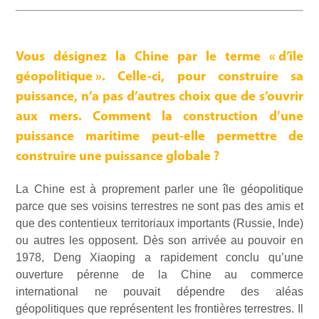
Vous désignez la Chine par le terme « d’île
géopolitique ». Celle-ci, pour construire sa
puissance, n’a pas d’autres choix que de s’ouvrir
aux mers. Comment la construction d’une
puissance maritime peut-elle permettre de
construire une puissance globale ?
La Chine est à proprement parler une île géopolitique
parce que ses voisins terrestres ne sont pas des amis et
que des contentieux territoriaux importants (Russie, Inde)
ou autres les opposent. Dès son arrivée au pouvoir en
1978, Deng Xiaoping a rapidement conclu qu’une
ouverture pérenne de la Chine au commerce
international ne pouvait dépendre des aléas
géopolitiques que représentent les frontières terrestres. Il