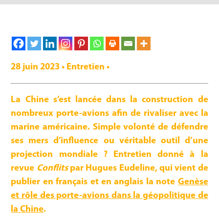
28 juin 2023 • Entretien •
La Chine s’est lancée dans la construction de
nombreux porte-avions afin de rivaliser avec la
marine américaine. Simple volonté de défendre
ses mers d’influence ou véritable outil d’une
projection mondiale ? Entretien donné à la
revue
Conflits
par Hugues Eudeline, qui vient de
publier en français et en anglais la note
Genèse
et rôle des porte-avions dans la géopolitique de
la Chine
.