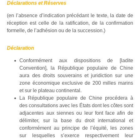
Déclarations et Réserves
(en l’absence d’indication précédant le texte, la date de
réception est celle de la ratification, de la confirmation
formelle, de l’adhésion ou de la succession.)
Déclaration
Conformément aux dispositions de [ladite
Convention], la République populaire de Chine
aura des droits souverains et juridiction sur une
zone économique exclusive de 200 milles marins
et sur le plateau continental.
La République populaire de Chine procédera à
des consultations avec les États dont les côtes sont
adjacentes aux siennes ou leur font face afin de
délimiter, sur la base du droit international et
conformément au principe de l’équité, les zones
sur lesquelles s’exerce respectivement leur