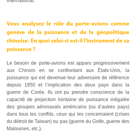
international.
Vous analysez le rôle du porte-avions comme
genèse de la puissance et de la géopolitique
chinoise. En quoi celui-ci est-il l’instrument de sa
puissance ?
Le besoin de porte-avions est apparu progressivement
aux Chinois en se confrontant aux États-Unis, la
puissance qui est devenue leur adversaire de référence
depuis 1950 et l’implication des deux pays dans la
guerre de Corée. Ils ont pu prendre conscience de la
capacité de projection lointaine de puissance inégalée
des groupes aéronavals américains (ou d’autres pays)
dans tous les conflits, ceux qui les concernaient (crises
du détroit de Taiwan) ou pas (guerre du Golfe, guerre des
Malouines, etc.).