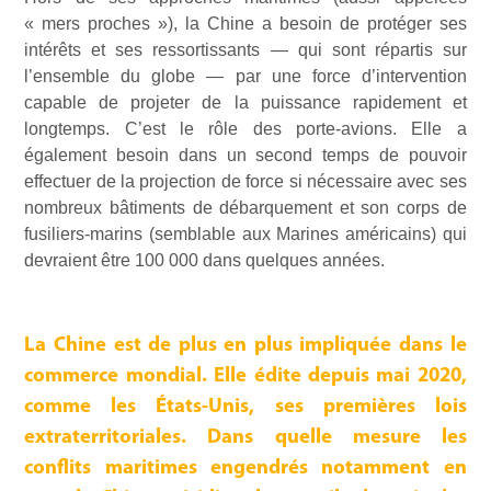
« mers proches »), la Chine a besoin de protéger ses
intérêts et ses ressortissants — qui sont répartis sur
l’ensemble du globe — par une force d’intervention
capable de projeter de la puissance rapidement et
longtemps. C’est le rôle des porte-avions. Elle a
également besoin dans un second temps de pouvoir
effectuer de la projection de force si nécessaire avec ses
nombreux bâtiments de débarquement et son corps de
fusiliers-marins (semblable aux Marines américains) qui
devraient être 100 000 dans quelques années.
La Chine est de plus en plus impliquée dans le
commerce mondial. Elle édite depuis mai 2020,
comme les États-Unis, ses premières lois
extraterritoriales. Dans quelle mesure les
conflits maritimes engendrés notamment en