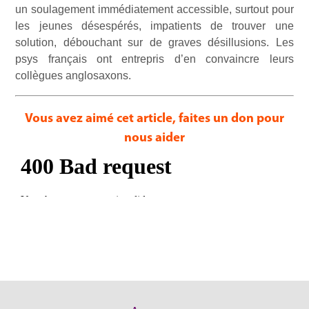
un soulagement immédiatement accessible, surtout pour
les jeunes désespérés, impatients de trouver une
solution, débouchant sur de graves désillusions. Les
psys français ont entrepris d’en convaincre leurs
collègues anglosaxons.
Vous avez aimé cet article, faites un don pour
nous aider