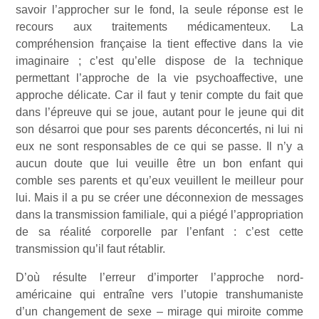
savoir l’approcher sur le fond, la seule réponse est le
recours aux traitements médicamenteux. La
compréhension française la tient effective dans la vie
imaginaire ; c’est qu’elle dispose de la technique
permettant l’approche de la vie psychoaffective, une
approche délicate. Car il faut y tenir compte du fait que
dans l’épreuve qui se joue, autant pour le jeune qui dit
son désarroi que pour ses parents déconcertés, ni lui ni
eux ne sont responsables de ce qui se passe. Il n’y a
aucun doute que lui veuille être un bon enfant qui
comble ses parents et qu’eux veuillent le meilleur pour
lui. Mais il a pu se créer une déconnexion de messages
dans la transmission familiale, qui a piégé l’appropriation
de sa réalité corporelle par l’enfant : c’est cette
transmission qu’il faut rétablir.
D’où résulte l’erreur d’importer l’approche nord-
américaine qui entraîne vers l’utopie transhumaniste
d’un changement de sexe – mirage qui miroite comme