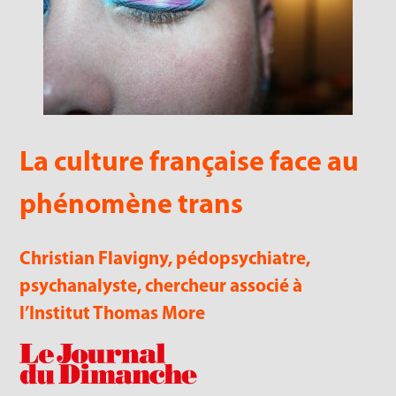
La culture française face au
phénomène trans
Christian Flavigny, pédopsychiatre,
psychanalyste, chercheur associé à
l’Institut Thomas More