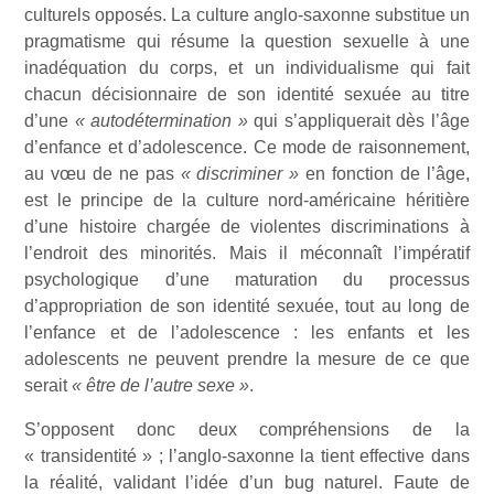
culturels opposés. La culture anglo-saxonne substitue un
pragmatisme qui résume la question sexuelle à une
inadéquation du corps, et un individualisme qui fait
chacun décisionnaire de son identité sexuée au titre
d’une
« autodétermination »
qui s’appliquerait dès l’âge
d’enfance et d’adolescence. Ce mode de raisonnement,
au vœu de ne pas
« discriminer »
en fonction de l’âge,
est le principe de la culture nord-américaine héritière
d’une histoire chargée de violentes discriminations à
l’endroit des minorités. Mais il méconnaît l’impératif
psychologique d’une maturation du processus
d’appropriation de son identité sexuée, tout au long de
l’enfance et de l’adolescence : les enfants et les
adolescents ne peuvent prendre la mesure de ce que
serait
« être de l’autre sexe »
.
S’opposent donc deux compréhensions de la
« transidentité » ; l’anglo-saxonne la tient effective dans
la réalité, validant l’idée d’un bug naturel. Faute de