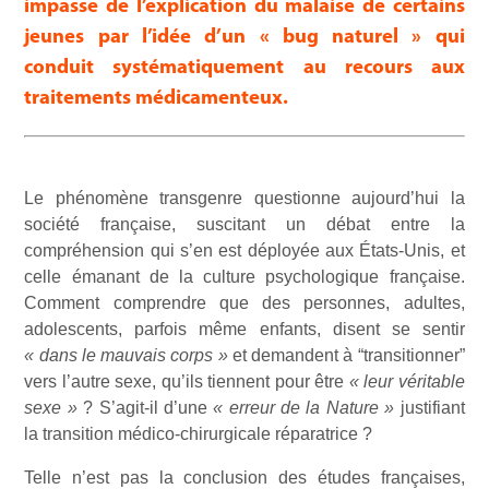
impasse de l’explication du malaise de certains
jeunes par l’idée d’un « bug naturel » qui
conduit systématiquement au recours aux
traitements médicamenteux.
Le phénomène transgenre questionne aujourd’hui la
société française, suscitant un débat entre la
compréhension qui s’en est déployée aux États-Unis, et
celle émanant de la culture psychologique française.
Comment comprendre que des personnes, adultes,
adolescents, parfois même enfants, disent se sentir
« dans le mauvais corps »
et demandent à “transitionner”
vers l’autre sexe, qu’ils tiennent pour être
« leur véritable
sexe »
? S’agit-il d’une
« erreur de la Nature »
justifiant
la transition médico-chirurgicale réparatrice ?
Telle n’est pas la conclusion des études françaises,