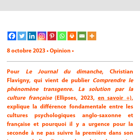
8 octobre 2023 • Opinion •
Pour
Le Journal du dimanche
, Christian
Flavigny, qui vient de publier
Comprendre le
phénomène transgenre. La solution par la
culture française
(Ellipses, 2023,
en savoir +
),
explique la différence fondamentale entre les
cultures psychologiques anglo-saxonne et
française et pourquoi il y a urgence pour la
seconde à ne pas suivre la première dans son