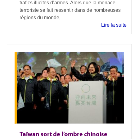
trafics illicites d’armes. Alors que la menace
terroriste se fait ressentir dans de nombreuses
régions du monde,
Lire la suite
Taïwan sort de l’ombre chinoise