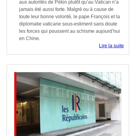
aux autorités de Pékin plutôt qu’au Vatican n’a
jamais été aussi forte. Malgré ou à cause de
toute leur bonne volonté, le pape François et la
diplomatie vaticane sous-estiment sans doute
les forces qui poussent au schisme aujourd’hui
en Chine.
Lire la suite