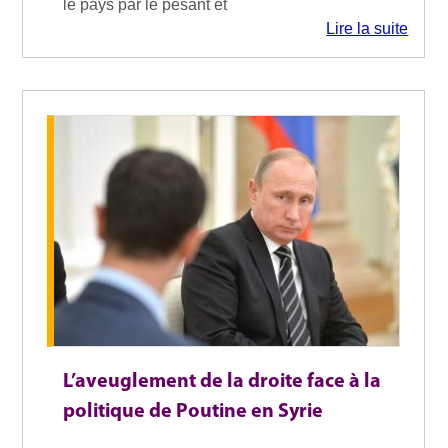
le pays par le pesant et
Lire la suite
L’aveuglement de la droite face à la
politique de Poutine en Syrie