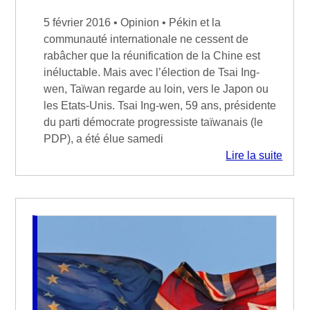
5 février 2016 • Opinion • Pékin et la
communauté internationale ne cessent de
rabâcher que la réunification de la Chine est
inéluctable. Mais avec l’élection de Tsai Ing-
wen, Taïwan regarde au loin, vers le Japon ou
les Etats-Unis. Tsai Ing-wen, 59 ans, présidente
du parti démocrate progressiste taïwanais (le
PDP), a été élue samedi
Lire la suite