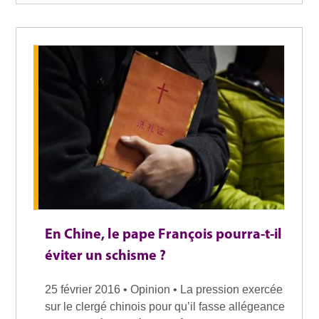
En Chine, le pape François pourra-t-il
éviter un schisme ?
25 février 2016 • Opinion • La pression exercée
sur le clergé chinois pour qu’il fasse allégeance