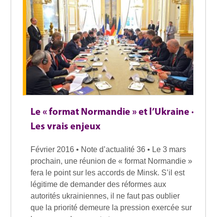
Le « format Normandie » et l’Ukraine ·
Les vrais enjeux
Février 2016 • Note d’actualité 36 • Le 3 mars
prochain, une réunion de « format Normandie »
fera le point sur les accords de Minsk. S’il est
légitime de demander des réformes aux
autorités ukrainiennes, il ne faut pas oublier
que la priorité demeure la pression exercée sur