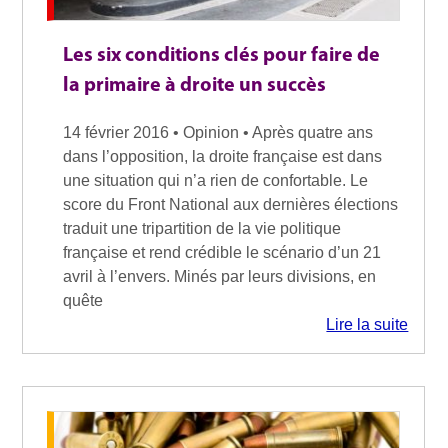
Les six conditions clés pour faire de
la primaire à droite un succès
14 février 2016 • Opinion • Après quatre ans
dans l’opposition, la droite française est dans
une situation qui n’a rien de confortable. Le
score du Front National aux dernières élections
traduit une tripartition de la vie politique
française et rend crédible le scénario d’un 21
avril à l’envers. Minés par leurs divisions, en
quête
Lire la suite