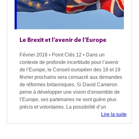
Le Brexit et l’avenir de l’Europe
Février 2016 • Point Clés 12 • Dans un
contexte de profonde incertitude pour l’avenir
de l’Europe, le Conseil européen des 18 et 19
février prochains sera consacré aux demandes
de réformes britanniques. Si David Cameron
peine à développer une vision d’ensemble de
l’Europe, ses partenaires ne sont guère plus
précis et volontaires. La possibilité d’un
Lire la suite