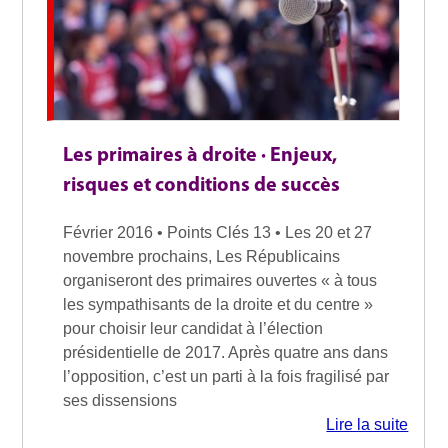
Les primaires à droite · Enjeux,
risques et conditions de succès
Février 2016 • Points Clés 13 • Les 20 et 27
novembre prochains, Les Républicains
organiseront des primaires ouvertes « à tous
les sympathisants de la droite et du centre »
pour choisir leur candidat à l’élection
présidentielle de 2017. Après quatre ans dans
l’opposition, c’est un parti à la fois fragilisé par
ses dissensions
Lire la suite