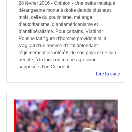
28 février 2016 • Opinion • Une petite musique
dérangeante monte à droite depuis plusieurs
mois, celle du poutinisme, mélange
d’autoritarisme, d’antiaméricanisme et
d’antilibéralisme. Pour certains, Vladimir
Poutine fait figure d’homme providentiel, il
s’agirait d’un homme d’État défendant
légitimement les intérêts de son pays et de son
peuple, à la fois contre une agression
supposée d’un Occident
Lire la suite