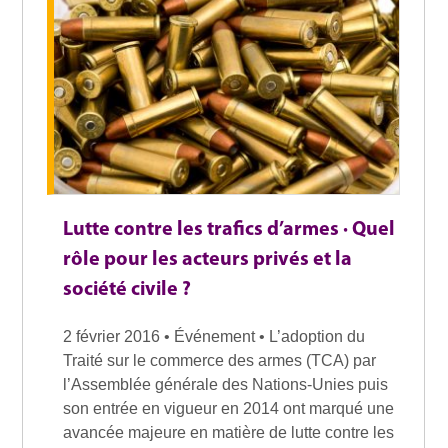
Lutte contre les trafics d’armes · Quel
rôle pour les acteurs privés et la
société civile ?
2 février 2016 • Événement • L’adoption du
Traité sur le commerce des armes (TCA) par
l’Assemblée générale des Nations-Unies puis
son entrée en vigueur en 2014 ont marqué une
avancée majeure en matière de lutte contre les