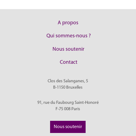
A propos
Qui sommes-nous ?
Nous soutenir
Contact
Clos des Salanganes, 5
B-1150
Bruxelles
91, rue du Faubourg Saint-Honoré
F-75 008
Paris
Nous soutenir